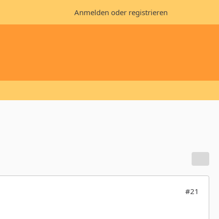
Anmelden oder registrieren
#21