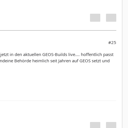
#25
t in den aktuellen GEOS-Builds live.... hoffentlich passt
gendeine Behörde heimlich seit Jahren auf GEOS setzt und