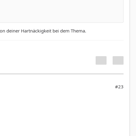
 von deiner Hartnäckigkeit bei dem Thema.
#23