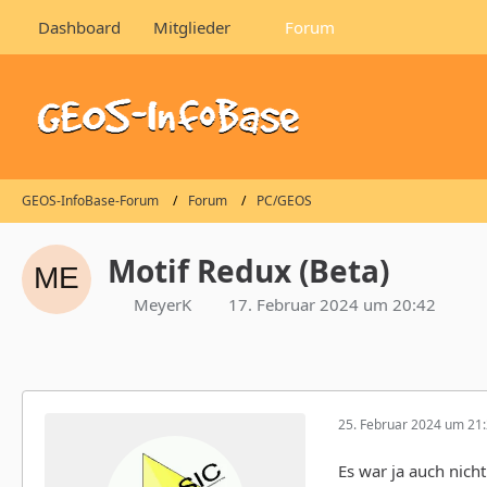
Dashboard
Mitglieder
Forum
GEOS-InfoBase-Forum
Forum
PC/GEOS
Motif Redux (Beta)
MeyerK
17. Februar 2024 um 20:42
25. Februar 2024 um 21
Es war ja auch nicht