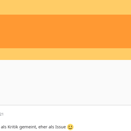
:21
 als Kritik gemeint, eher als Issue