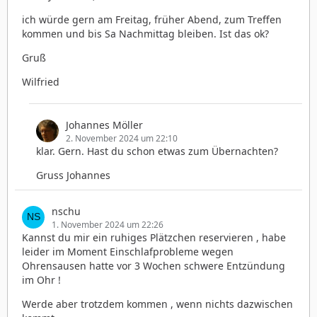
ich würde gern am Freitag, früher Abend, zum Treffen
kommen und bis Sa Nachmittag bleiben. Ist das ok?
Gruß
Wilfried
Johannes Möller
2. November 2024 um 22:10
klar. Gern. Hast du schon etwas zum Übernachten?
Gruss Johannes
nschu
1. November 2024 um 22:26
Kannst du mir ein ruhiges Plätzchen reservieren , habe
leider im Moment Einschlafprobleme wegen
Ohrensausen hatte vor 3 Wochen schwere Entzündung
im Ohr !
Werde aber trotzdem kommen , wenn nichts dazwischen