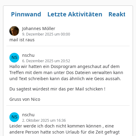
Pinnwand
Letzte Aktivitäten
Reaktio
Johannes Möller
9. Dezember 2025 um 00:00
mail ist raus
nschu
6. Dezember 2025 um 20:52
Hallo wir hatten ein Dosprogram angeschaut auf dem
Treffen mit dem man unter Dos Dateien verwalten kann
und Text schreiben kann das ähnlich wie Geos aussah.
Du sagtest würdest mir das per Mail schicken !
Gruss von Nico
nschu
2. Oktober 2025 um 16:36
Leider werde ich doch nicht kommen können , eine
andere Person hatte schon Urlaub für die Zeit gefragt