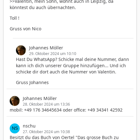
>>Valentin, mein Sohn, wohnt auch in Leipzig, da
könntest du auch übernachten.
Toll !
Gruss von Nico
Johannes Möller
29. Oktober 2024 um 10:10
Hast Du WhatsApp? Schicke mal deine Nummer, dann
kann ich dich unserer Gruppe hinzufügen... Und ich
schicke dir dort auch die Nummer von Valentin.
Gruss Johannes
Johannes Möller
28. Oktober 2024 um 13:36
mobil: +49 176 34645634 oder office: +49 34341 42592
nschu
27. Oktober 2024 um 10:38
Besitzt du das Buch von Oertel "Das grosse Buch zu