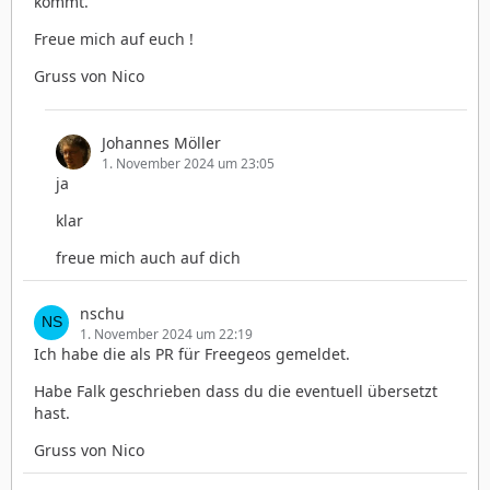
kommt.
Freue mich auf euch !
Gruss von Nico
Johannes Möller
1. November 2024 um 23:05
ja
klar
freue mich auch auf dich
nschu
1. November 2024 um 22:19
Ich habe die als PR für Freegeos gemeldet.
Habe Falk geschrieben dass du die eventuell übersetzt
hast.
Gruss von Nico