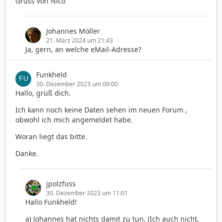
Gruss von Nico
Johannes Möller
21. März 2024 um 21:43
Ja, gern, an welche eMail-Adresse?
Funkheld
30. Dezember 2023 um 09:00
Hallo, grüß dich.
Ich kann noch keine Daten sehen im neuen Forum ,
obwohl ich mich angemeldet habe.
Woran liegt das bitte.
Danke.
jpolzfuss
30. Dezember 2023 um 11:01
Hallo Funkheld!
a) Johannes hat nichts damit zu tun. (Ich auch nicht.