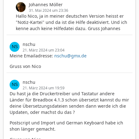
Johannes Möller
31. Mai 2024 um 23:36
Hallo Nico, ja in meiner deutschen Version heisst er
"Notiz-Kartei" und da ist die Hilfe deaktiviert. Und ich
kenne auch keine Hilfedatei dazu. Gruss Johannes
nschu
21. März 2024 um 23:04
Meine Emailadresse:
nschu@gmx.de
Gruss von Nico
nschu
21. März 2024 um 19:59
Du hast ja die Druckertreiber und Tastatur andere
Länder für Breadbox 4.1.3 schon übersetzt kannst du mir
deine Übersetzungsdateien senden dann werde ich die
Updaten, oder machst du das ?
Postscript und Import und German Keyboard habe ich
shon länger gemacht.