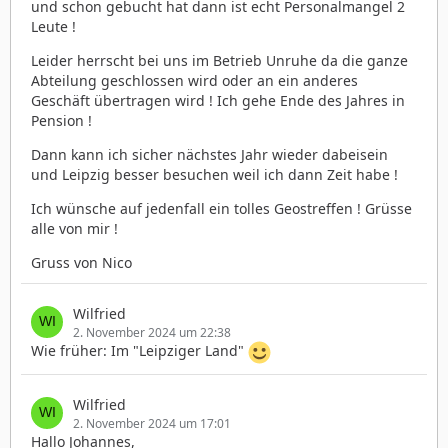
und schon gebucht hat dann ist echt Personalmangel 2
Leute !
Leider herrscht bei uns im Betrieb Unruhe da die ganze
Abteilung geschlossen wird oder an ein anderes
Geschäft übertragen wird ! Ich gehe Ende des Jahres in
Pension !
Dann kann ich sicher nächstes Jahr wieder dabeisein
und Leipzig besser besuchen weil ich dann Zeit habe !
Ich wünsche auf jedenfall ein tolles Geostreffen ! Grüsse
alle von mir !
Gruss von Nico
Wilfried
2. November 2024 um 22:38
Wie früher: Im "Leipziger Land"
Wilfried
2. November 2024 um 17:01
Hallo Johannes,