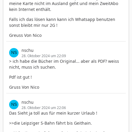
meine Karte nicht im Ausland geht und mein ZweitAbo
kein Internet enthält.
Falls ich das lösen kann kann ich Whatsapp benutzen
sonst bleibt mir nur 2G !
Greuss Von Nico
nschu
28. Oktober 2024 um 22:09
> ich habe die Bücher im Original... aber als PDF? weiss
nicht, muss ich suchen.
Pdf ist gut !
Gruss Von Nico
nschu
28. Oktober 2024 um 22:06
Das Sieht ja toll aus für mein kurzer Urlaub !
>>die Leipziger S-Bahn fährt bis Geithain.