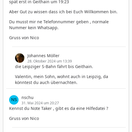
spät erst in Geithain um 19:23
Aber Gut zu wissen dass ich bei Euch Willkommen bin.
Du musst mir ne Telefonnummer geben , normale
Nummer kein Whatsapp.
Gruss von Nico
Johannes Möller
28. Oktober 2024 um 13:39
die Leipziger S-Bahn fährt bis Geithain.
Valentin, mein Sohn, wohnt auch in Leipzig, da
könntest du auch übernachten.
nschu
31. Mai 2024 um 20:27
Kennst du Note Taker , gibt es da eine Hilfedatei ?
Gruss von Nico