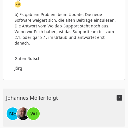
b) Es gab ein Problem beim Update. Die neue
Software weigert sich, die alten Beiträge einzulesen.
Die Antwort vom Woltlab-Support steht noch aus.
Wenn wir Pech haben, ist das Supportteam bis zum
2.1. oder gar 8.1. im Urlaub und antwortet erst
danach.
Guten Rutsch
Jörg
Johannes Möller folgt
3