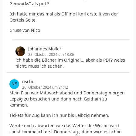
Geoworks" als pdf ?
Ich hatte mir das mal als Offline Html erstellt von der
Oertels Seite.
Gruss von Nico
Johannes Möller
28. Oktober 2024 um 13:36
ich habe die Bücher im Original... aber als PDF? weiss
nicht, muss ich suchen.
nschu
26. Oktober 2024 um 21:42
Mein Plan war Mittwoch abend und Donnerstag morgen
Lepzig zu besuchen und dann nach Geithain zu
kommen.
Tickets für Zug kann ich nur bis Leibzig nehmen.
Werde noch abwarten wie das Wetter die Woche wird
sonst komme ich erst Donnerstag , dann wird es schon