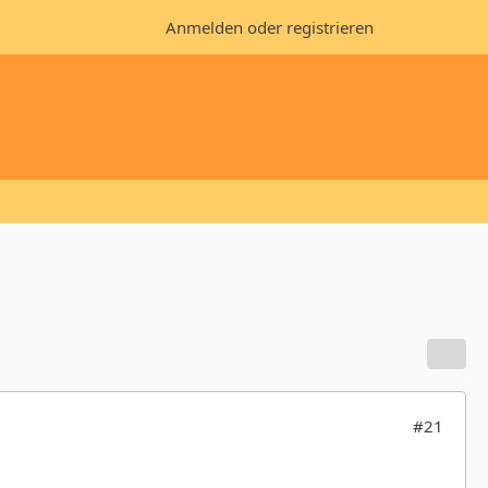
Anmelden oder registrieren
#21