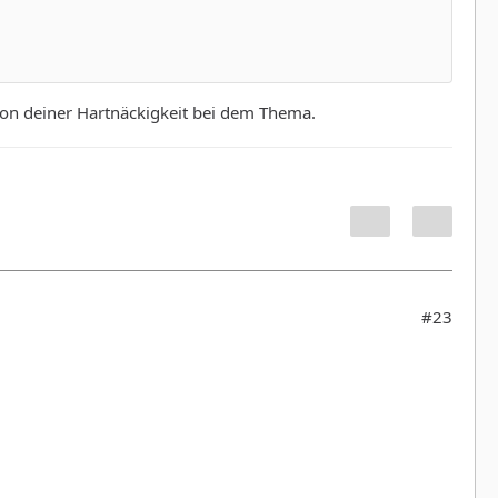
 von deiner Hartnäckigkeit bei dem Thema.
#23