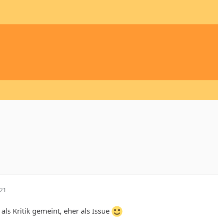
:21
 als Kritik gemeint, eher als Issue