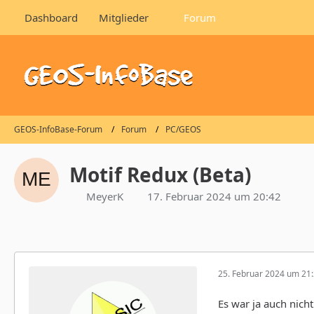
Dashboard
Mitglieder
Forum
GEOS-InfoBase-Forum
Forum
PC/GEOS
Motif Redux (Beta)
MeyerK
17. Februar 2024 um 20:42
25. Februar 2024 um 21
Es war ja auch nicht