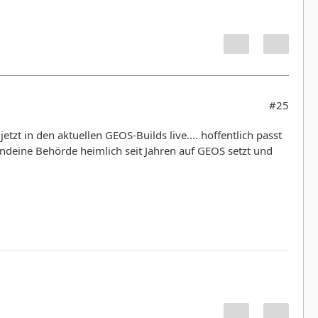
#25
t in den aktuellen GEOS-Builds live.... hoffentlich passt
gendeine Behörde heimlich seit Jahren auf GEOS setzt und