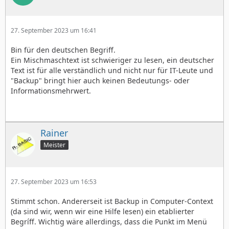
27. September 2023 um 16:41
Bin für den deutschen Begriff.
Ein Mischmaschtext ist schwieriger zu lesen, ein deutscher
Text ist für alle verständlich und nicht nur für IT-Leute und
"Backup" bringt hier auch keinen Bedeutungs- oder
Informationsmehrwert.
Rainer
Meister
27. September 2023 um 16:53
Stimmt schon. Andererseit ist Backup in Computer-Context
(da sind wir, wenn wir eine Hilfe lesen) ein etablierter
Begríff. Wichtig wäre allerdings, dass die Punkt im Menü