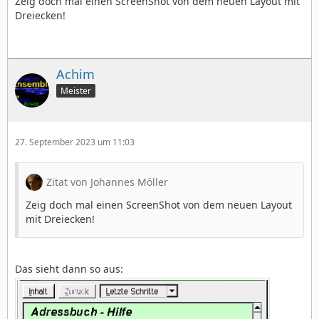
Zeig doch mal einen ScreenShot von dem neuen Layout mit
Dreiecken!
Achim
Meister
27. September 2023 um 11:03
Zitat von Johannes Möller
Zeig doch mal einen ScreenShot von dem neuen Layout
mit Dreiecken!
Das sieht dann so aus: