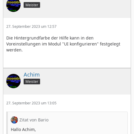
Meister
27. September 2023 um 12:57
Die Hintergrundfarbe der Hilfe kann in den
Voreinstellungen im Modul "UI konfigurieren" festgelegt
werden.
Achim
Meister
27. September 2023 um 13:05
Zitat von Bario
Hallo Achim,