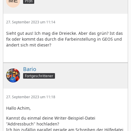
Profi
27. September 2023 um 11:14
Sieht gut aus! Ich mag die Dreiecke. Aber das grün? Ist das
fix oder kommt das durch die Farbeinstellung in GEOS und
ändert sich mit dieser?
Bario
Fortgeschrittener
27. September 2023 um 11:18
Hallo Achim,
Kannst du einmal deine Writer-Beispiel-Datei
"Addressbuch" hochladen?
Ich bin zufällig parallel gerade am Schreiben der Hilfedatei