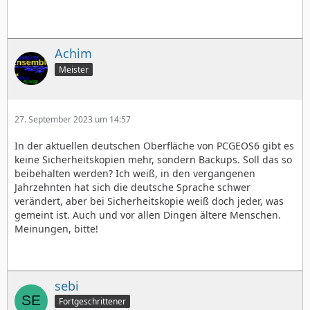
Achim
Meister
27. September 2023 um 14:57
In der aktuellen deutschen Oberfläche von PCGEOS6 gibt es
keine Sicherheitskopien mehr, sondern Backups. Soll das so
beibehalten werden? Ich weiß, in den vergangenen
Jahrzehnten hat sich die deutsche Sprache schwer
verändert, aber bei Sicherheitskopie weiß doch jeder, was
gemeint ist. Auch und vor allen Dingen ältere Menschen.
Meinungen, bitte!
sebi
Fortgeschrittener