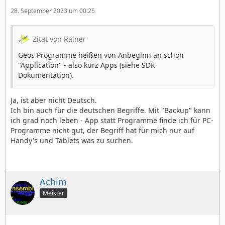
28. September 2023 um 00:25
Zitat von Rainer
Geos Programme heißen von Anbeginn an schon
"Application" - also kurz Apps (siehe SDK
Dokumentation).
Ja, ist aber nicht Deutsch.
Ich bin auch für die deutschen Begriffe. Mit "Backup" kann
ich grad noch leben - App statt Programme finde ich für PC-
Programme nicht gut, der Begriff hat für mich nur auf
Handy's und Tablets was zu suchen.
Achim
Meister