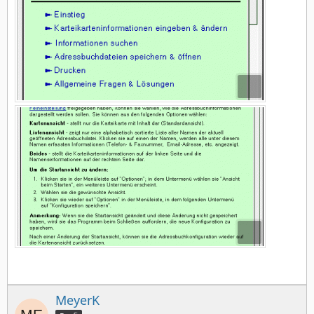
MeyerK