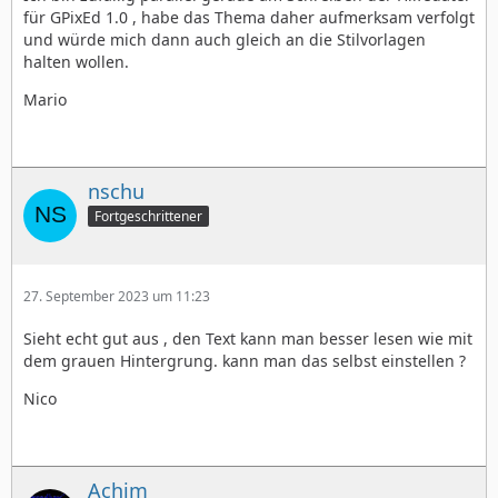
für GPixEd 1.0 , habe das Thema daher aufmerksam verfolgt
und würde mich dann auch gleich an die Stilvorlagen
halten wollen.
Mario
nschu
Fortgeschrittener
27. September 2023 um 11:23
Sieht echt gut aus , den Text kann man besser lesen wie mit
dem grauen Hintergrung. kann man das selbst einstellen ?
Nico
Achim