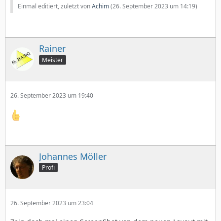
Einmal editiert, zuletzt von
Achim
(
26. September 2023 um 14:19
)
Rainer
Meister
26. September 2023 um 19:40
Johannes Möller
Profi
26. September 2023 um 23:04