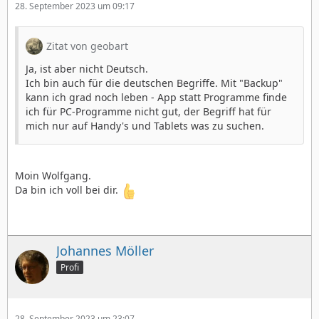
28. September 2023 um 09:17
Zitat von geobart
Ja, ist aber nicht Deutsch.
Ich bin auch für die deutschen Begriffe. Mit "Backup"
kann ich grad noch leben - App statt Programme finde
ich für PC-Programme nicht gut, der Begriff hat für
mich nur auf Handy's und Tablets was zu suchen.
Moin Wolfgang.
Da bin ich voll bei dir.
Johannes Möller
Profi
28. September 2023 um 23:07