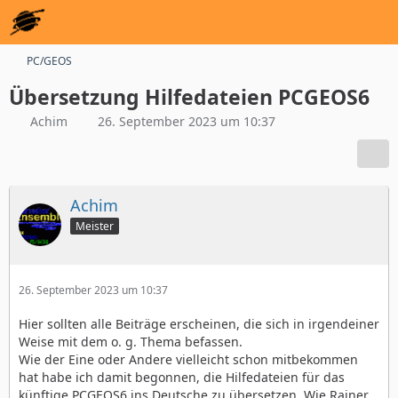
PC/GEOS
Übersetzung Hilfedateien PCGEOS6
Achim
26. September 2023 um 10:37
Achim
Meister
26. September 2023 um 10:37
Hier sollten alle Beiträge erscheinen, die sich in irgendeiner
Weise mit dem o. g. Thema befassen.
Wie der Eine oder Andere vielleicht schon mitbekommen
hat habe ich damit begonnen, die Hilfedateien für das
künftige PCGEOS6 ins Deutsche zu übersetzen. Wie Rainer