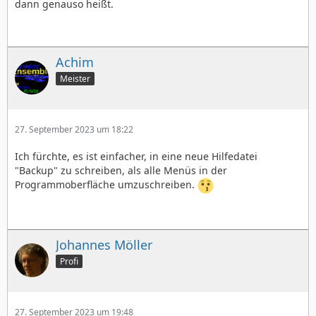
dann genauso heißt.
Achim
Meister
27. September 2023 um 18:22
Ich fürchte, es ist einfacher, in eine neue Hilfedatei
"Backup" zu schreiben, als alle Menüs in der
Programmoberfläche umzuschreiben.
Johannes Möller
Profi
27. September 2023 um 19:48