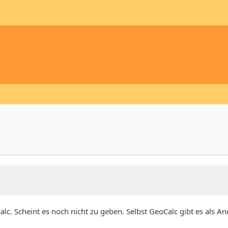
alc. Scheint es noch nicht zu geben. Selbst GeoCalc gibt es als A