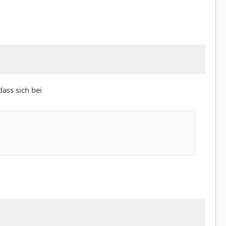
dass sich bei