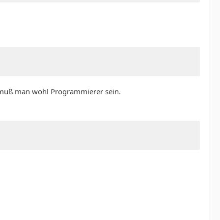
Da muß man wohl Programmierer sein.