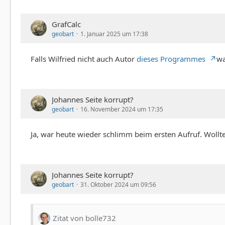
GrafCalc
geobart
1. Januar 2025 um 17:38
Falls Wilfried nicht auch Autor
dieses Programmes
wa
Johannes Seite korrupt?
geobart
16. November 2024 um 17:35
Ja, war heute wieder schlimm beim ersten Aufruf. Wollte
Johannes Seite korrupt?
geobart
31. Oktober 2024 um 09:56
Zitat von bolle732