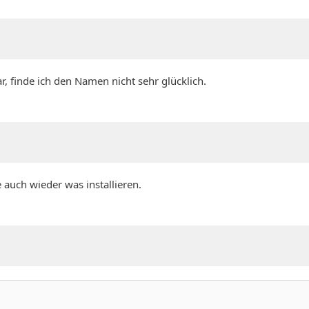
r, finde ich den Namen nicht sehr glücklich.
 auch wieder was installieren.