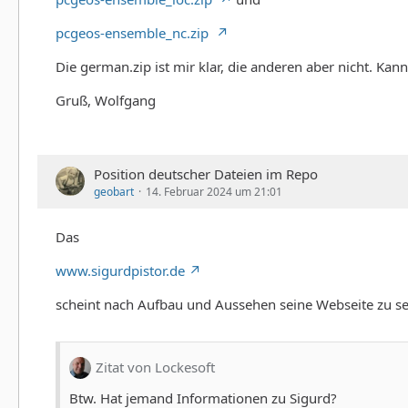
pcgeos-ensemble_nc.zip
Die german.zip ist mir klar, die anderen aber nicht. Kan
Gruß, Wolfgang
Position deutscher Dateien im Repo
geobart
14. Februar 2024 um 21:01
Das
www.sigurdpistor.de
scheint nach Aufbau und Aussehen seine Webseite zu se
Zitat von Lockesoft
Btw. Hat jemand Informationen zu Sigurd?