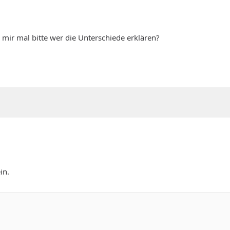
n mir mal bitte wer die Unterschiede erklären?
in.