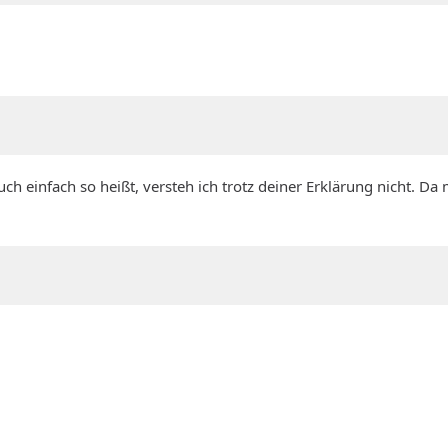
uch einfach so heißt, versteh ich trotz deiner Erklärung nicht. 