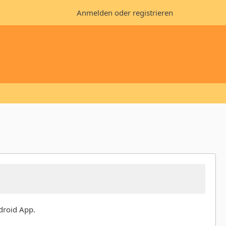
Anmelden oder registrieren
ndroid App.