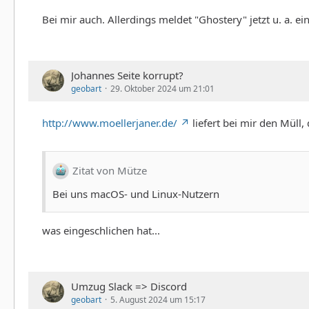
Bei mir auch. Allerdings meldet "Ghostery" jetzt u. a. ei
Johannes Seite korrupt?
geobart
29. Oktober 2024 um 21:01
http://www.moellerjaner.de/
liefert bei mir den Müll,
Zitat von Mütze
Bei uns macOS- und Linux-Nutzern
was eingeschlichen hat...
Umzug Slack => Discord
geobart
5. August 2024 um 15:17