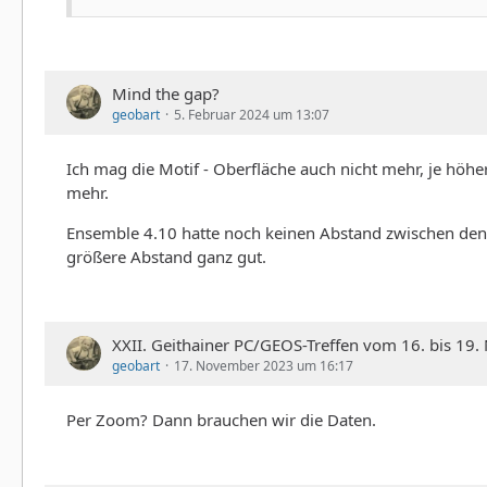
Mind the gap?
geobart
5. Februar 2024 um 13:07
Ich mag die Motif - Oberfläche auch nicht mehr, je höh
mehr.
Ensemble 4.10 hatte noch keinen Abstand zwischen den Kn
größere Abstand ganz gut.
XXII. Geithainer PC/GEOS-Treffen vom 16. bis 19
geobart
17. November 2023 um 16:17
Per Zoom? Dann brauchen wir die Daten.