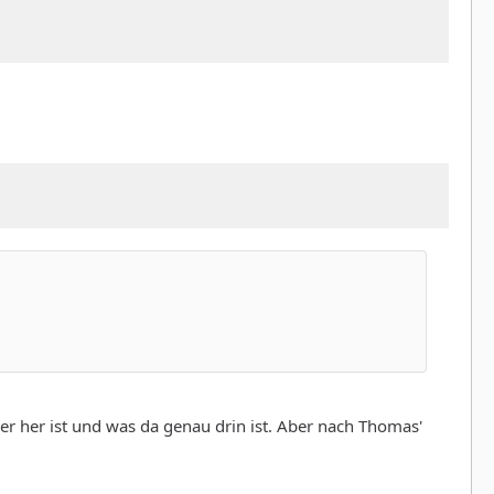
der her ist und was da genau drin ist. Aber nach Thomas'