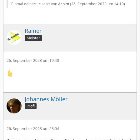
Einmal editiert, zuletzt von
Achim
(
26. September 2023 um 14:19
)
Rainer
Meister
26. September 2023 um 19:40
Johannes Möller
Profi
26. September 2023 um 23:04