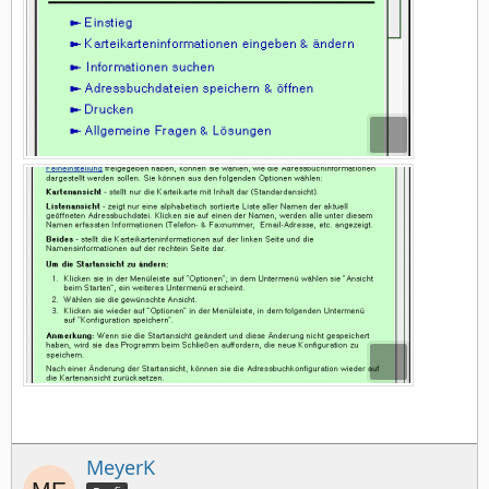
MeyerK