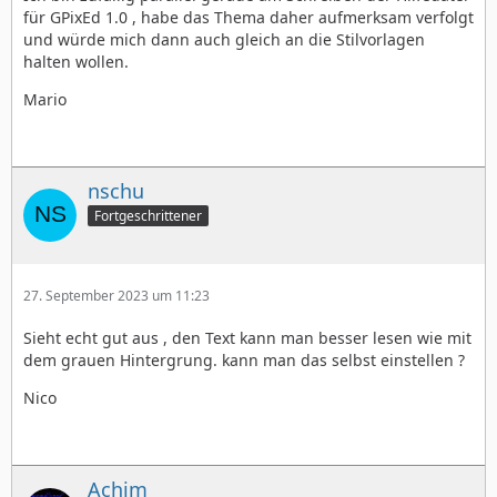
für GPixEd 1.0 , habe das Thema daher aufmerksam verfolgt
und würde mich dann auch gleich an die Stilvorlagen
halten wollen.
Mario
nschu
Fortgeschrittener
27. September 2023 um 11:23
Sieht echt gut aus , den Text kann man besser lesen wie mit
dem grauen Hintergrung. kann man das selbst einstellen ?
Nico
Achim