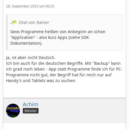
28. September 2023 um 00:25
Zitat von Rainer
Geos Programme heißen von Anbeginn an schon
"Application" - also kurz Apps (siehe SDK
Dokumentation).
Ja, ist aber nicht Deutsch.
Ich bin auch für die deutschen Begriffe. Mit "Backup" kann
ich grad noch leben - App statt Programme finde ich für PC-
Programme nicht gut, der Begriff hat für mich nur auf
Handy's und Tablets was zu suchen.
Achim
Meister