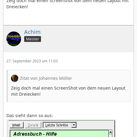
Zeig doch mal einen ScreenShot von dem neuen Layout mit
Dreiecken!
Achim
Meister
27. September 2023 um 11:03
Zitat von Johannes Möller
Zeig doch mal einen ScreenShot von dem neuen Layout
mit Dreiecken!
Das sieht dann so aus: