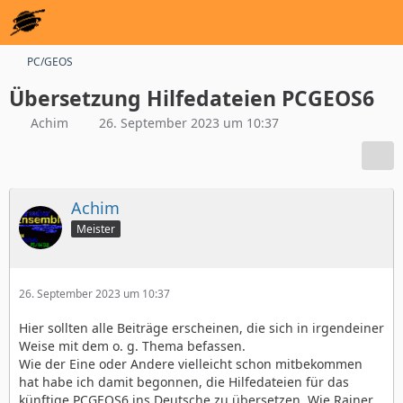
PC/GEOS
Übersetzung Hilfedateien PCGEOS6
Achim
26. September 2023 um 10:37
Achim
Meister
26. September 2023 um 10:37
Hier sollten alle Beiträge erscheinen, die sich in irgendeiner
Weise mit dem o. g. Thema befassen.
Wie der Eine oder Andere vielleicht schon mitbekommen
hat habe ich damit begonnen, die Hilfedateien für das
künftige PCGEOS6 ins Deutsche zu übersetzen. Wie Rainer