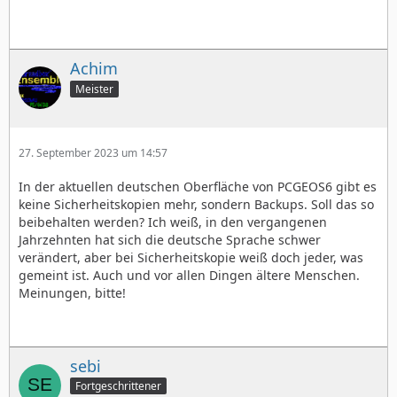
Achim
Meister
27. September 2023 um 14:57
In der aktuellen deutschen Oberfläche von PCGEOS6 gibt es
keine Sicherheitskopien mehr, sondern Backups. Soll das so
beibehalten werden? Ich weiß, in den vergangenen
Jahrzehnten hat sich die deutsche Sprache schwer
verändert, aber bei Sicherheitskopie weiß doch jeder, was
gemeint ist. Auch und vor allen Dingen ältere Menschen.
Meinungen, bitte!
sebi
Fortgeschrittener