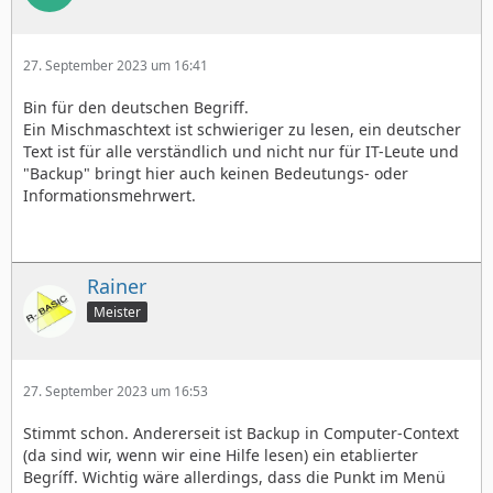
27. September 2023 um 16:41
Bin für den deutschen Begriff.
Ein Mischmaschtext ist schwieriger zu lesen, ein deutscher
Text ist für alle verständlich und nicht nur für IT-Leute und
"Backup" bringt hier auch keinen Bedeutungs- oder
Informationsmehrwert.
Rainer
Meister
27. September 2023 um 16:53
Stimmt schon. Andererseit ist Backup in Computer-Context
(da sind wir, wenn wir eine Hilfe lesen) ein etablierter
Begríff. Wichtig wäre allerdings, dass die Punkt im Menü