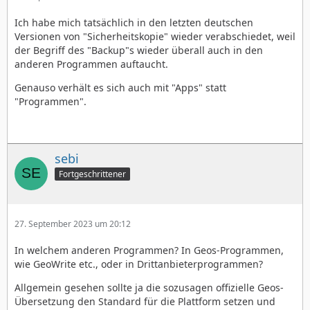
Ich habe mich tatsächlich in den letzten deutschen
Versionen von "Sicherheitskopie" wieder verabschiedet, weil
der Begriff des "Backup"s wieder überall auch in den
anderen Programmen auftaucht.
Genauso verhält es sich auch mit "Apps" statt
"Programmen".
sebi
Fortgeschrittener
27. September 2023 um 20:12
In welchem anderen Programmen? In Geos-Programmen,
wie GeoWrite etc., oder in Drittanbieterprogrammen?
Allgemein gesehen sollte ja die sozusagen offizielle Geos-
Übersetzung den Standard für die Plattform setzen und