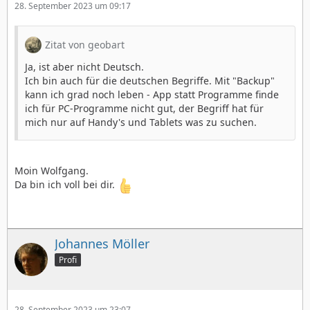
28. September 2023 um 09:17
Zitat von geobart
Ja, ist aber nicht Deutsch.
Ich bin auch für die deutschen Begriffe. Mit "Backup"
kann ich grad noch leben - App statt Programme finde
ich für PC-Programme nicht gut, der Begriff hat für
mich nur auf Handy's und Tablets was zu suchen.
Moin Wolfgang.
Da bin ich voll bei dir.
Johannes Möller
Profi
28. September 2023 um 23:07