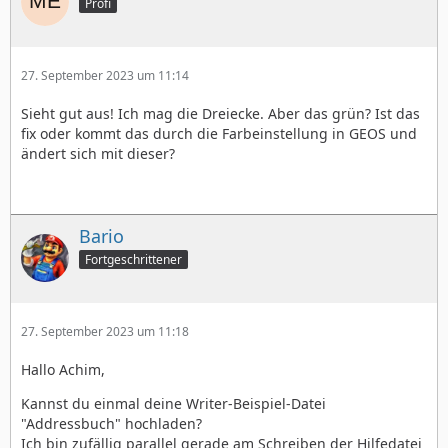
Profi
27. September 2023 um 11:14
Sieht gut aus! Ich mag die Dreiecke. Aber das grün? Ist das
fix oder kommt das durch die Farbeinstellung in GEOS und
ändert sich mit dieser?
Bario
Fortgeschrittener
27. September 2023 um 11:18
Hallo Achim,
Kannst du einmal deine Writer-Beispiel-Datei
"Addressbuch" hochladen?
Ich bin zufällig parallel gerade am Schreiben der Hilfedatei