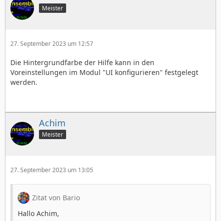
Meister
27. September 2023 um 12:57
Die Hintergrundfarbe der Hilfe kann in den
Voreinstellungen im Modul "UI konfigurieren" festgelegt
werden.
Achim
Meister
27. September 2023 um 13:05
Zitat von Bario
Hallo Achim,