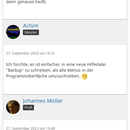
dann genauso heißt.
Achim
Meister
27. September 2023 um 18:22
Ich fürchte, es ist einfacher, in eine neue Hilfedatei
"Backup" zu schreiben, als alle Menüs in der
Programmoberfläche umzuschreiben.
Johannes Möller
Profi
27. September 2023 um 19:48