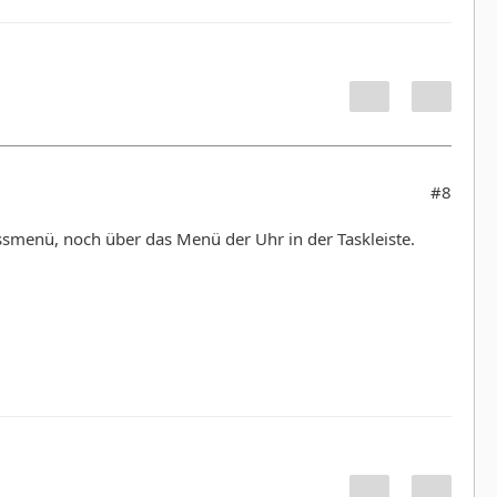
#8
essmenü, noch über das Menü der Uhr in der Taskleiste.