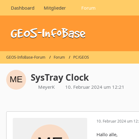
Dashboard
Mitglieder
Forum
GEOS-InfoBase-Forum
Forum
PC/GEOS
SysTray Clock
MeyerK
10. Februar 2024 um 12:21
10. Februar 2024 um 12
Hallo alle,