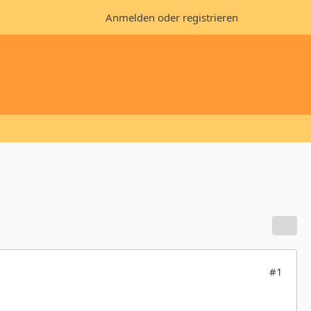
Anmelden oder registrieren
#1