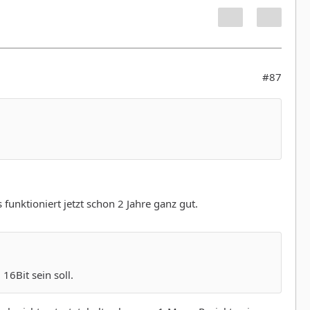
#87
unktioniert jetzt schon 2 Jahre ganz gut.
16Bit sein soll.