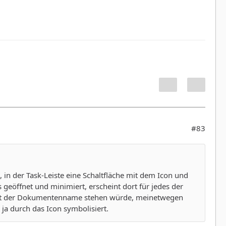
#83
 in der Task-Leiste eine Schaltfläche mit dem Icon und
öffnet und minimiert, erscheint dort für jedes der
ort der Dokumentenname stehen würde, meinetwegen
a durch das Icon symbolisiert.