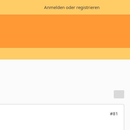
Anmelden oder registrieren
#81