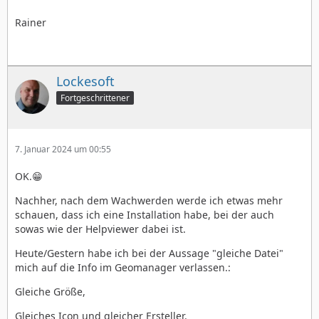
Rainer
Lockesoft
Fortgeschrittener
7. Januar 2024 um 00:55
OK.😁
Nachher, nach dem Wachwerden werde ich etwas mehr
schauen, dass ich eine Installation habe, bei der auch
sowas wie der Helpviewer dabei ist.
Heute/Gestern habe ich bei der Aussage "gleiche Datei"
mich auf die Info im Geomanager verlassen.:
Gleiche Größe,
Gleiches Icon und gleicher Ersteller.