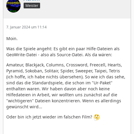
Meister
7. Januar 2024 um 11:14
Moin.
Was die Spiele angeht: Es gibt ein paar Hilfe-Dateien als
GeoWrite-Datei - also als Source-Datei. Als da wären:
Amateur, Blackjack, Columns, Crossword, Freecell, Hearts,
Pyramid, Sokoban, Solitair, Spider, Sweeper, Taipei, Tetris
(ich hoffe, ich habe nichts übersehen). So wie ich das sehe,
sind das die Standardspiele, die schon im "Ur-Paket"
enthalten waren. Wir haben davon aber noch keine
Hilfedateien in Arbeit, wir wollten uns zunächst auf die
"wichtigeren" Dateien konzentrieren. Wenn es allerdings
gewünscht wird...
Oder bin ich jetzt wieder im falschen Film?