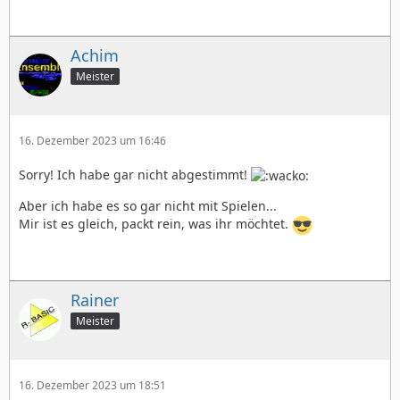
Achim
Meister
16. Dezember 2023 um 16:46
Sorry! Ich habe gar nicht abgestimmt!
Aber ich habe es so gar nicht mit Spielen...
Mir ist es gleich, packt rein, was ihr möchtet.
Rainer
Meister
16. Dezember 2023 um 18:51