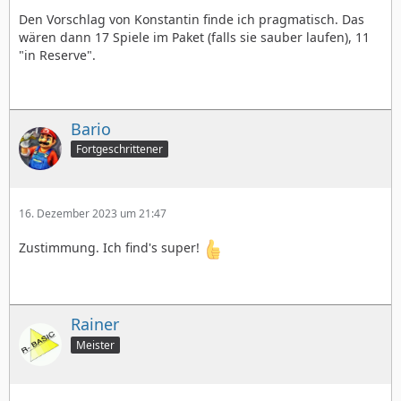
Den Vorschlag von Konstantin finde ich pragmatisch. Das
wären dann 17 Spiele im Paket (falls sie sauber laufen), 11
"in Reserve".
Bario
Fortgeschrittener
16. Dezember 2023 um 21:47
Zustimmung. Ich find's super!
Rainer
Meister