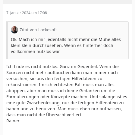
7. Januar 2024 um 17:08
Zitat von Lockesoft
Ok. Mach ich mir jedenfalls nicht mehr die Mühe alles
klein klein durchzusehen. Wenn es hinterher doch
vollkommen nutzlos war.
Ich finde es nicht nutzlos. Ganz im Gegenteil. Wenn die
Sourcen nicht mehr auftauchen kann man immer noch
versuchen, sie aus den fertigen Hilfedateien zu
rekonstruieren. Im schlechtesten Fall muss man alles
abtippen, aber man muss ich keine Gedanken um die
Formulierungen oder Konzepte machen. Und solange ist es
eine gute Zwischenlösung, nur die fertigen Hilfedatein zu
haben und zu benutzen. Man muss eben nur aufpassen,
dass man nicht die Übersicht verliert.
Rainer