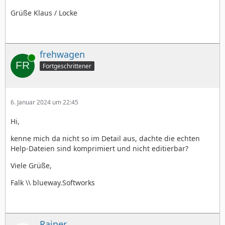
Grüße Klaus / Locke
frehwagen
Online
Fortgeschrittener
6. Januar 2024 um 22:45
Hi,
kenne mich da nicht so im Detail aus, dachte die echten
Help-Dateien sind komprimiert und nicht editierbar?
Viele Grüße,
Falk \\ blueway.Softworks
Rainer