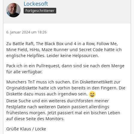
Lockesoft
Fortgeschrittener
6. Januar 2024 um 18:26
Zu Battle Raft, The Black Box und 4 in a Row, Follow Me,
Mine Field, HiHo, Maze Runner und Secret Code hätte ich
englische Helpfiles. Leider keine Helpsourcen.
Pack ich in ein Pullrequest, dann sind sie nach dem Merge
für alle verfügbar.
Munchers TnT muss ich suchen. Ein Diskettenettikett zur
Orginaldiskette hatte ich vorhin bereits in den Fingern. Die
Diskette dazu muss auch irgendwo sein.
Diese Suche und ein weiteres durchforsten meiner
Festplatte nach weiteren Datein passiert allerdings
frühestens morgen. Jetzt passiert mal ein bischen Leben
auf diese Seite des Monitors.
Grüße Klaus / Locke