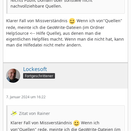
Nichts Public Domain oder sonstwie nicht
nachvollziehbare Quellen.
Klarer Fall von Missverständnis
Wenn ich von"Quellen"
rede, meinte ich die GeoWrite-Dateien (im Ordner
HelpSource <-- Hilfe Quelle), aus denen man die
eigentlichen Helpfiles macht. Wenn man die nicht hat, kann
man die Hilfedatei nicht mehr ändern.
Lockesoft
Fortgeschrittener
7. Januar 2024 um 16:22
Zitat von Rainer
Klarer Fall von Missverständnis
Wenn ich
von"Quellen" rede, meinte ich die GeoWrite-Dateien (im