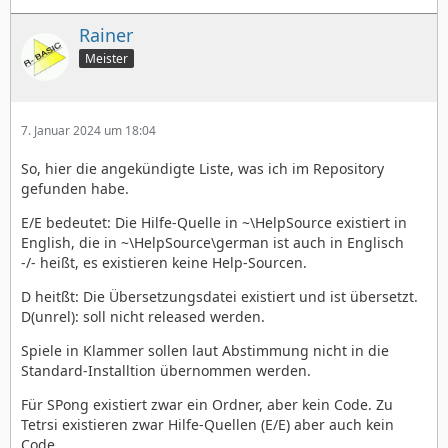
Rainer
Meister
7. Januar 2024 um 18:04
So, hier die angekündigte Liste, was ich im Repository
gefunden habe.
E/E bedeutet: Die Hilfe-Quelle in ~\HelpSource existiert in
English, die in ~\HelpSource\german ist auch in Englisch
-/- heißt, es existieren keine Help-Sourcen.
D heitßt: Die Übersetzungsdatei existiert und ist übersetzt.
D(unrel): soll nicht released werden.
Spiele in Klammer sollen laut Abstimmung nicht in die
Standard-Installtion übernommen werden.
Für SPong existiert zwar ein Ordner, aber kein Code. Zu
Tetrsi existieren zwar Hilfe-Quellen (E/E) aber auch kein
Code.