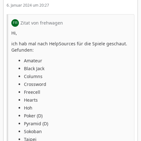
6. Januar 2024 um 20:27
Zitat von frehwagen
Hi,
ich hab mal nach HelpSources für die Spiele geschaut.
Gefunden:
Amateur
Black Jack
Columns
Crossword
Freecell
Hearts
Hoh
Poker (D)
Pyramid (D)
Sokoban
Taipei