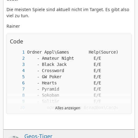
Die meisten Spiele sind aktuell nicht im Target. Es gibt also
viel zu tun.
Rainer
Code
Alles anzeigen
Geos-Tiger