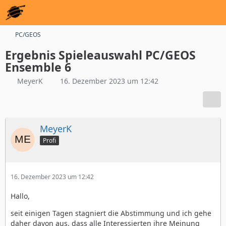
PC/GEOS
Ergebnis Spieleauswahl PC/GEOS
Ensemble 6
MeyerK
16. Dezember 2023 um 12:42
MeyerK
Profi
16. Dezember 2023 um 12:42
Hallo,
seit einigen Tagen stagniert die Abstimmung und ich gehe
daher davon aus, dass alle Interessierten ihre Meinung