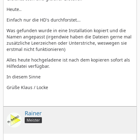
Heute..
Einfach nur die HD's durchforstet...
Was gefunden wurde in eine Installation kopiert und die
Namen angepasst (irgendwie haben die Dateien gerne mal
zusätzliche Leerzeichen oder Unterstriche, weswegen sie
erstmal nicht funktionieren)
Alles heute hochgeladene ist nach dem kopieren sofort als
Hilfedatei verfügbar.
In diesem Sinne
Grüße Klaus / Locke
Rainer
Meister