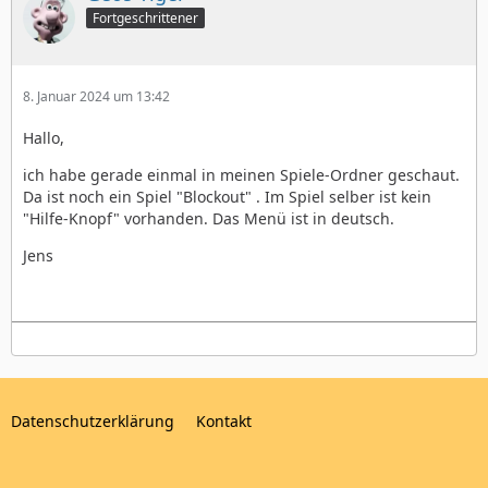
Fortgeschrittener
8. Januar 2024 um 13:42
Hallo,
ich habe gerade einmal in meinen Spiele-Ordner geschaut.
Da ist noch ein Spiel "Blockout" . Im Spiel selber ist kein
"Hilfe-Knopf" vorhanden. Das Menü ist in deutsch.
Jens
Datenschutzerklärung
Kontakt