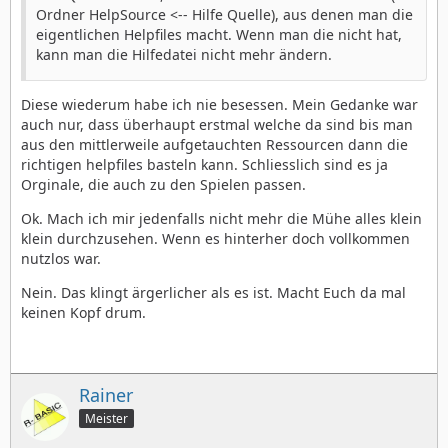
Ordner HelpSource <-- Hilfe Quelle), aus denen man die
eigentlichen Helpfiles macht. Wenn man die nicht hat,
kann man die Hilfedatei nicht mehr ändern.
Diese wiederum habe ich nie besessen. Mein Gedanke war
auch nur, dass überhaupt erstmal welche da sind bis man
aus den mittlerweile aufgetauchten Ressourcen dann die
richtigen helpfiles basteln kann. Schliesslich sind es ja
Orginale, die auch zu den Spielen passen.
Ok. Mach ich mir jedenfalls nicht mehr die Mühe alles klein
klein durchzusehen. Wenn es hinterher doch vollkommen
nutzlos war.
Nein. Das klingt ärgerlicher als es ist. Macht Euch da mal
keinen Kopf drum.
Rainer
Meister