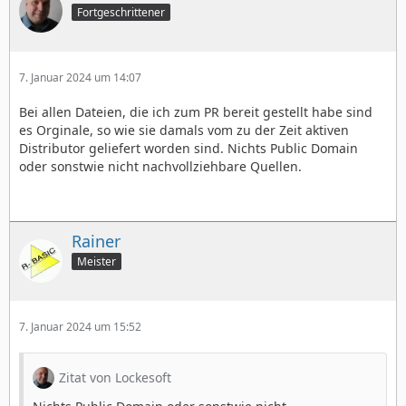
Fortgeschrittener
7. Januar 2024 um 14:07
Bei allen Dateien, die ich zum PR bereit gestellt habe sind
es Orginale, so wie sie damals vom zu der Zeit aktiven
Distributor geliefert worden sind. Nichts Public Domain
oder sonstwie nicht nachvollziehbare Quellen.
Rainer
Meister
7. Januar 2024 um 15:52
Zitat von Lockesoft