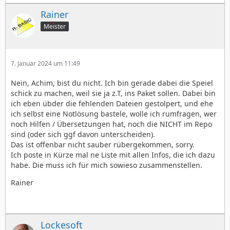
Rainer
Meister
7. Januar 2024 um 11:49
Nein, Achim, bist du nicht. Ich bin gerade dabei die Speiel
schick zu machen, weil sie ja z.T, ins Paket sollen. Dabei bin
ich eben übder die fehlenden Dateien gestolpert, und ehe
ich selbst eine Notlösung bastele, wolle ich rumfragen, wer
noch Hilfen / Übersetzungen hat, noch die NICHT im Repo
sind (oder sich ggf davon unterscheiden).
Das ist offenbar nicht sauber rübergekommen, sorry.
Ich poste in Kürze mal ne Liste mit allen Infos, die ich dazu
habe. Die muss ich für mich sowieso zusammenstellen.
Rainer
Lockesoft