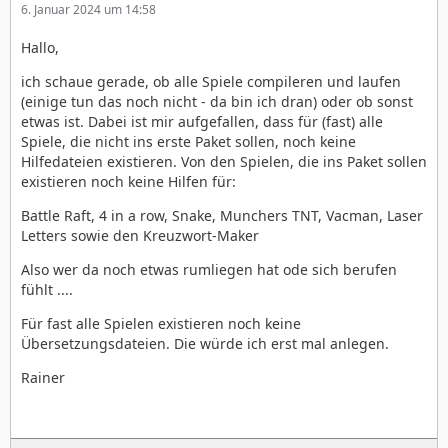
6. Januar 2024 um 14:58
Hallo,
ich schaue gerade, ob alle Spiele compileren und laufen
(einige tun das noch nicht - da bin ich dran) oder ob sonst
etwas ist. Dabei ist mir aufgefallen, dass für (fast) alle
Spiele, die nicht ins erste Paket sollen, noch keine
Hilfedateien existieren. Von den Spielen, die ins Paket sollen
existieren noch keine Hilfen für:
Battle Raft, 4 in a row, Snake, Munchers TNT, Vacman, Laser
Letters sowie den Kreuzwort-Maker
Also wer da noch etwas rumliegen hat ode sich berufen
fühlt ....
Für fast alle Spielen existieren noch keine
Übersetzungsdateien. Die würde ich erst mal anlegen.
Rainer