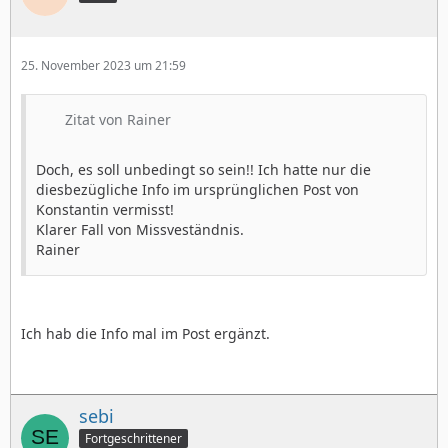
25. November 2023 um 21:59
Zitat von Rainer
Doch, es soll unbedingt so sein!! Ich hatte nur die
diesbezügliche Info im ursprünglichen Post von
Konstantin vermisst!
Klarer Fall von Missveständnis.
Rainer
Ich hab die Info mal im Post ergänzt.
sebi
Fortgeschrittener