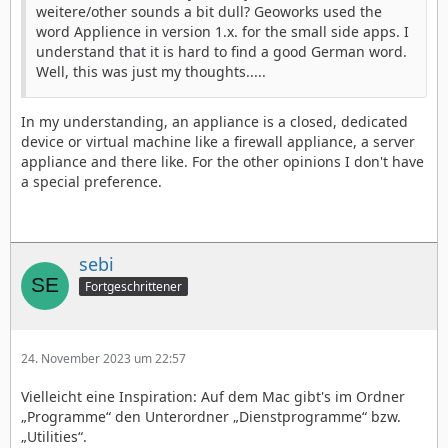
weitere/other sounds a bit dull? Geoworks used the
word Applience in version 1.x. for the small side apps. I
understand that it is hard to find a good German word.
Well, this was just my thoughts.....
In my understanding, an appliance is a closed, dedicated
device or virtual machine like a firewall appliance, a server
appliance and there like. For the other opinions I don't have
a special preference.
sebi
Fortgeschrittener
24. November 2023 um 22:57
Vielleicht eine Inspiration: Auf dem Mac gibt's im Ordner
„Programme“ den Unterordner „Dienstprogramme“ bzw.
„Utilities“.