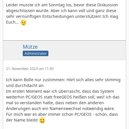
Leider musste ich am Sonntag los, bevor diese Diskussion
abgeschlossen wurde. Aber ich kann voll und ganz diese
sehr vernünftigen Entscheidungen unterstützen! Ich mag
Euch...
Mütze
Administrator
21. November 2023 um 11:30
Ich kann Bolle nur zustimmen: Hört sich alles sehr stimmig
und durchdacht an.
Im ersten Moment war ich überrascht, dass das System
weiterhin PC/GEOS statt freeGEOS heißen soll, weil ich das
mal so verstanden hatte, dass neben den anderen
Änderungen auch ein Namenswechsel notwendig wäre.
Für mich war es aber immer schon PC/GEOS - schön, dass
der Name bleibt