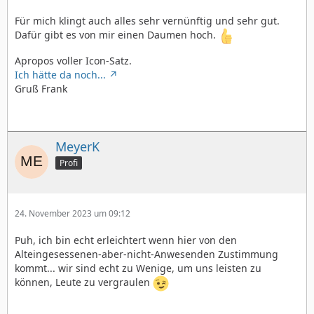
Für mich klingt auch alles sehr vernünftig und sehr gut.
Dafür gibt es von mir einen Daumen hoch.
Apropos voller Icon-Satz.
Ich hätte da noch...
Gruß Frank
MeyerK
Profi
24. November 2023 um 09:12
Puh, ich bin echt erleichtert wenn hier von den
Alteingesessenen-aber-nicht-Anwesenden Zustimmung
kommt... wir sind echt zu Wenige, um uns leisten zu
können, Leute zu vergraulen