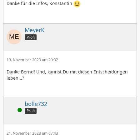
Danke für die Infos, Konstantin
MeyerK
Profi
19. November 2023 um 20:32
Danke Bernd! Und, kannst Du mit diesen Entscheidungen
leben...?
bolle732
Online
Profi
21. November 2023 um 07:43