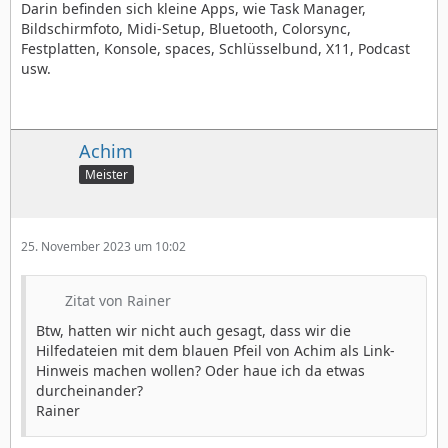
Darin befinden sich kleine Apps, wie Task Manager,
Bildschirmfoto, Midi-Setup, Bluetooth, Colorsync,
Festplatten, Konsole, spaces, Schlüsselbund, X11, Podcast
usw.
Achim
Meister
25. November 2023 um 10:02
Zitat von Rainer
Btw, hatten wir nicht auch gesagt, dass wir die
Hilfedateien mit dem blauen Pfeil von Achim als Link-
Hinweis machen wollen? Oder haue ich da etwas
durcheinander?
Rainer