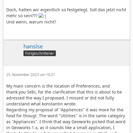
Doch, hatten wir eigentlich so festgelegt. Soll das jetzt nicht
mehr so sein???
Und wenn, warum nicht?
hanslse
Fortgeschrittener
25. November 2023 um 10:21
My main concern is the location of Preferences, and
thank.you Sebi, for the clarification that this is about to be
adressed the way I proposed. I missed or did not fully
understand what konstantin wrote.
Regarding my proposal of "Appliences" it was more for the
food for thougt. The word "Utilities" is in the same category
as "Appliances". I think that way Geoworks picked that.word
in Geoworks 1.x, as it sounds like a small application, I