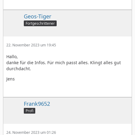
Geos-Tiger
Fortgeschrittener
22. November 2023 um 19:45
Hallo,
danke für die Infos. Für mich passt alles. Klingt alles gut
durchdacht.
Jens
Frank9652
Profi
24. November 2023 um 01:26