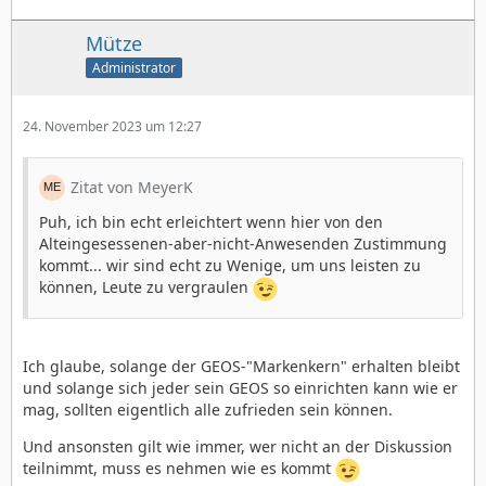
Mütze
Administrator
24. November 2023 um 12:27
Zitat von MeyerK
Puh, ich bin echt erleichtert wenn hier von den
Alteingesessenen-aber-nicht-Anwesenden Zustimmung
kommt... wir sind echt zu Wenige, um uns leisten zu
können, Leute zu vergraulen
Ich glaube, solange der GEOS-"Markenkern" erhalten bleibt
und solange sich jeder sein GEOS so einrichten kann wie er
mag, sollten eigentlich alle zufrieden sein können.
Und ansonsten gilt wie immer, wer nicht an der Diskussion
teilnimmt, muss es nehmen wie es kommt