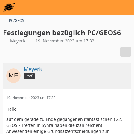
PC/GEOS
Festlegungen bezüglich PC/GEOS6
MeyerK
19. November 2023 um 17:32
MeyerK
Profi
19. November 2023 um 17:32
Hallo,
auf dem gerade zu Ende gegangenen (fantastischen!) 22.
GEOS - Treffen in Syhra haben die (zahlreichen)
Anwesenden einige Grundsatzentscheidungen zur