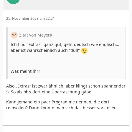
25. November 2023 um 22:21
Zitat von MeyerK
Ich find "Extras" ganz gut, geht deutsch wie englisch...
aber ist wahrscheinlich auch "dull"
Was meint ihr?
Also „Extras“ ist zwar ähnlich, aber klingt schon spannender
:). So als ob’s dort eine Überraschung gäbe.
Kann jemand ein paar Programme nennen, die dort
reinsollen? Dann könnte man sich das besser vorstellen.