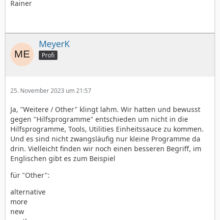
Rainer
MeyerK
Profi
25. November 2023 um 21:57
Ja, "Weitere / Other" klingt lahm. Wir hatten und bewusst
gegen "Hilfsprogramme" entschieden um nicht in die
Hilfsprogramme, Tools, Utilities Einheitssauce zu kommen.
Und es sind nicht zwangsläufig nur kleine Programme da
drin. Vielleicht finden wir noch einen besseren Begriff, im
Englischen gibt es zum Beispiel
für "Other":
alternative
more
new