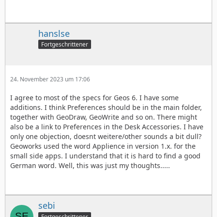
hanslse
Fortgeschrittener
24. November 2023 um 17:06
I agree to most of the specs for Geos 6. I have some
additions. I think Preferences should be in the main folder,
together with GeoDraw, GeoWrite and so on. There might
also be a link to Preferences in the Desk Accessories. I have
only one objection, doesnt weitere/other sounds a bit dull?
Geoworks used the word Applience in version 1.x. for the
small side apps. I understand that it is hard to find a good
German word. Well, this was just my thoughts.....
sebi
Fortgeschrittener