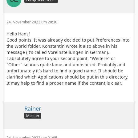
24. November 2023 um 20:30
Hello Hans!
Good points. It was already decided to put Preferences into
the World folder. Konstantin wrote it also above in his
message (it's called Voreinstellungen in German).
I absolutely agree to your second point. "Weitere" or
"Other" sounds quite lame and uninspired. Probably and
unfortunately it's hard to find a good name. It should be
clarified which Applications should be put in this directory.
It may help to find a proper name if the content is clear.
Rainer
Meister
24. November 2023 um 21:05