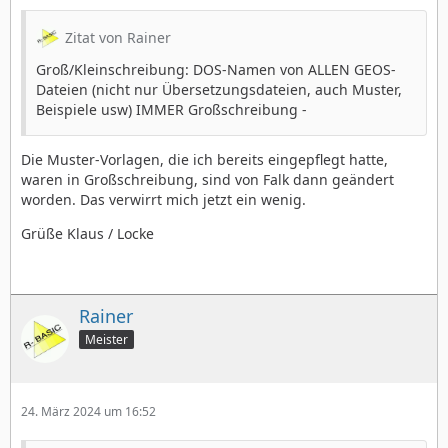
Zitat von Rainer
Groß/Kleinschreibung: DOS-Namen von ALLEN GEOS-
Dateien (nicht nur Übersetzungsdateien, auch Muster,
Beispiele usw) IMMER Großschreibung -
Die Muster-Vorlagen, die ich bereits eingepflegt hatte,
waren in Großschreibung, sind von Falk dann geändert
worden. Das verwirrt mich jetzt ein wenig.
Grüße Klaus / Locke
Rainer
Meister
24. März 2024 um 16:52