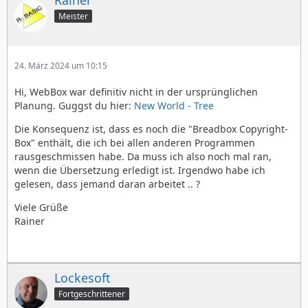
Rainer
Meister
24. März 2024 um 10:15
Hi, WebBox war definitiv nicht in der ursprünglichen
Planung. Guggst du hier:
New World - Tree
Die Konsequenz ist, dass es noch die "Breadbox Copyright-
Box" enthält, die ich bei allen anderen Programmen
rausgeschmissen habe. Da muss ich also noch mal ran,
wenn die Übersetzung erledigt ist. Irgendwo habe ich
gelesen, dass jemand daran arbeitet .. ?
Viele Grüße
Rainer
Lockesoft
Fortgeschrittener