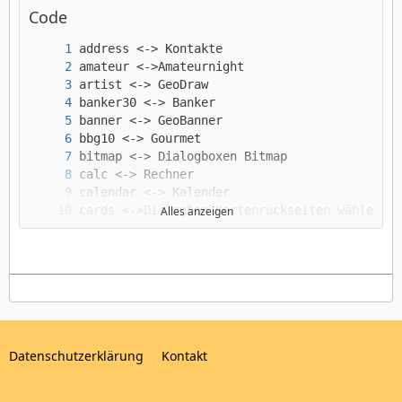
Code
Alles anzeigen
Datenschutzerklärung
Kontakt