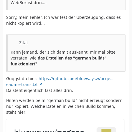
WebBox ist drin....
Sorry, mein Fehler. Ich war fest der Überzeugung, dass es
nicht kopiert wird...
Zitat
Kann jemand, der sich damit auskennt, mir mal bitte
verraten, wie
das Erstellen des "german builds"
funktioniert
?
Guggst du hier:
https://github.com/bluewaysw/pcge…
eadme-trans.txt
Da steht eigentlich fast alles drin.
Hilfen werden beim "german build" nicht erzeugt sondern
nur kopiert. Welche Dateien in welchen Build kommen,
steht hier: