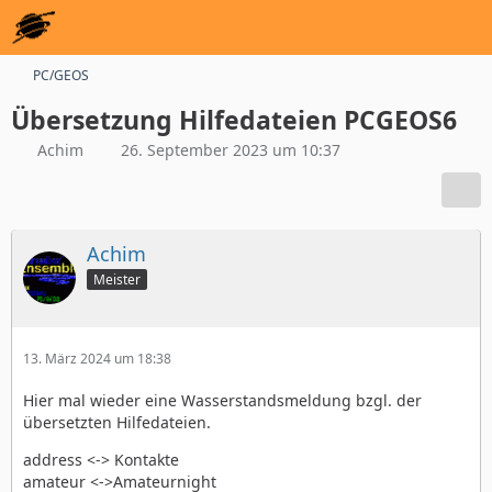
PC/GEOS
Übersetzung Hilfedateien PCGEOS6
Achim
26. September 2023 um 10:37
Achim
Meister
13. März 2024 um 18:38
Hier mal wieder eine Wasserstandsmeldung bzgl. der
übersetzten Hilfedateien.
address <-> Kontakte
amateur <->Amateurnight