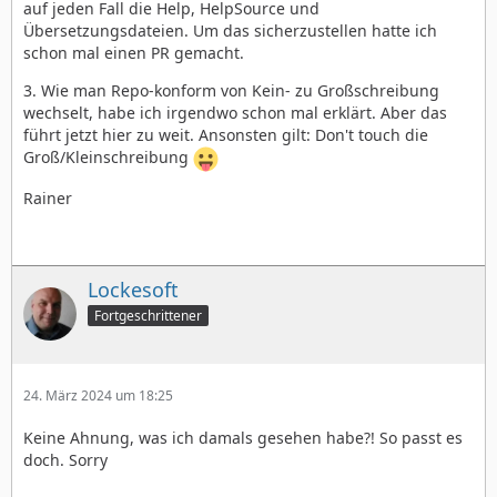
auf jeden Fall die Help, HelpSource und
Übersetzungsdateien. Um das sicherzustellen hatte ich
schon mal einen PR gemacht.
3. Wie man Repo-konform von Kein- zu Großschreibung
wechselt, habe ich irgendwo schon mal erklärt. Aber das
führt jetzt hier zu weit. Ansonsten gilt: Don't touch die
Groß/Kleinschreibung
Rainer
Lockesoft
Fortgeschrittener
24. März 2024 um 18:25
Keine Ahnung, was ich damals gesehen habe?! So passt es
doch. Sorry