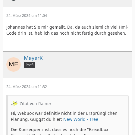
24. März 2024 um 11:04
Johannes hat Sie mir gemailt. Da, da auch ziemlich viel Hml-
Code drin ist, hab ich das noch nicht fertig durch gesehen.
MeyerK
Profi
24. März 2024 um 11:32
Zitat von Rainer
Hi, WebBox war definitiv nicht in der ursprünglichen
Planung. Guggst du hier:
New World - Tree
Die Konsequenz ist, dass es noch die "Breadbox