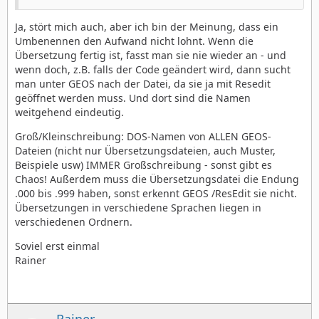
Ja, stört mich auch, aber ich bin der Meinung, dass ein
Umbenennen den Aufwand nicht lohnt. Wenn die
Übersetzung fertig ist, fasst man sie nie wieder an - und
wenn doch, z.B. falls der Code geändert wird, dann sucht
man unter GEOS nach der Datei, da sie ja mit Resedit
geöffnet werden muss. Und dort sind die Namen
weitgehend eindeutig.
Groß/Kleinschreibung: DOS-Namen von ALLEN GEOS-
Dateien (nicht nur Übersetzungsdateien, auch Muster,
Beispiele usw) IMMER Großschreibung - sonst gibt es
Chaos! Außerdem muss die Übersetzungsdatei die Endung
.000 bis .999 haben, sonst erkennt GEOS /ResEdit sie nicht.
Übersetzungen in verschiedene Sprachen liegen in
verschiedenen Ordnern.
Soviel erst einmal
Rainer