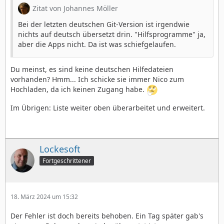
Zitat von Johannes Möller
Bei der letzten deutschen Git-Version ist irgendwie
nichts auf deutsch übersetzt drin. "Hilfsprogramme" ja,
aber die Apps nicht. Da ist was schiefgelaufen.
Du meinst, es sind keine deutschen Hilfedateien
vorhanden? Hmm... Ich schicke sie immer Nico zum
Hochladen, da ich keinen Zugang habe.
Im Übrigen: Liste weiter oben überarbeitet und erweitert.
Lockesoft
Fortgeschrittener
18. März 2024 um 15:32
Der Fehler ist doch bereits behoben. Ein Tag später gab's