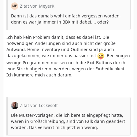
Zitat von MeyerK
Dann ist das damals wohl einfach vergessen worden,
denn es war ja immer in BBX mit dabei.... oder?
Ich hab kein Problem damit, dass es dabei ist. Die
notwendigen Änderungen sind auch nicht der große
Aufwand. Home Inventory und Outliner sind ja auch
dazugekommen, wie immer das passiert ist
. Bei einigen
wenige Programmen müssen noch die Exit-Buttons durch
eine Strich abgetrennt werden, wegen der Einheitlichkeit.
Ich kümmere mich auch darum.
Zitat von Lockesoft
Die Muster-Vorlagen, die ich bereits eingepflegt hatte,
waren in Großschreibung, sind von Falk dann geändert
worden. Das verwirrt mich jetzt ein wenig.