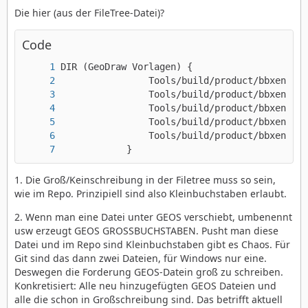
Die hier (aus der FileTree-Datei)?
Code
            }
1. Die Groß/Keinschreibung in der Filetree muss so sein,
wie im Repo. Prinzipiell sind also Kleinbuchstaben erlaubt.
2. Wenn man eine Datei unter GEOS verschiebt, umbenennt
usw erzeugt GEOS GROSSBUCHSTABEN. Pusht man diese
Datei und im Repo sind Kleinbuchstaben gibt es Chaos. Für
Git sind das dann zwei Dateien, für Windows nur eine.
Deswegen die Forderung GEOS-Datein groß zu schreiben.
Konkretisiert: Alle neu hinzugefügten GEOS Dateien und
alle die schon in Großschreibung sind. Das betrifft aktuell