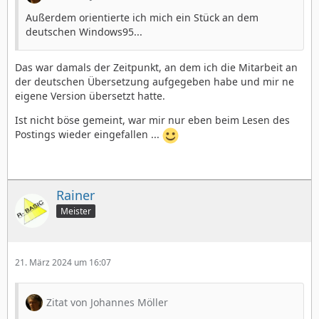
Außerdem orientierte ich mich ein Stück an dem
deutschen Windows95...
Das war damals der Zeitpunkt, an dem ich die Mitarbeit an
der deutschen Übersetzung aufgegeben habe und mir ne
eigene Version übersetzt hatte.
Ist nicht böse gemeint, war mir nur eben beim Lesen des
Postings wieder eingefallen ...
Rainer
Meister
21. März 2024 um 16:07
Zitat von Johannes Möller