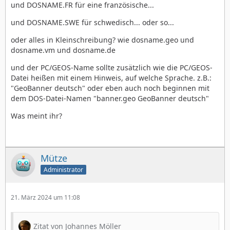
und DOSNAME.FR für eine französische...
und DOSNAME.SWE für schwedisch... oder so...
oder alles in Kleinschreibung? wie dosname.geo und
dosname.vm und dosname.de
und der PC/GEOS-Name sollte zusätzlich wie die PC/GEOS-
Datei heißen mit einem Hinweis, auf welche Sprache. z.B.:
"GeoBanner deutsch" oder eben auch noch beginnen mit
dem DOS-Datei-Namen "banner.geo GeoBanner deutsch"
Was meint ihr?
Mütze
Administrator
21. März 2024 um 11:08
Zitat von Johannes Möller