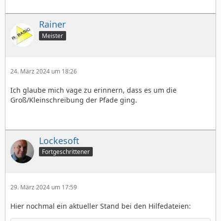
Rainer
Meister
24. März 2024 um 18:26
Ich glaube mich vage zu erinnern, dass es um die
Groß/Kleinschreibung der Pfade ging.
Lockesoft
Fortgeschrittener
29. März 2024 um 17:59
Hier nochmal ein aktueller Stand bei den Hilfedateien: