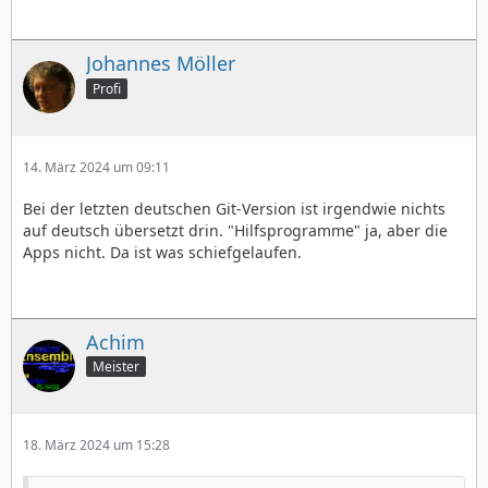
Johannes Möller
Profi
14. März 2024 um 09:11
Bei der letzten deutschen Git-Version ist irgendwie nichts
auf deutsch übersetzt drin. "Hilfsprogramme" ja, aber die
Apps nicht. Da ist was schiefgelaufen.
Achim
Meister
18. März 2024 um 15:28