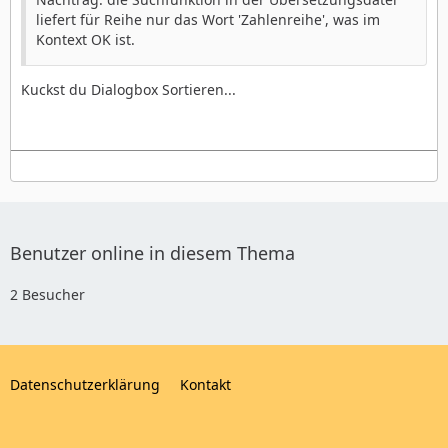
liefert für Reihe nur das Wort 'Zahlenreihe', was im
Kontext OK ist.
Kuckst du Dialogbox Sortieren...
Benutzer online in diesem Thema
2 Besucher
Datenschutzerklärung
Kontakt