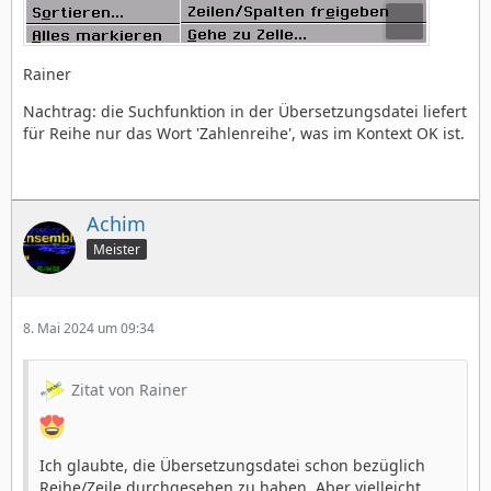
Rainer
Nachtrag: die Suchfunktion in der Übersetzungsdatei liefert
für Reihe nur das Wort 'Zahlenreihe', was im Kontext OK ist.
Achim
Meister
8. Mai 2024 um 09:34
Zitat von Rainer
Ich glaubte, die Übersetzungsdatei schon bezüglich
Reihe/Zeile durchgesehen zu haben. Aber vielleicht