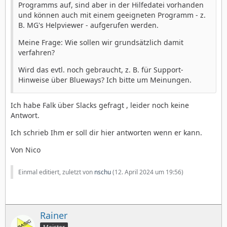
Programms auf, sind aber in der Hilfedatei vorhanden
und können auch mit einem geeigneten Programm - z.
B. MG's Helpviewer - aufgerufen werden.
Meine Frage: Wie sollen wir grundsätzlich damit
verfahren?
Wird das evtl. noch gebraucht, z. B. für Support-
Hinweise über Blueways? Ich bitte um Meinungen.
Ich habe Falk über Slacks gefragt , leider noch keine
Antwort.
Ich schrieb Ihm er soll dir hier antworten wenn er kann.
Von Nico
Einmal editiert, zuletzt von
nschu
(
12. April 2024 um 19:56
)
Rainer