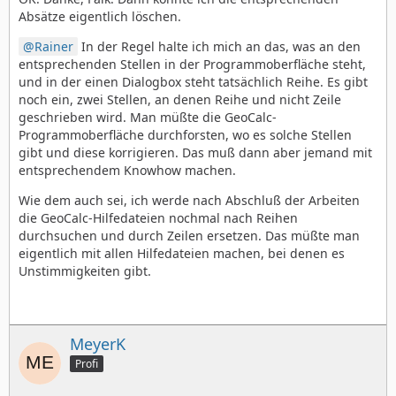
Absätze eigentlich löschen.
Rainer
In der Regel halte ich mich an das, was an den
entsprechenden Stellen in der Programmoberfläche steht,
und in der einen Dialogbox steht tatsächlich Reihe. Es gibt
noch ein, zwei Stellen, an denen Reihe und nicht Zeile
geschrieben wird. Man müßte die GeoCalc-
Programmoberfläche durchforsten, wo es solche Stellen
gibt und diese korrigieren. Das muß dann aber jemand mit
entsprechendem Knowhow machen.
Wie dem auch sei, ich werde nach Abschluß der Arbeiten
die GeoCalc-Hilfedateien nochmal nach Reihen
durchsuchen und durch Zeilen ersetzen. Das müßte man
eigentlich mit allen Hilfedateien machen, bei denen es
Unstimmigkeiten gibt.
MeyerK
Profi