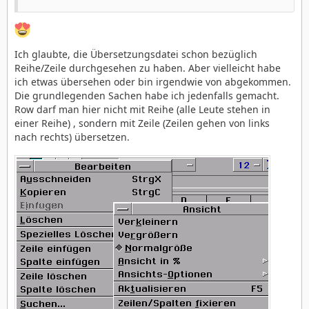
Ich glaubte, die Übersetzungsdatei schon bezüglich
Reihe/Zeile durchgesehen zu haben. Aber vielleicht habe
ich etwas übersehen oder bin irgendwie von abgekommen.
Die grundlegenden Sachen habe ich jedenfalls gemacht.
Row darf man hier nicht mit Reihe (alle Leute stehen in
einer Reihe) , sondern mit Zeile (Zeilen gehen von links
nach rechts) übersetzen.