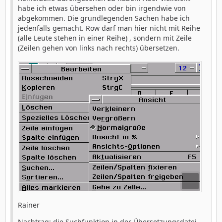
habe ich etwas übersehen oder bin irgendwie von
abgekommen. Die grundlegenden Sachen habe ich
jedenfalls gemacht. Row darf man hier nicht mit Reihe
(alle Leute stehen in einer Reihe) , sondern mit Zeile
(Zeilen gehen von links nach rechts) übersetzen.
Rainer
Nachtrag: die Suchfunktion in der Übersetzungsdatei