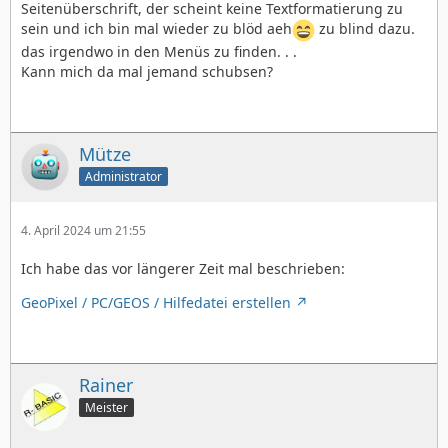
Seitenüberschrift, der scheint keine Textformatierung zu
sein und ich bin mal wieder zu blöd aeh
zu blind dazu.
das irgendwo in den Menüs zu finden. . .
Kann mich da mal jemand schubsen?
Mütze
Administrator
4. April 2024 um 21:55
Ich habe das vor längerer Zeit mal beschrieben:
GeoPixel / PC/GEOS / Hilfedatei erstellen
Rainer
Meister