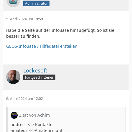
Administrator
5. April 2024 um 19:59
Habe die Seite auf der InfoBase hinzugefügt. So ist sie
besser zu finden.
GEOS-InfoBase / Hilfedatei erstellen
Lockesoft
Fortgeschrittener
6. April 2024 um 12:02
Zitat von Achim
address <-> Kontakte
amateur <->Amateurnight