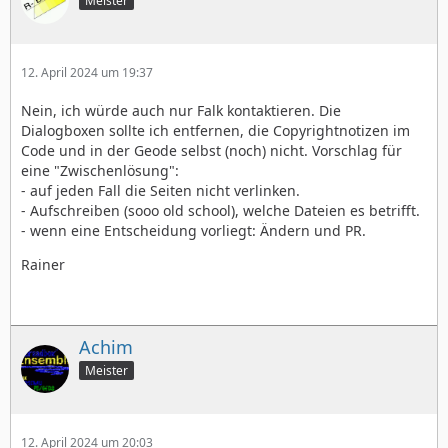
Meister
12. April 2024 um 19:37
Nein, ich würde auch nur Falk kontaktieren. Die
Dialogboxen sollte ich entfernen, die Copyrightnotizen im
Code und in der Geode selbst (noch) nicht. Vorschlag für
eine "Zwischenlösung":
- auf jeden Fall die Seiten nicht verlinken.
- Aufschreiben (sooo old school), welche Dateien es betrifft.
- wenn eine Entscheidung vorliegt: Ändern und PR.
Rainer
Achim
Meister
12. April 2024 um 20:03