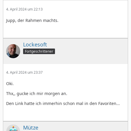
4. April 2024 um 22:13
Jupp, der Rahmen machts.
Lockesoft
Fortgeschrittener
4. April 2024 um 23:37
Oki.
Thx,, gucke ich mir morgen an.
Den Link hatte ich immerhin schon mal in den Favoriten...
Mütze