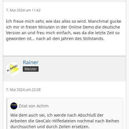
7. Mai 2024 um 11:42
Ich freue mich sehr, wie das alles so wird. Manchmal gucke
ich mir in freien Minuten in der Online Demo die deutsche
Version an und freu mich einfach, was da die letzte Zeit so
geworden ist... nach all den Jahren des Stillstands.
Rainer
Meister
7. Mai 2024 um 22:28
Zitat von Achim
Wie dem auch sei, ich werde nach Abschluß der
Arbeiten die GeoCalc-Hilfedateien nochmal nach Reihen
durchsuchen und durch Zeilen ersetzen.