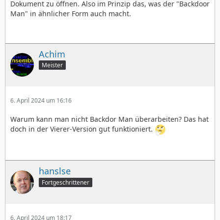
Dokument zu öffnen. Also im Prinzip das, was der "Backdoor
Man" in ähnlicher Form auch macht.
Achim
Meister
6. April 2024 um 16:16
Warum kann man nicht Backdor Man überarbeiten? Das hat
doch in der Vierer-Version gut funktioniert.
hanslse
Fortgeschrittener
6. April 2024 um 18:17