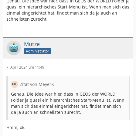
Genau. Die Idee war hier, dass in GEOS der WORLD Folder ja
quasi ein hierarchisches Start-Menu ist. Wenn man sich das
einmal eingerichtet hat, findet man sich da ja auch an
schnellsten zurecht.
Mütze
Administrator
7. April 2024 um 11:49
Zitat von MeyerK
Genau. Die Idee war hier, dass in GEOS der WORLD
Folder ja quasi ein hierarchisches Start-Menu ist. Wenn
man sich das einmal eingerichtet hat, findet man sich
da ja auch an schnellsten zurecht.
Hmm, ok.