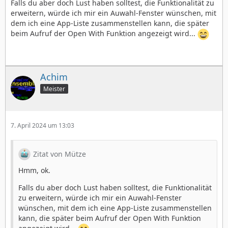
Falls du aber doch Lust haben solltest, die Funktionalität zu
erweitern, würde ich mir ein Auwahl-Fenster wünschen, mit
dem ich eine App-Liste zusammenstellen kann, die später
beim Aufruf der Open With Funktion angezeigt wird...
Achim
Meister
7. April 2024 um 13:03
Zitat von Mütze
Hmm, ok.
Falls du aber doch Lust haben solltest, die Funktionalität
zu erweitern, würde ich mir ein Auwahl-Fenster
wünschen, mit dem ich eine App-Liste zusammenstellen
kann, die später beim Aufruf der Open With Funktion