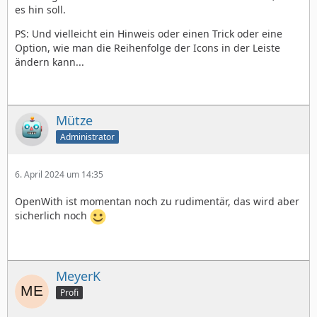
es hin soll.
PS: Und vielleicht ein Hinweis oder einen Trick oder eine
Option, wie man die Reihenfolge der Icons in der Leiste
ändern kann...
Mütze
Administrator
6. April 2024 um 14:35
OpenWith ist momentan noch zu rudimentär, das wird aber
sicherlich noch
MeyerK
Profi