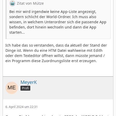
Zitat von Mütze
Bei mir wird irgendwie keine App-Liste angezeigt,
sondern schlicht der World-Ordner. Ich muss also
wissen, in welchem Unterordner sich die passende App
befinden, dort hinein wechseln und dann die App
starten...
Ich habe das so verstanden, dass da aktuell der Stand der
Dinge ist. Wenn du eine HTM Datei wahlweise mit Edith
oder dem Texteditor öffnen willst, dann müsste jemand /
ein Programm diese Zuordnungsliste erst erzeugen.
MeyerK
Profi
6. April 2024 um 22:31