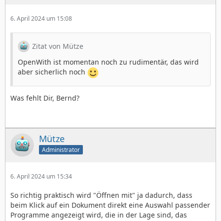
6. April 2024 um 15:08
Zitat von Mütze
OpenWith ist momentan noch zu rudimentär, das wird
aber sicherlich noch
Was fehlt Dir, Bernd?
Mütze
Administrator
6. April 2024 um 15:34
So richtig praktisch wird "Öffnen mit" ja dadurch, dass
beim Klick auf ein Dokument direkt eine Auswahl passender
Programme angezeigt wird, die in der Lage sind, das