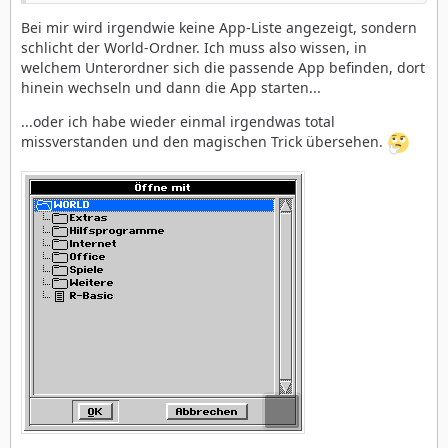
Bei mir wird irgendwie keine App-Liste angezeigt, sondern
schlicht der World-Ordner. Ich muss also wissen, in
welchem Unterordner sich die passende App befinden, dort
hinein wechseln und dann die App starten...
...oder ich habe wieder einmal irgendwas total
missverstanden und den magischen Trick übersehen.