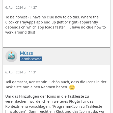
6. April 2024 um 14:27
To be honest - I have no clue how to do this. Where the
Clock or TrayApps app end up (left or right) apparently
depends on which app loads faster.... I have no clue how to
work around this!
Mütze
Administrator
6. April 2024 um 14:31
Toll gemacht, Konstantin! Schön auch, dass die Icons in der
Taskleiste nun einen Rahmen haben.
Um das Hinzufügen der Icons in die Taskleiste zu
vereinfachen, würde ich ein weiteres PlugIn für das
Kontextmenü vorschlagen: "Programm-Icon zu Taskleiste
hinzufügen". Dann reicht ein Klick und das Icon ist da, wo