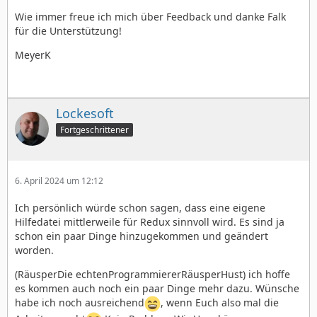
Wie immer freue ich mich über Feedback und danke Falk
für die Unterstützung!
MeyerK
Lockesoft
Fortgeschrittener
6. April 2024 um 12:12
Ich persönlich würde schon sagen, dass eine eigene
Hilfedatei mittlerweile für Redux sinnvoll wird. Es sind ja
schon ein paar Dinge hinzugekommen und geändert
worden.
(RäusperDie echtenProgrammiererRäusperHust) ich hoffe
es kommen auch noch ein paar Dinge mehr dazu. Wünsche
habe ich noch ausreichend
, wenn Euch also mal die