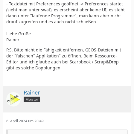
- Textdatei mit Preferences geöffnet -> Preferences startet
(sieht man unter swat), es erscheint aber keine UI, es steht
dann unter "laufende Programme", man kann aber nicht
drauf zugreifen und es auch nicht schließen.
Liebe Grüße
Rainer
P.S. Bitte nicht die Fähigkeit entfernen, GEOS-Dateien mit
der "falschen" Applikation" zu öffnen. Beim Ressource-
Editor und ich glaube auch bei Scarpbook / Scrap&Drop
gibt es solche Dopplungen
Rainer
Meister
6. April 2024 um 20:49