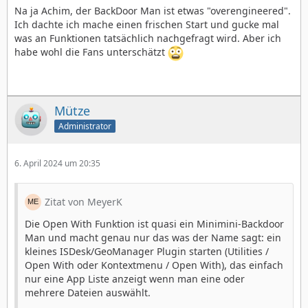
Na ja Achim, der BackDoor Man ist etwas "overengineered".
Ich dachte ich mache einen frischen Start und gucke mal
was an Funktionen tatsächlich nachgefragt wird. Aber ich
habe wohl die Fans unterschätzt
Mütze
Administrator
6. April 2024 um 20:35
Zitat von MeyerK
Die Open With Funktion ist quasi ein Minimini-Backdoor
Man und macht genau nur das was der Name sagt: ein
kleines ISDesk/GeoManager Plugin starten (Utilities /
Open With oder Kontextmenu / Open With), das einfach
nur eine App Liste anzeigt wenn man eine oder
mehrere Dateien auswählt.