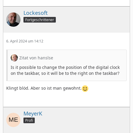
Lockesoft
Fortgeschrittener
6. April 2024 um 14:12
Zitat von hanslse
Is it possible to change the position of the digital clock
on the taskbar, so it will be to the right on the taskbar?
Klingt blöd. Aber so ist man gewohnt.
MeyerK
Profi