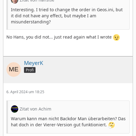
Interesting. I tried to change the order in Geos.ini, but
it did not have any effect, but maybe I am
misunderstanding?
No Hans, you did not... just read again what I wrote
MeyerK
Profi
6. April 2024 um 18:25
Zitat von Achim
Warum kann man nicht Backdor Man überarbeiten? Das
hat doch in der Vierer-Version gut funktioniert.