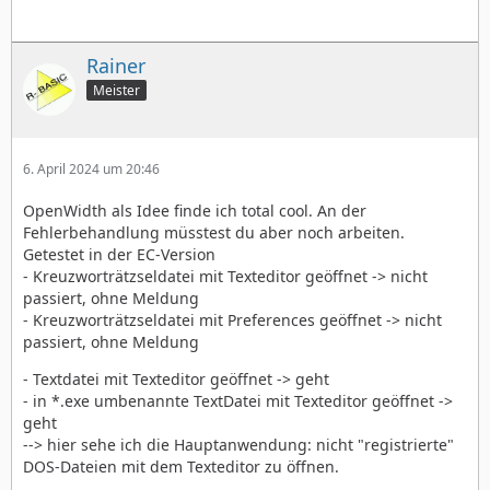
Rainer
Meister
6. April 2024 um 20:46
OpenWidth als Idee finde ich total cool. An der
Fehlerbehandlung müsstest du aber noch arbeiten.
Getestet in der EC-Version
- Kreuzworträtzseldatei mit Texteditor geöffnet -> nicht
passiert, ohne Meldung
- Kreuzworträtzseldatei mit Preferences geöffnet -> nicht
passiert, ohne Meldung
- Textdatei mit Texteditor geöffnet -> geht
- in *.exe umbenannte TextDatei mit Texteditor geöffnet ->
geht
--> hier sehe ich die Hauptanwendung: nicht "registrierte"
DOS-Dateien mit dem Texteditor zu öffnen.