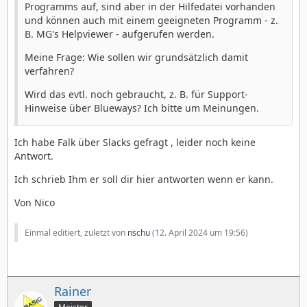
Programms auf, sind aber in der Hilfedatei vorhanden
und können auch mit einem geeigneten Programm - z.
B. MG's Helpviewer - aufgerufen werden.
Meine Frage: Wie sollen wir grundsätzlich damit
verfahren?
Wird das evtl. noch gebraucht, z. B. für Support-
Hinweise über Blueways? Ich bitte um Meinungen.
Ich habe Falk über Slacks gefragt , leider noch keine
Antwort.
Ich schrieb Ihm er soll dir hier antworten wenn er kann.
Von Nico
Einmal editiert, zuletzt von
nschu
(
12. April 2024 um 19:56
)
Rainer