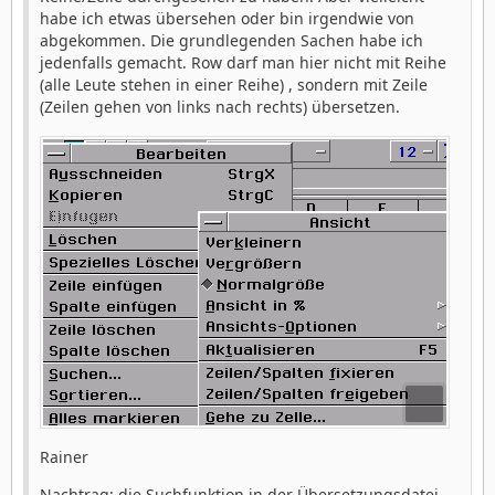
habe ich etwas übersehen oder bin irgendwie von
abgekommen. Die grundlegenden Sachen habe ich
jedenfalls gemacht. Row darf man hier nicht mit Reihe
(alle Leute stehen in einer Reihe) , sondern mit Zeile
(Zeilen gehen von links nach rechts) übersetzen.
Rainer
Nachtrag: die Suchfunktion in der Übersetzungsdatei