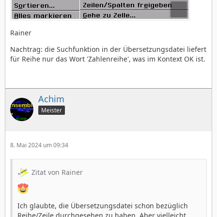
Rainer
Nachtrag: die Suchfunktion in der Übersetzungsdatei liefert
für Reihe nur das Wort 'Zahlenreihe', was im Kontext OK ist.
Achim
Meister
8. Mai 2024 um 09:34
Zitat von Rainer
Ich glaubte, die Übersetzungsdatei schon bezüglich
Reihe/Zeile durchgesehen zu haben. Aber vielleicht