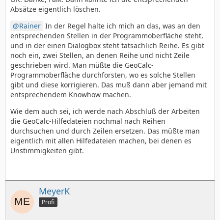
Absätze eigentlich löschen.
Rainer
In der Regel halte ich mich an das, was an den
entsprechenden Stellen in der Programmoberfläche steht,
und in der einen Dialogbox steht tatsächlich Reihe. Es gibt
noch ein, zwei Stellen, an denen Reihe und nicht Zeile
geschrieben wird. Man müßte die GeoCalc-
Programmoberfläche durchforsten, wo es solche Stellen
gibt und diese korrigieren. Das muß dann aber jemand mit
entsprechendem Knowhow machen.
Wie dem auch sei, ich werde nach Abschluß der Arbeiten
die GeoCalc-Hilfedateien nochmal nach Reihen
durchsuchen und durch Zeilen ersetzen. Das müßte man
eigentlich mit allen Hilfedateien machen, bei denen es
Unstimmigkeiten gibt.
MeyerK
Profi