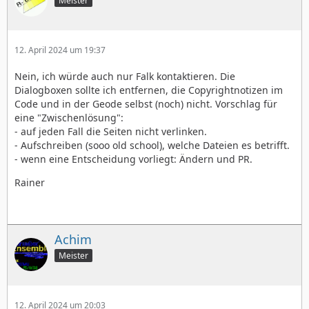
Meister
12. April 2024 um 19:37
Nein, ich würde auch nur Falk kontaktieren. Die
Dialogboxen sollte ich entfernen, die Copyrightnotizen im
Code und in der Geode selbst (noch) nicht. Vorschlag für
eine "Zwischenlösung":
- auf jeden Fall die Seiten nicht verlinken.
- Aufschreiben (sooo old school), welche Dateien es betrifft.
- wenn eine Entscheidung vorliegt: Ändern und PR.
Rainer
Achim
Meister
12. April 2024 um 20:03