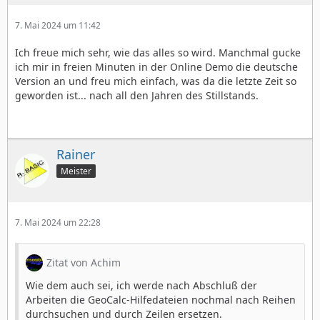
7. Mai 2024 um 11:42
Ich freue mich sehr, wie das alles so wird. Manchmal gucke
ich mir in freien Minuten in der Online Demo die deutsche
Version an und freu mich einfach, was da die letzte Zeit so
geworden ist... nach all den Jahren des Stillstands.
Rainer
Meister
7. Mai 2024 um 22:28
Zitat von Achim
Wie dem auch sei, ich werde nach Abschluß der
Arbeiten die GeoCalc-Hilfedateien nochmal nach Reihen
durchsuchen und durch Zeilen ersetzen.