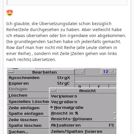
Ich glaubte, die Übersetzungsdatei schon bezüglich
Reihe/Zeile durchgesehen zu haben. Aber vielleicht habe
ich etwas übersehen oder bin irgendwie von abgekommen.
Die grundlegenden Sachen habe ich jedenfalls gemacht.
Row darf man hier nicht mit Reihe (alle Leute stehen in
einer Reihe) , sondern mit Zeile (Zeilen gehen von links
nach rechts) übersetzen.