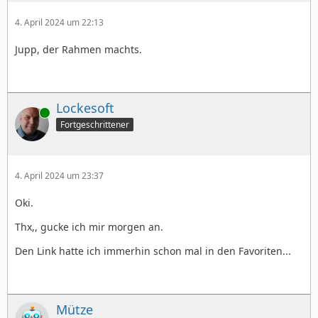
4. April 2024 um 22:13
Jupp, der Rahmen machts.
Lockesoft
Online
Fortgeschrittener
4. April 2024 um 23:37
Oki.
Thx,, gucke ich mir morgen an.
Den Link hatte ich immerhin schon mal in den Favoriten...
Mütze