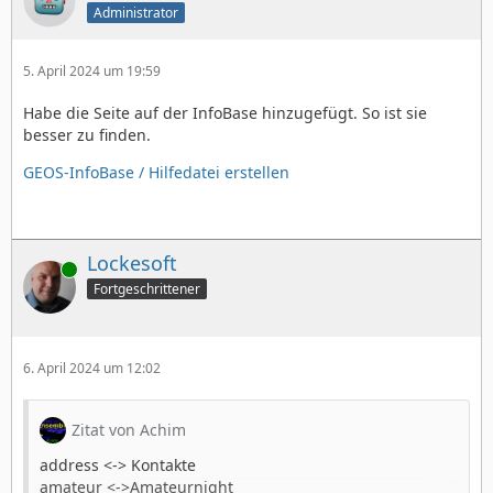
Administrator
5. April 2024 um 19:59
Habe die Seite auf der InfoBase hinzugefügt. So ist sie
besser zu finden.
GEOS-InfoBase / Hilfedatei erstellen
Lockesoft
Online
Fortgeschrittener
6. April 2024 um 12:02
Zitat von Achim
address <-> Kontakte
amateur <->Amateurnight