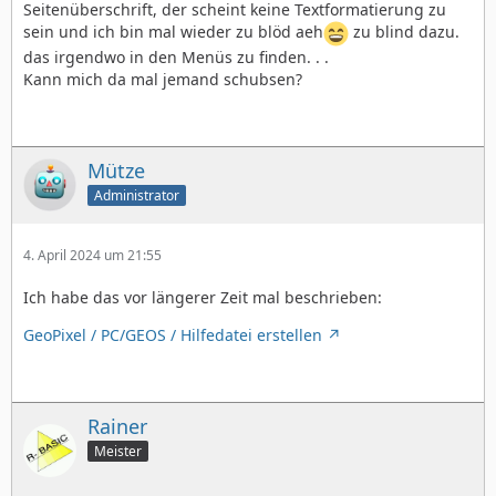
Seitenüberschrift, der scheint keine Textformatierung zu
sein und ich bin mal wieder zu blöd aeh
zu blind dazu.
das irgendwo in den Menüs zu finden. . .
Kann mich da mal jemand schubsen?
Mütze
Administrator
4. April 2024 um 21:55
Ich habe das vor längerer Zeit mal beschrieben:
GeoPixel / PC/GEOS / Hilfedatei erstellen
Rainer
Meister