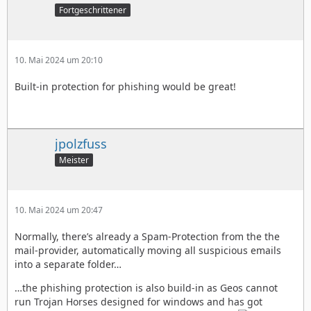
Fortgeschrittener
10. Mai 2024 um 20:10
Built-in protection for phishing would be great!
jpolzfuss
Meister
10. Mai 2024 um 20:47
Normally, there’s already a Spam-Protection from the the
mail-provider, automatically moving all suspicious emails
into a separate folder…
…the phishing protection is also build-in as Geos cannot
run Trojan Horses designed for windows and has got