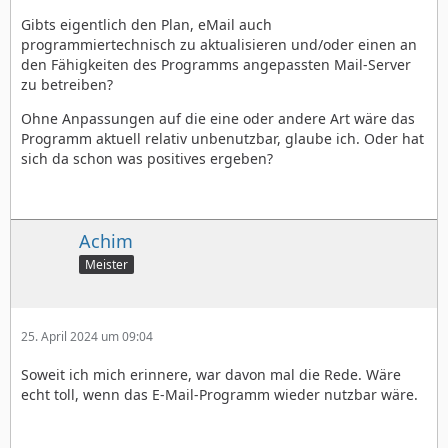
Gibts eigentlich den Plan, eMail auch
programmiertechnisch zu aktualisieren und/oder einen an
den Fähigkeiten des Programms angepassten Mail-Server
zu betreiben?
Ohne Anpassungen auf die eine oder andere Art wäre das
Programm aktuell relativ unbenutzbar, glaube ich. Oder hat
sich da schon was positives ergeben?
Achim
Meister
25. April 2024 um 09:04
Soweit ich mich erinnere, war davon mal die Rede. Wäre
echt toll, wenn das E-Mail-Programm wieder nutzbar wäre.