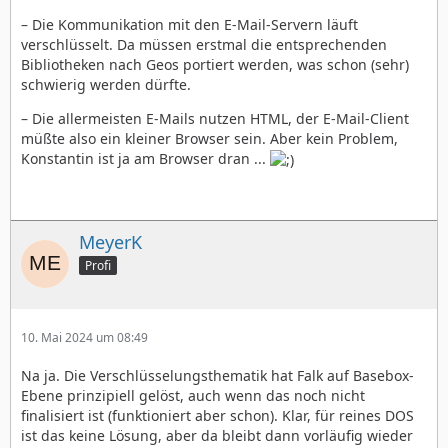
– Die Kommunikation mit den E-Mail-Servern läuft
verschlüsselt. Da müssen erstmal die entsprechenden
Bibliotheken nach Geos portiert werden, was schon (sehr)
schwierig werden dürfte.
– Die allermeisten E-Mails nutzen HTML, der E-Mail-Client
müßte also ein kleiner Browser sein. Aber kein Problem,
Konstantin ist ja am Browser dran ...
MeyerK
Profi
10. Mai 2024 um 08:49
Na ja. Die Verschlüsselungsthematik hat Falk auf Basebox-
Ebene prinzipiell gelöst, auch wenn das noch nicht
finalisiert ist (funktioniert aber schon). Klar, für reines DOS
ist das keine Lösung, aber da bleibt dann vorläufig wieder