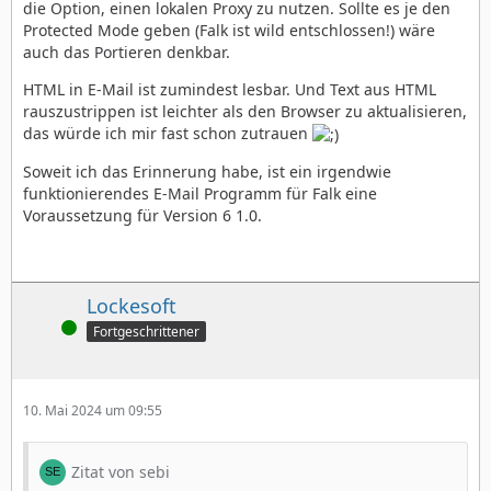
die Option, einen lokalen Proxy zu nutzen. Sollte es je den
Protected Mode geben (Falk ist wild entschlossen!) wäre
auch das Portieren denkbar.
HTML in E-Mail ist zumindest lesbar. Und Text aus HTML
rauszustrippen ist leichter als den Browser zu aktualisieren,
das würde ich mir fast schon zutrauen
Soweit ich das Erinnerung habe, ist ein irgendwie
funktionierendes E-Mail Programm für Falk eine
Voraussetzung für Version 6 1.0.
Lockesoft
Online
Fortgeschrittener
10. Mai 2024 um 09:55
Zitat von sebi