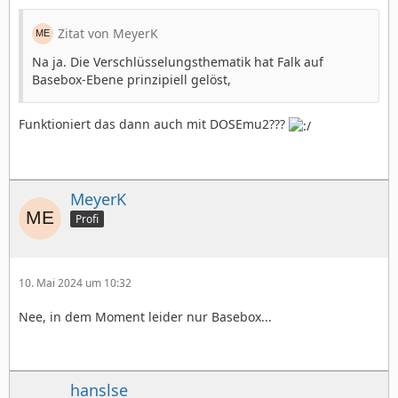
Zitat von MeyerK
Na ja. Die Verschlüsselungsthematik hat Falk auf
Basebox-Ebene prinzipiell gelöst,
Funktioniert das dann auch mit DOSEmu2???
MeyerK
Profi
10. Mai 2024 um 10:32
Nee, in dem Moment leider nur Basebox...
hanslse