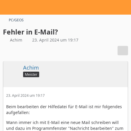
PC/GEOS
Fehler in E-Mail?
Achim
23. April 2024 um 19:17
Achim
Meister
23. April 2024 um 19:17
Beim bearbeiten der Hilfedatei für E-Mail ist mir folgendes
aufgefallen:
Wann immer ich mit E-Mail eine neue Mail schreiben will
und dazu im Programmfenster "Nachricht bearbeiten" zum