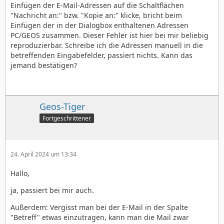
Einfügen der E-Mail-Adressen auf die Schaltflächen
"Nachricht an:" bzw. "Kopie an:" klicke, bricht beim
Einfügen der in der Dialogbox enthaltenen Adressen
PC/GEOS zusammen. Dieser Fehler ist hier bei mir beliebig
reproduzierbar. Schreibe ich die Adressen manuell in die
betreffenden Eingabefelder, passiert nichts. Kann das
jemand bestätigen?
Geos-Tiger
Fortgeschrittener
24. April 2024 um 13:34
Hallo,
ja, passiert bei mir auch.
Außerdem: Vergisst man bei der E-Mail in der Spalte
"Betreff" etwas einzutragen, kann man die Mail zwar