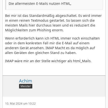
Die allermeisten E-Mails nutzen HTML,
Bei mir ist das Standardmäßig abgeschaltet. Es wird immer
in einen reinen Textmodus gestartet. So lassen sich die
meisten Mails hier durchaus lesen und es reduziert die
Möglichkeiten zum Phishing enorm.
Wenn erforderlich kann ich HTML immer noch einschalten
oder in dem konkreten Fall mir die E-Mail auf einem
anderen Gerät ansehen. IMAP Macht es da möglich auf
allen Geräten den gleichen Stand zu haben.
IMAP wäre mir an der Stelle wichtiger als html_Mails.
Achim
Meister
10. Mai 2024 um 10:22