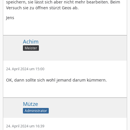
speichern, sie lässt sich aber nicht mehr bearbeiten. Beim
Versuch sie zu öffnen stürzt Geos ab.
Jens
Achim
Meister
24. April 2024 um 15:00
OK, dann sollte sich wohl jemand darum kümmern.
Mütze
Administrator
24. April 2024 um 16:39