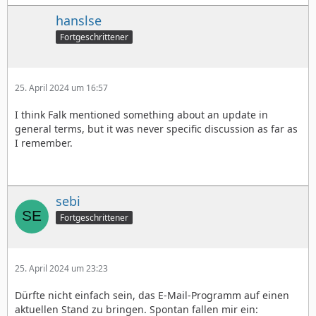
hanslse
Fortgeschrittener
25. April 2024 um 16:57
I think Falk mentioned something about an update in
general terms, but it was never specific discussion as far as
I remember.
sebi
Fortgeschrittener
25. April 2024 um 23:23
Dürfte nicht einfach sein, das E-Mail-Programm auf einen
aktuellen Stand zu bringen. Spontan fallen mir ein: