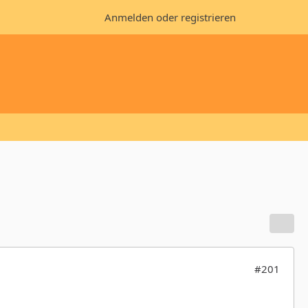
Anmelden oder registrieren
#201