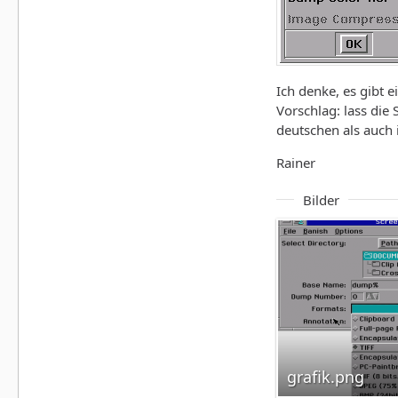
Ich denke, es gibt e
Vorschlag: lass die 
deutschen als auch 
Rainer
Bilder
grafik.png