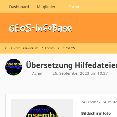
Dashboard
Mitglieder
Forum
GEOS-InfoBase-Forum
Forum
PC/GEOS
Übersetzung Hilfedatei
Achim
26. September 2023 um 10:37
24. Februar 2024 um 16
Bildschirmfoto