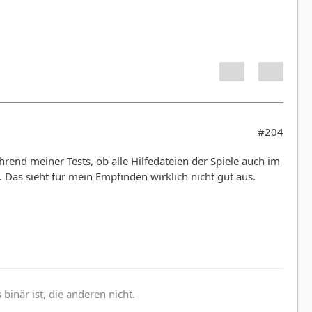
#204
rend meiner Tests, ob alle Hilfedateien der Spiele auch im
. Das sieht für mein Empfinden wirklich nicht gut aus.
inär ist, die anderen nicht.