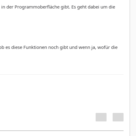
ng in der Programmoberfläche gibt. Es geht dabei um die
 es diese Funktionen noch gibt und wenn ja, wofür die