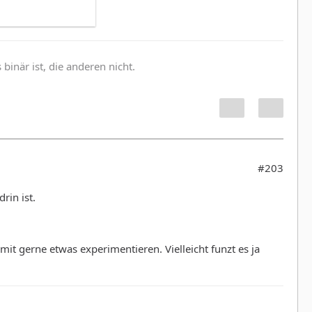
inär ist, die anderen nicht.
#203
rin ist.
mit gerne etwas experimentieren. Vielleicht funzt es ja