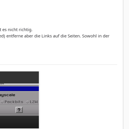
es nicht richtig.
ed) entferne aber die Links auf die Seiten. Sowohl in der