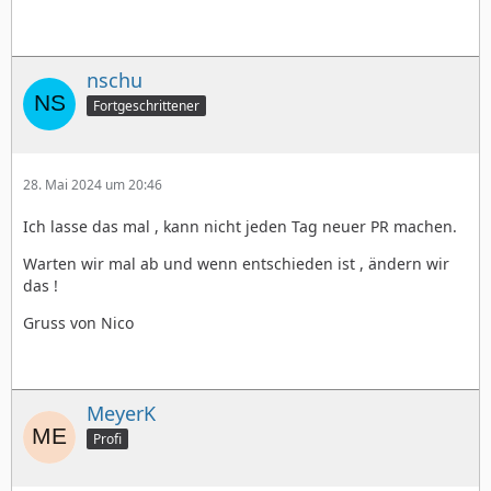
nschu
Fortgeschrittener
28. Mai 2024 um 20:46
Ich lasse das mal , kann nicht jeden Tag neuer PR machen.
Warten wir mal ab und wenn entschieden ist , ändern wir
das !
Gruss von Nico
MeyerK
Profi