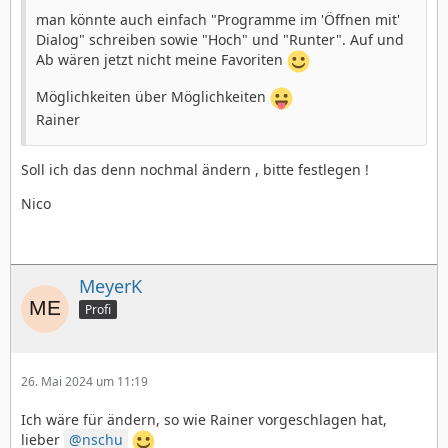
man könnte auch einfach "Programme im 'Öffnen mit'
Dialog" schreiben sowie "Hoch" und "Runter". Auf und
Ab wären jetzt nicht meine Favoriten
Möglichkeiten über Möglichkeiten
Rainer
Soll ich das denn nochmal ändern , bitte festlegen !
Nico
MeyerK
Profi
26. Mai 2024 um 11:19
Ich wäre für ändern, so wie Rainer vorgeschlagen hat,
lieber
nschu