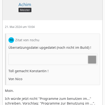
Achim
Meister
21. Mai 2024 um 10:04
Zitat von nschu
Übersetzungsdatei upgedatet (noch nicht im Build) !
Toll gemacht Konstantin !
Von Nico
Moin.
Ich würde jetzt nicht "Programme zum benutzen im..."
schreiben. Vorschlag: "Programme zur Benutzung im ...".