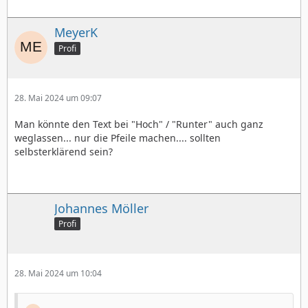
MeyerK
Profi
28. Mai 2024 um 09:07
Man könnte den Text bei "Hoch" / "Runter" auch ganz
weglassen... nur die Pfeile machen.... sollten
selbsterklärend sein?
Johannes Möller
Profi
28. Mai 2024 um 10:04