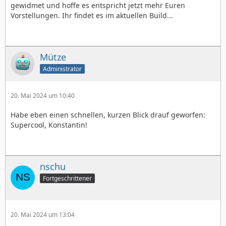
gewidmet und hoffe es entspricht jetzt mehr Euren
Vorstellungen. Ihr findet es im aktuellen Build...
Mütze
Administrator
20. Mai 2024 um 10:40
Habe eben einen schnellen, kurzen Blick drauf geworfen:
Supercool, Konstantin!
nschu
Fortgeschrittener
20. Mai 2024 um 13:04