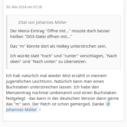
30. Mai 2024 um 07:28
Zitat von Johannes Möller
Der Menü-Eintrag "Öffne mit..." müsste doch besser
heißen "DOS-Datei öffnen mit..."
Das "m" könnte dort als Hotkey unterstrichen sein.
Ich würde statt "hoch" und "runter" vorschlagen, "Nach
oben" und "Nach unten" zu übersetzen.
Ich hab natürlich mal wieder Mist erzählt in meinem
jugendlichen Leichtsinn. Natürlich kann man einen
Buchstaben unterstreichen lassen. Ich habe den
Menüeintrag nochmal umbenannt und einen Buchstaben
festgelegt - das kann in der deutschen Version dann gerne
das "m" sein. Der Patch ist schon gemerged. Danke
Johannes Möller
!