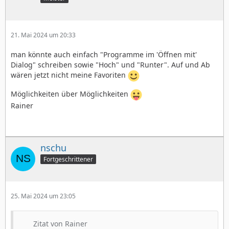
21. Mai 2024 um 20:33
man könnte auch einfach "Programme im 'Öffnen mit'
Dialog" schreiben sowie "Hoch" und "Runter". Auf und Ab
wären jetzt nicht meine Favoriten
Möglichkeiten über Möglichkeiten
Rainer
nschu
Fortgeschrittener
25. Mai 2024 um 23:05
Zitat von Rainer