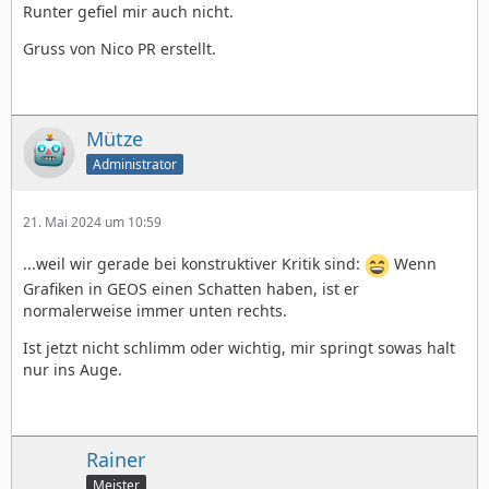
Runter gefiel mir auch nicht.
Gruss von Nico PR erstellt.
Mütze
Administrator
21. Mai 2024 um 10:59
...weil wir gerade bei konstruktiver Kritik sind:
Wenn
Grafiken in GEOS einen Schatten haben, ist er
normalerweise immer unten rechts.
Ist jetzt nicht schlimm oder wichtig, mir springt sowas halt
nur ins Auge.
Rainer
Meister