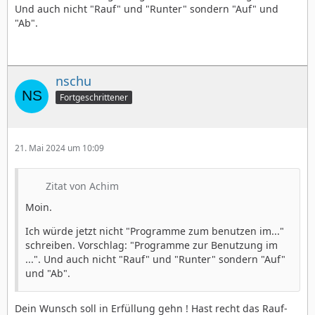
Und auch nicht "Rauf" und "Runter" sondern "Auf" und
"Ab".
nschu
Fortgeschrittener
21. Mai 2024 um 10:09
Zitat von Achim
Moin.
Ich würde jetzt nicht "Programme zum benutzen im..."
schreiben. Vorschlag: "Programme zur Benutzung im
...". Und auch nicht "Rauf" und "Runter" sondern "Auf"
und "Ab".
Dein Wunsch soll in Erfüllung gehn ! Hast recht das Rauf-