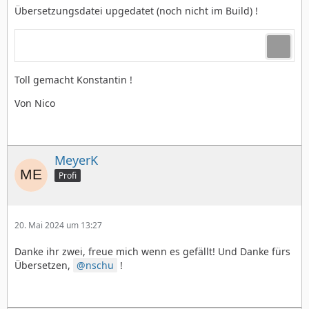
Übersetzungsdatei upgedatet (noch nicht im Build) !
Toll gemacht Konstantin !
Von Nico
MeyerK
Profi
20. Mai 2024 um 13:27
Danke ihr zwei, freue mich wenn es gefällt! Und Danke fürs
Übersetzen,
nschu
!