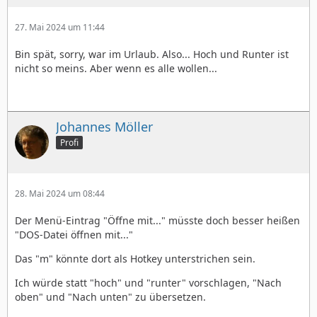
27. Mai 2024 um 11:44
Bin spät, sorry, war im Urlaub. Also... Hoch und Runter ist
nicht so meins. Aber wenn es alle wollen...
Johannes Möller
Profi
28. Mai 2024 um 08:44
Der Menü-Eintrag "Öffne mit..." müsste doch besser heißen
"DOS-Datei öffnen mit..."
Das "m" könnte dort als Hotkey unterstrichen sein.
Ich würde statt "hoch" und "runter" vorschlagen, "Nach
oben" und "Nach unten" zu übersetzen.