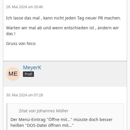
28. Mai 2024 um 20:46
Ich lasse das mal , kann nicht jeden Tag neuer PR machen.
Warten wir mal ab und wenn entschieden ist , ändern wir
das !
Gruss von Nico
MeyerK
Profi
30. Mai 2024 um 07:28
Zitat von Johannes Möller
Der Menü-Eintrag "Öffne mit..." müsste doch besser
heißen "DOS-Datei öffnen mit..."