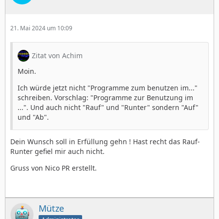
21. Mai 2024 um 10:09
Zitat von Achim
Moin.
Ich würde jetzt nicht "Programme zum benutzen im..."
schreiben. Vorschlag: "Programme zur Benutzung im
...". Und auch nicht "Rauf" und "Runter" sondern "Auf"
und "Ab".
Dein Wunsch soll in Erfüllung gehn ! Hast recht das Rauf-
Runter gefiel mir auch nicht.
Gruss von Nico PR erstellt.
Mütze