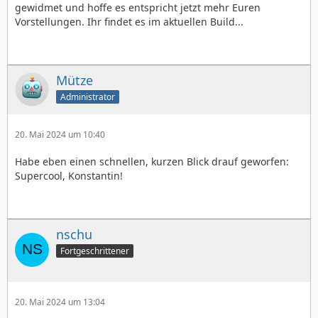
gewidmet und hoffe es entspricht jetzt mehr Euren
Vorstellungen. Ihr findet es im aktuellen Build...
Mütze
Administrator
20. Mai 2024 um 10:40
Habe eben einen schnellen, kurzen Blick drauf geworfen:
Supercool, Konstantin!
nschu
Fortgeschrittener
20. Mai 2024 um 13:04