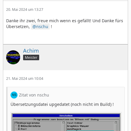
20. Mai 2024 um 13:27
Danke ihr zwei, freue mich wenn es gefällt! Und Danke fürs
Übersetzen,
nschu
!
Achim
Meister
21. Mai 2024 um 10:04
Zitat von nschu
Übersetzungsdatei upgedatet (noch nicht im Build) !