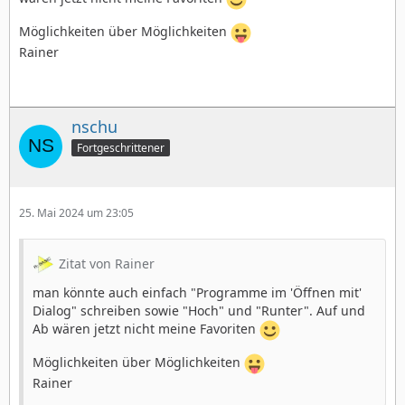
Möglichkeiten über Möglichkeiten
Rainer
nschu
Fortgeschrittener
25. Mai 2024 um 23:05
Zitat von Rainer
man könnte auch einfach "Programme im 'Öffnen mit'
Dialog" schreiben sowie "Hoch" und "Runter". Auf und
Ab wären jetzt nicht meine Favoriten
Möglichkeiten über Möglichkeiten
Rainer