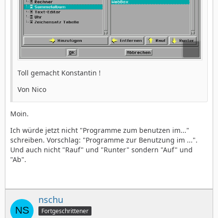
Toll gemacht Konstantin !
Von Nico
Moin.
Ich würde jetzt nicht "Programme zum benutzen im..."
schreiben. Vorschlag: "Programme zur Benutzung im ...".
Und auch nicht "Rauf" und "Runter" sondern "Auf" und
"Ab".
nschu
Fortgeschrittener