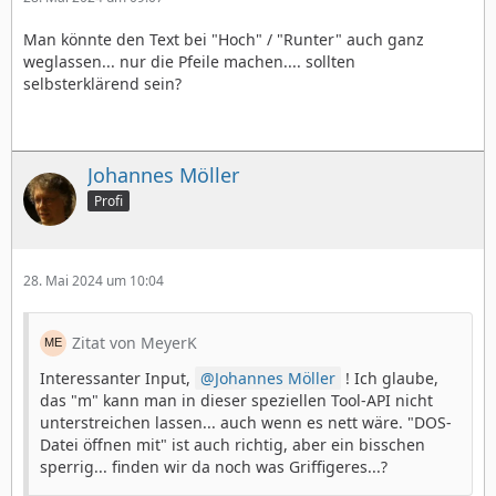
Man könnte den Text bei "Hoch" / "Runter" auch ganz
weglassen... nur die Pfeile machen.... sollten
selbsterklärend sein?
Johannes Möller
Profi
28. Mai 2024 um 10:04
Zitat von MeyerK
Interessanter Input,
Johannes Möller
! Ich glaube,
das "m" kann man in dieser speziellen Tool-API nicht
unterstreichen lassen... auch wenn es nett wäre. "DOS-
Datei öffnen mit" ist auch richtig, aber ein bisschen
sperrig... finden wir da noch was Griffigeres...?