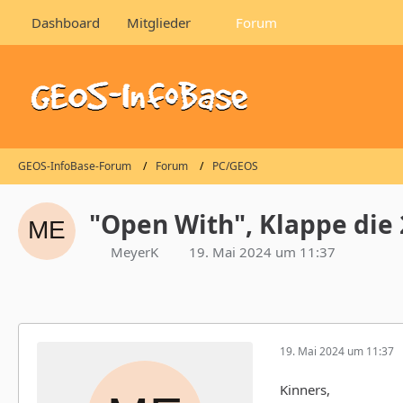
Dashboard
Mitglieder
Forum
GEOS-InfoBase-Forum
Forum
PC/GEOS
"Open With", Klappe die 
MeyerK
19. Mai 2024 um 11:37
19. Mai 2024 um 11:37
Kinners,