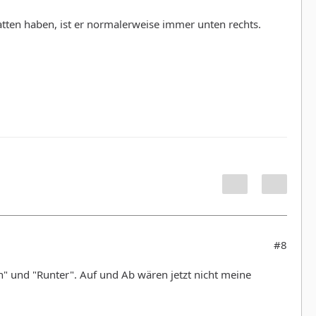
ten haben, ist er normalerweise immer unten rechts.
#8
" und "Runter". Auf und Ab wären jetzt nicht meine