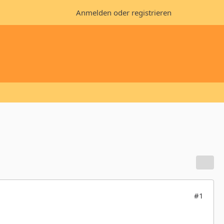
Anmelden oder registrieren
#1