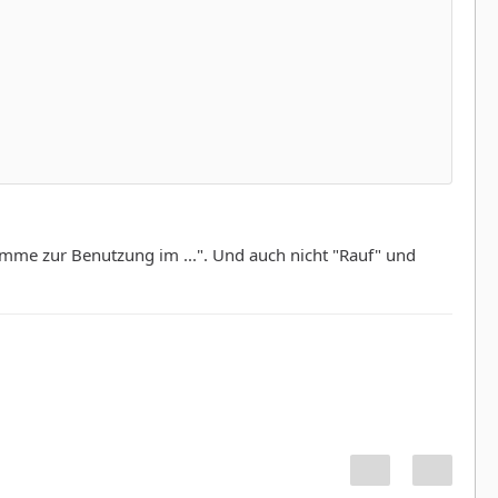
amme zur Benutzung im ...". Und auch nicht "Rauf" und