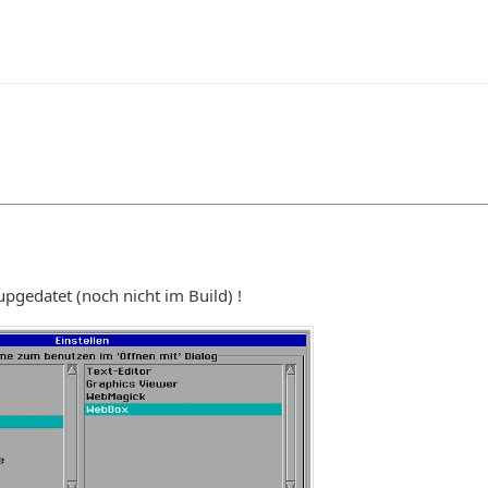
pgedatet (noch nicht im Build) !