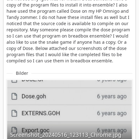
copy of the program files to install it into ensemble? I also
have used the program called Dose on my HP Omnigo and
Tandy zommer. I do not have these install files as well but I
noticed that the source code is available to compile on our
repository. May someone please compile the dose program
so I can use that program on breadbox ensemble? I would
also like to use the snake game if anyone has a copy. Or a
copy of Dose. Below attached our screenshots of the dose
program files that I would like the completed files to be
compiled so I can use them in breadbox ensemble.
Bilder
Screenshot_20240516_123113_Chrome.jpg