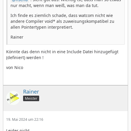
nur macht, wenn man weiß, was man da tut.
Ich finde es ziemlich schade, dass watcom nicht wie
andere Compiler void* als zuweisungskompatibel zu
allen Pointertypen interpretiert.
Rainer
Könnte das denn nicht in eine Include Datei hinzugefügt
(definiert) werden !
von Nico
Rainer
Meister
19. Mai 2024 um 22:16
Leider nicht.