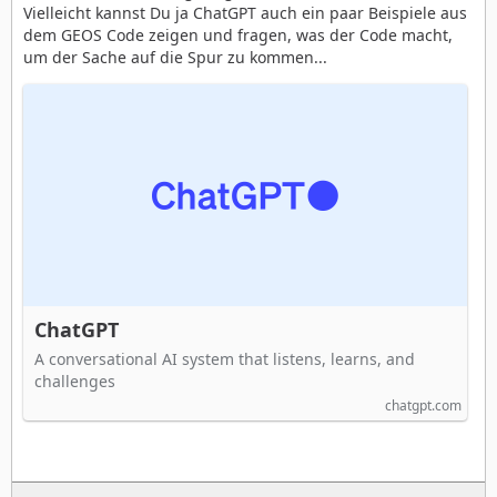
Vielleicht kannst Du ja ChatGPT auch ein paar Beispiele aus
dem GEOS Code zeigen und fragen, was der Code macht,
um der Sache auf die Spur zu kommen...
ChatGPT
A conversational AI system that listens, learns, and
challenges
chatgpt.com