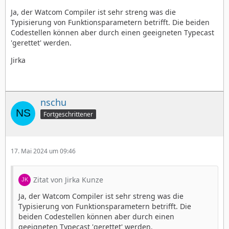
Ja, der Watcom Compiler ist sehr streng was die
Typisierung von Funktionsparametern betrifft. Die beiden
Codestellen können aber durch einen geeigneten Typecast
'gerettet' werden.
Jirka
nschu
Fortgeschrittener
17. Mai 2024 um 09:46
Zitat von Jirka Kunze
Ja, der Watcom Compiler ist sehr streng was die
Typisierung von Funktionsparametern betrifft. Die
beiden Codestellen können aber durch einen
geeigneten Typecast 'gerettet' werden.