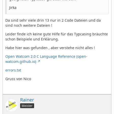
Jirka
Da sind sehr viele drin 13 nur in 2 Code Dateien und da
sind noch weitere Dateien !
Leider finde ich keine gute Hilfe für das Typcasing bräuchte
schon Beispiele und Erklärung.
Habe hier was gefunden , aber verstehe nicht alles !
Open Watcom 2.0 C Language Reference (open-
watcom.github.io)
errors.txt
Gruss von Nico
Rainer
Meister