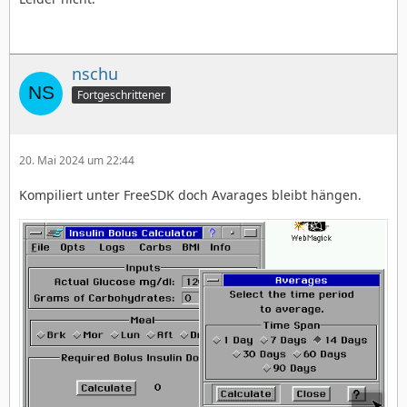
nschu
Fortgeschrittener
20. Mai 2024 um 22:44
Kompiliert unter FreeSDK doch Avarages bleibt hängen.