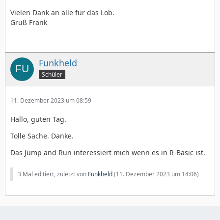
Vielen Dank an alle für das Lob.
Gruß Frank
Funkheld
Schüler
11. Dezember 2023 um 08:59
Hallo, guten Tag.
Tolle Sache. Danke.
Das Jump and Run interessiert mich wenn es in R-Basic ist.
3 Mal editiert, zuletzt von
Funkheld
(
11. Dezember 2023 um 14:06
)