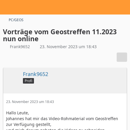
PC/GEOS
Vorträge vom Geostreffen 11.2023
nun online
Frank9652
23. November 2023 um 18:43
Frank9652
Profi
23. November 2023 um 18:43
Hallo Leute,
Johannes hat mir das Video-Rohmaterial vom Geostreffen
zur Verfügung gestellt,