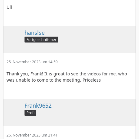
Uli
hanslse
Fortgeschrittener
25. November 2023 um 14:59
Thank you, Frank! It is great to see the videos for me, who
was unable to come to the meeting. Priceless
Frank9652
Profi
26. November 2023 um 21:41