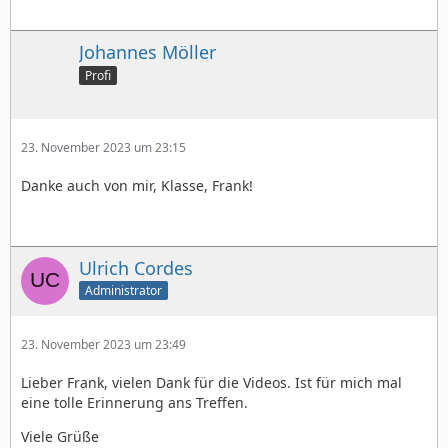
Johannes Möller
Profi
23. November 2023 um 23:15
Danke auch von mir, Klasse, Frank!
Ulrich Cordes
Administrator
23. November 2023 um 23:49
Lieber Frank, vielen Dank für die Videos. Ist für mich mal
eine tolle Erinnerung ans Treffen.
Viele Grüße