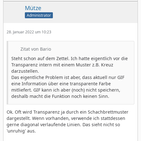
Mütze
Administrator
28. Januar 2022 um 10:23
Zitat von Bario
Steht schon auf dem Zettel. Ich hatte eigentlich vor die
Transparenz intern mit einem Muster z.B. Kreuz
darzustellen.
Das eigentliche Problem ist aber, dass aktuell nur GIF
eine Information über eine transparente Farbe
mitliefert. GIF kann ich aber (noch) nicht speichern,
deshalb macht die Funktion noch keinen Sinn.
Ok. Oft wird Transparenz ja durch ein Schachbrettmuster
dargestellt. Wenn vorhanden, verwende ich stattdessen
gerne diagonal verlaufende Linien. Das sieht nicht so
'unruhig' aus.