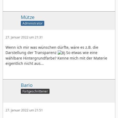
Mütze
Administrator
27. Januar 2022 um 21:31
Wenn ich mir was wünschen dürfte, wäre es z.B. die
Darstellung der Transparenz
So etwas wie eine
wählbare Hintergrundfarbe? Kenne mich mit der Materie
eigentlich nicht aus...
Bario
Fortgeschrittener
27. Januar 2022 um 21:51