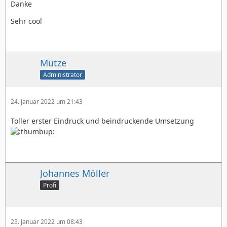
Danke
Sehr cool
Mütze
Administrator
24. Januar 2022 um 21:43
Toller erster Eindruck und beindruckende Umsetzung
Johannes Möller
Profi
25. Januar 2022 um 08:43