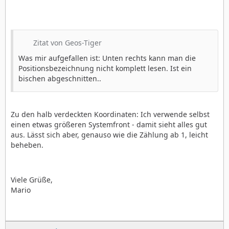
Zitat von Geos-Tiger
Was mir aufgefallen ist: Unten rechts kann man die
Positionsbezeichnung nicht komplett lesen. Ist ein
bischen abgeschnitten..
Zu den halb verdeckten Koordinaten: Ich verwende selbst
einen etwas größeren Systemfront - damit sieht alles gut
aus. Lässt sich aber, genauso wie die Zählung ab 1, leicht
beheben.
Viele Grüße,
Mario