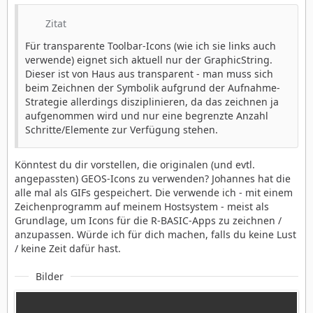
Zitat
Für transparente Toolbar-Icons (wie ich sie links auch
verwende) eignet sich aktuell nur der GraphicString.
Dieser ist von Haus aus transparent - man muss sich
beim Zeichnen der Symbolik aufgrund der Aufnahme-
Strategie allerdings disziplinieren, da das zeichnen ja
aufgenommen wird und nur eine begrenzte Anzahl
Schritte/Elemente zur Verfügung stehen.
Könntest du dir vorstellen, die originalen (und evtl.
angepassten) GEOS-Icons zu verwenden? Johannes hat die
alle mal als GIFs gespeichert. Die verwende ich - mit einem
Zeichenprogramm auf meinem Hostsystem - meist als
Grundlage, um Icons für die R-BASIC-Apps zu zeichnen /
anzupassen. Würde ich für dich machen, falls du keine Lust
/ keine Zeit dafür hast.
Bilder