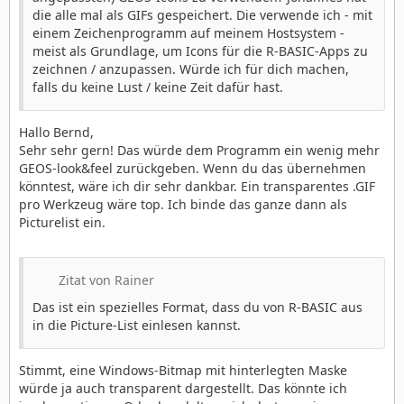
die alle mal als GIFs gespeichert. Die verwende ich - mit
einem Zeichenprogramm auf meinem Hostsystem -
meist als Grundlage, um Icons für die R-BASIC-Apps zu
zeichnen / anzupassen. Würde ich für dich machen,
falls du keine Lust / keine Zeit dafür hast.
Hallo Bernd,
Sehr sehr gern! Das würde dem Programm ein wenig mehr
GEOS-look&feel zurückgeben. Wenn du das übernehmen
könntest, wäre ich dir sehr dankbar. Ein transparentes .GIF
pro Werkzeug wäre top. Ich binde das ganze dann als
Picturelist ein.
Zitat von Rainer
Das ist ein spezielles Format, dass du von R-BASIC aus
in die Picture-List einlesen kannst.
Stimmt, eine Windows-Bitmap mit hinterlegten Maske
würde ja auch transparent dargestellt. Das könnte ich