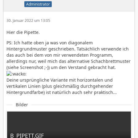
Administrator
30. Januar 2022 um 13:05
Hier die Pipette.
PS: Ich hatte oben ja was von diagonalem
Hintergrundmuster geschrieben. Tatsächlich verwende ich
das auch bei dem von mir verwendeten Programm,
allerdings nur, weil mich das alternative Schachbrettmuster
(siehe Screenshot ;-)) um den Verstand gebracht hat.
Deine ursprüngliche Variante mit horizontalen und
vertikalen Linien (plus gleichmäßig durchgehender
Hintergrundfarbe) ist natürlich auch sehr praktisch...
Bilder
B_PIPETT.GIF