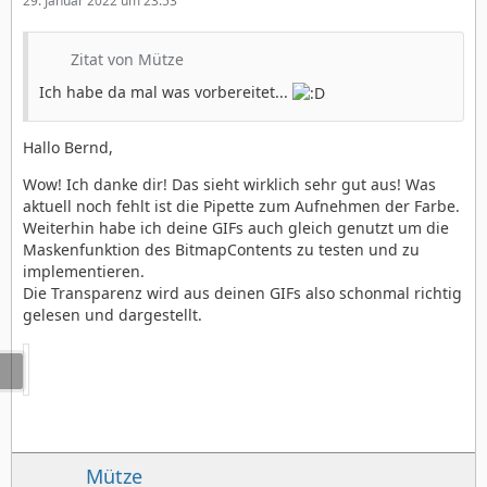
29. Januar 2022 um 23:53
Zitat von Mütze
Ich habe da mal was vorbereitet...
Hallo Bernd,
Wow! Ich danke dir! Das sieht wirklich sehr gut aus! Was
aktuell noch fehlt ist die Pipette zum Aufnehmen der Farbe.
Weiterhin habe ich deine GIFs auch gleich genutzt um die
Maskenfunktion des BitmapContents zu testen und zu
implementieren.
Die Transparenz wird aus deinen GIFs also schonmal richtig
gelesen und dargestellt.
Mütze