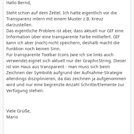
Hallo Bernd,
Steht schon auf dem Zettel. Ich hatte eigentlich vor die
Transparenz intern mit einem Muster z.B. Kreuz
darzustellen.
Das eigentliche Problem ist aber, dass aktuell nur GIF eine
Information über eine transparente Farbe mitliefert. GIF
kann ich aber (noch) nicht speichern, deshalb macht die
Funktion noch keinen Sinn.
Für transparente Toolbar-Icons (wie ich sie links auch
verwende) eignet sich aktuell nur der GraphicString. Dieser
ist von Haus aus transparent - man muss sich beim
Zeichnen der Symbolik aufgrund der Aufnahme-Strategie
allerdings disziplinieren, da das zeichnen ja aufgenommen
wird und nur eine begrenzte Anzahl Schritte/Elemente zur
Verfügung stehen.
Viele Grüße,
Mario