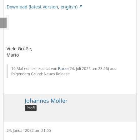
Download (latest version, english)
Viele Grüße,
Mario
10 Mal editiert, zuletzt von
Bario
(
24. Juli 2025 um 23:46
) aus
folgendem Grund: Neues Release
Johannes Möller
Profi
24. Januar 2022 um 21:05