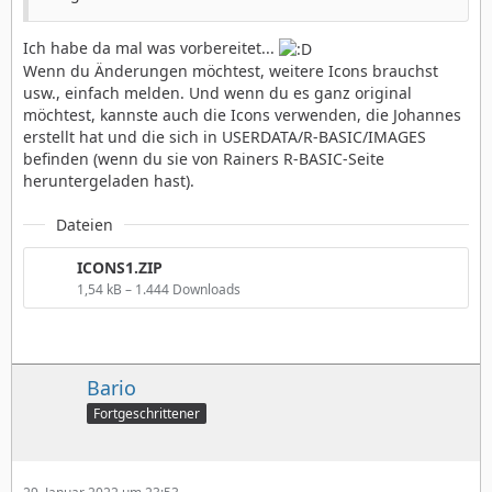
Ich habe da mal was vorbereitet...
Wenn du Änderungen möchtest, weitere Icons brauchst
usw., einfach melden. Und wenn du es ganz original
möchtest, kannste auch die Icons verwenden, die Johannes
erstellt hat und die sich in USERDATA/R-BASIC/IMAGES
befinden (wenn du sie von Rainers R-BASIC-Seite
heruntergeladen hast).
Dateien
ICONS1.ZIP
1,54 kB – 1.444 Downloads
Bario
Fortgeschrittener