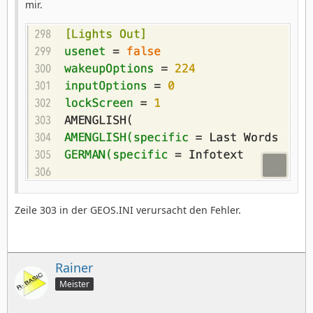
mir.
Zeile 303 in der GEOS.INI verursacht den Fehler.
Rainer
Meister