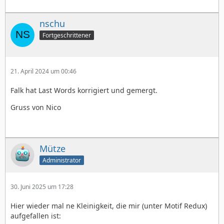
nschu
Fortgeschrittener
21. April 2024 um 00:46
Falk hat Last Words korrigiert und gemergt.
Gruss von Nico
Mütze
Administrator
30. Juni 2025 um 17:28
Hier wieder mal ne Kleinigkeit, die mir (unter Motif Redux)
aufgefallen ist: