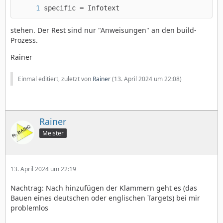
specific = Infotext 
stehen. Der Rest sind nur "Anweisungen" an den build-
Prozess.
Rainer
Einmal editiert, zuletzt von
Rainer
(
13. April 2024 um 22:08
)
Rainer
Meister
13. April 2024 um 22:19
Nachtrag: Nach hinzufügen der Klammern geht es (das
Bauen eines deutschen oder englischen Targets) bei mir
problemlos