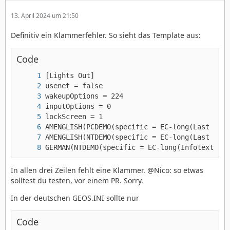
13. April 2024 um 21:50
Definitiv ein Klammerfehler. So sieht das Template aus:
Code
GERMAN(NTDEMO(specific = EC-long(Infotext))
In allen drei Zeilen fehlt eine Klammer. @Nico: so etwas
solltest du testen, vor einem PR. Sorry.
In der deutschen GEOS.INI sollte nur
Code