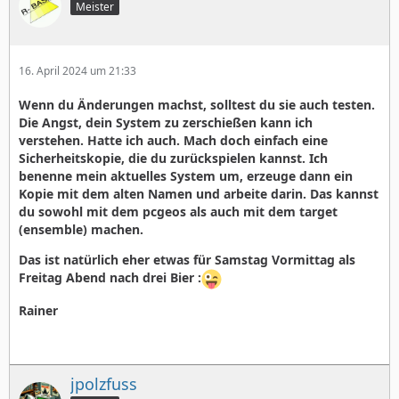
Meister
16. April 2024 um 21:33
Wenn du Änderungen machst, solltest du sie auch testen.
Die Angst, dein System zu zerschießen kann ich
verstehen. Hatte ich auch. Mach doch einfach eine
Sicherheitskopie, die du zurückspielen kannst. Ich
benenne mein aktuelles System um, erzeuge dann ein
Kopie mit dem alten Namen und arbeite darin. Das kannst
du sowohl mit dem pcgeos als auch mit dem target
(ensemble) machen.
Das ist natürlich eher etwas für Samstag Vormittag als
Freitag Abend nach drei Bier :
Rainer
jpolzfuss