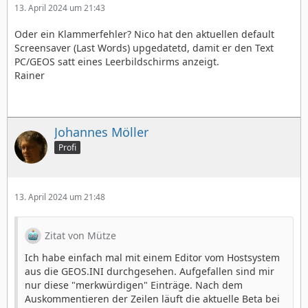
13. April 2024 um 21:43
Oder ein Klammerfehler? Nico hat den aktuellen default
Screensaver (Last Words) upgedatetd, damit er den Text
PC/GEOS satt eines Leerbildschirms anzeigt.
Rainer
Johannes Möller
Profi
13. April 2024 um 21:48
Zitat von Mütze
Ich habe einfach mal mit einem Editor vom Hostsystem
aus die GEOS.INI durchgesehen. Aufgefallen sind mir
nur diese "merkwürdigen" Einträge. Nach dem
Auskommentieren der Zeilen läuft die aktuelle Beta bei