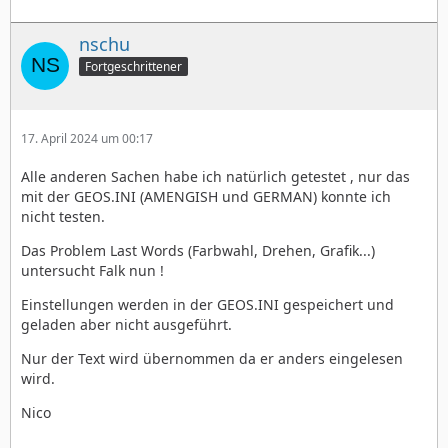
nschu
Fortgeschrittener
17. April 2024 um 00:17
Alle anderen Sachen habe ich natürlich getestet , nur das
mit der GEOS.INI (AMENGISH und GERMAN) konnte ich
nicht testen.
Das Problem Last Words (Farbwahl, Drehen, Grafik...)
untersucht Falk nun !
Einstellungen werden in der GEOS.INI gespeichert und
geladen aber nicht ausgeführt.
Nur der Text wird übernommen da er anders eingelesen
wird.
Nico