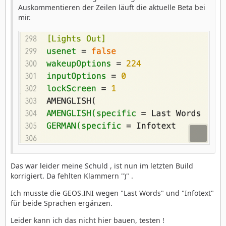
Auskommentieren der Zeilen läuft die aktuelle Beta bei
mir.
Das war leider meine Schuld , ist nun im letzten Build
korrigiert. Da fehlten Klammern ")" .
Ich musste die GEOS.INI wegen "Last Words" und "Infotext"
für beide Sprachen ergänzen.
Leider kann ich das nicht hier bauen, testen !