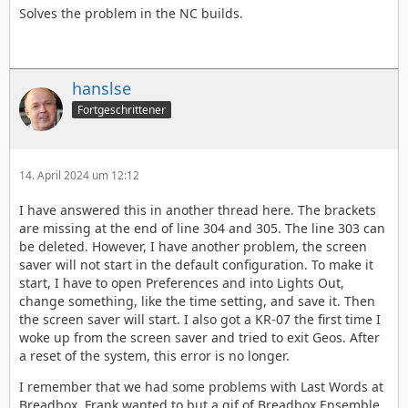
Solves the problem in the NC builds.
hanslse
Fortgeschrittener
14. April 2024 um 12:12
I have answered this in another thread here. The brackets
are missing at the end of line 304 and 305. The line 303 can
be deleted. However, I have another problem, the screen
saver will not start in the default configuration. To make it
start, I have to open Preferences and into Lights Out,
change something, like the time setting, and save it. Then
the screen saver will start. I also got a KR-07 the first time I
woke up from the screen saver and tried to exit Geos. After
a reset of the system, this error is no longer.
I remember that we had some problems with Last Words at
Breadbox. Frank wanted to but a gif of Breadbox Ensemble