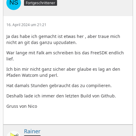
Fortgeschrittener
16. April 2024 um 21:21
Ja das habe ich gemacht ist etwas her , aber traue mich
nicht an git das ganzu upzudaten.
War lange mit Falk am schreiben bis das FreeSDK endlich
lief.
Ich bin mir nicht ganz sicher aber glaube es lag an den
Pfaden Watcom und perl.
Hat damals Stunden gebraucht das zu compilieren.
Deshalb lade ich immer den letzten Build von Github.
Gruss von Nico
Rainer