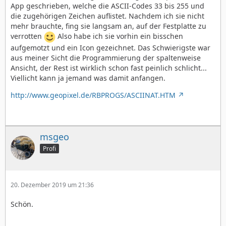
App geschrieben, welche die ASCII-Codes 33 bis 255 und
die zugehörigen Zeichen auflistet. Nachdem ich sie nicht
mehr brauchte, fing sie langsam an, auf der Festplatte zu
verrotten
Also habe ich sie vorhin ein bisschen
aufgemotzt und ein Icon gezeichnet. Das Schwierigste war
aus meiner Sicht die Programmierung der spaltenweise
Ansicht, der Rest ist wirklich schon fast peinlich schlicht...
Viellicht kann ja jemand was damit anfangen.
http://www.geopixel.de/RBPROGS/ASCIINAT.HTM
msgeo
Profi
20. Dezember 2019 um 21:36
Schön.