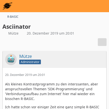
R-BASIC
Asciinator
Mütze
20. Dezember 2019 um 20:01
Mütze
Administrator
20. Dezember 2019 um 20:01
Als kleines Kontrastprogramm zu den interssanten, aber
anspruchsvollen Themen 'SDK-Programmierung' und
'Verbindungsaufbau zum Internet' hier mal wieder ein
bisschen R-BASIC.
Ich hatte schon vor einiger Zeit eine ganz simple R-BASIC