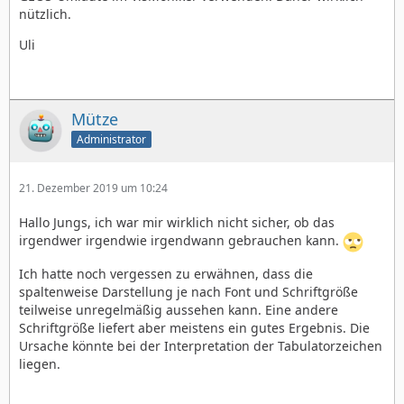
nützlich.
Uli
Mütze
Administrator
21. Dezember 2019 um 10:24
Hallo Jungs, ich war mir wirklich nicht sicher, ob das
irgendwer irgendwie irgendwann gebrauchen kann.
Ich hatte noch vergessen zu erwähnen, dass die
spaltenweise Darstellung je nach Font und Schriftgröße
teilweise unregelmäßig aussehen kann. Eine andere
Schriftgröße liefert aber meistens ein gutes Ergebnis. Die
Ursache könnte bei der Interpretation der Tabulatorzeichen
liegen.