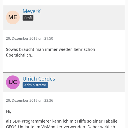
MeyerK
Profi
20. Dezember 2019 um 21:50
Sowas braucht man immer wieder. Sehr schön
übersichtlich...
Ulrich Cordes
Administrator
20. Dezember 2019 um 23:36
Hi,
als SDK-Programmierer kann ich mit Hilfe so einer Tabelle
GEOS-Umlaute im VisMoniker verwenden. Daher wirklich