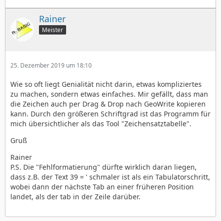
Rainer
Meister
25. Dezember 2019 um 18:10
Wie so oft liegt Genialität nicht darin, etwas kompliziertes
zu machen, sondern etwas einfaches. Mir gefällt, dass man
die Zeichen auch per Drag & Drop nach GeoWrite kopieren
kann. Durch den größeren Schriftgrad ist das Programm für
mich übersichtlicher als das Tool "Zeichensatztabelle".
Gruß
Rainer
P.S. Die "Fehlformatierung" dürfte wirklich daran liegen,
dass z.B. der Text 39 = ' schmaler ist als ein Tabulatorschritt,
wobei dann der nächste Tab an einer früheren Position
landet, als der tab in der Zeile darüber.