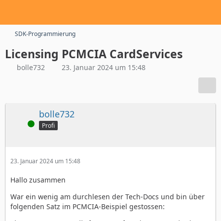
SDK-Programmierung
Licensing PCMCIA CardServices
bolle732
23. Januar 2024 um 15:48
bolle732
Online
Profi
23. Januar 2024 um 15:48
Hallo zusammen
War ein wenig am durchlesen der Tech-Docs und bin über
folgenden Satz im PCMCIA-Beispiel gestossen: