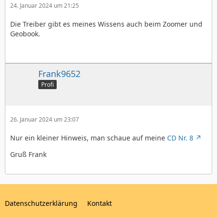
24. Januar 2024 um 21:25
Die Treiber gibt es meines Wissens auch beim Zoomer und
Geobook.
Frank9652
Profi
26. Januar 2024 um 23:07
Nur ein kleiner Hinweis, man schaue auf meine
CD Nr. 8
Gruß Frank
Datenschutzerklärung
Kontakt