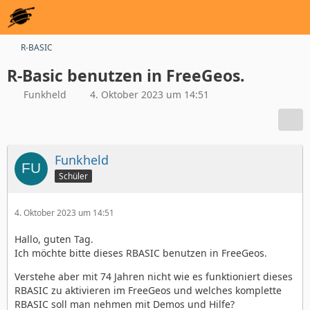
R-BASIC
R-Basic benutzen in FreeGeos.
Funkheld
4. Oktober 2023 um 14:51
Funkheld
Schüler
4. Oktober 2023 um 14:51
Hallo, guten Tag.
Ich möchte bitte dieses RBASIC benutzen in FreeGeos.
Verstehe aber mit 74 Jahren nicht wie es funktioniert dieses
RBASIC zu aktivieren im FreeGeos und welches komplette
RBASIC soll man nehmen mit Demos und Hilfe?