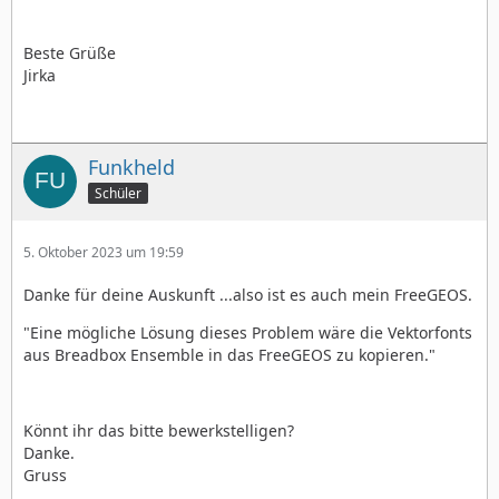
Beste Grüße
Jirka
Funkheld
Schüler
5. Oktober 2023 um 19:59
Danke für deine Auskunft ...also ist es auch mein FreeGEOS.
"Eine mögliche Lösung dieses Problem wäre die Vektorfonts
aus Breadbox Ensemble in das FreeGEOS zu kopieren."
Könnt ihr das bitte bewerkstelligen?
Danke.
Gruss