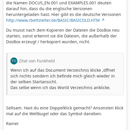
die Namen DOCUS_EN.001 und EXAMPLES.001 deuten
darauf hin, dass du die englische Versionen
heruntergeladen hast. Hier gibt es die deutsche Versionen
http://www.rbettsteller.de/BASIC/BASICDLD.HTM
Du musst nach dem Kopieren der Dateien die DosBox neu
starten, sonst erkennt sie die Dateien, die außerhalb der
DosBox erzeugt / herkopiert wurden, nicht.
Zitat von Funkheld
Wenn ich auf das Document Verzeichnis klicke ,öffnet
sich nichts sondern ich befinde mich gleich wieder in
der selben Startansicht.
Das selbe wenn ich das World Verzeichnis anklicke.
Seltsam. Hast du eine Doppelklick gemacht? Ansonsten klick
mal auf die Weltkugel oder das Symbol daneben.
Rainer