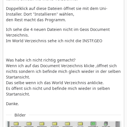
Doppelklick auf diese Dateien öffnet sie mit dem Uni-
Installer. Dort "Installieren" wählen,
den Rest macht das Programm.
Ich sehe die 4 neuen Dateien nicht im Geos Document
Verzeichnis.
Im World Verzeichnis sehe ich nicht die INSTF.GEO
Was habe ich nicht richtig gemacht?
Wenn ich auf das Document Verzeichnis klicke ,öffnet sich
nichts sondern ich befinde mich gleich wieder in der selben
Startansicht.
Das selbe wenn ich das World Verzeichnis anklicke.
Es öffent sich nicht und befinde mich wieder in selben
Startansicht.
Danke.
Bilder