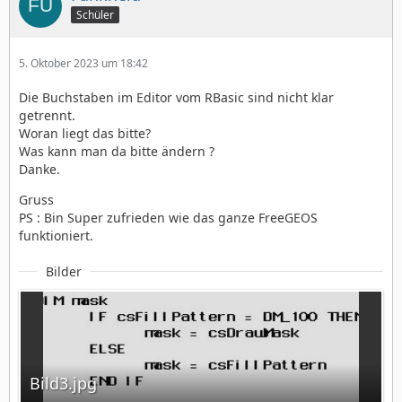
Schüler
5. Oktober 2023 um 18:42
Die Buchstaben im Editor vom RBasic sind nicht klar
getrennt.
Woran liegt das bitte?
Was kann man da bitte ändern ?
Danke.
Gruss
PS : Bin Super zufrieden wie das ganze FreeGEOS
funktioniert.
Bilder
Bild3.jpg