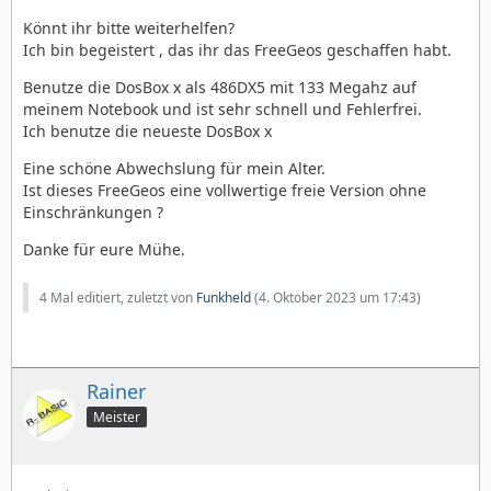
Könnt ihr bitte weiterhelfen?
Ich bin begeistert , das ihr das FreeGeos geschaffen habt.
Benutze die DosBox x als 486DX5 mit 133 Megahz auf
meinem Notebook und ist sehr schnell und Fehlerfrei.
Ich benutze die neueste DosBox x
Eine schöne Abwechslung für mein Alter.
Ist dieses FreeGeos eine vollwertige freie Version ohne
Einschränkungen ?
Danke für eure Mühe.
4 Mal editiert, zuletzt von
Funkheld
(
4. Oktober 2023 um 17:43
)
Rainer
Meister