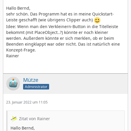
Hallo Bernd,
sehr schön. Das Programm hat es in meine Quickstart-
Leiste geschafft (wie übrigens Clipper auch)
Idee: Wenn man den Verkleinern-Button in die Titelleiste
bekommt (mit PlaceObject..?) könnte er noch kleiner
werden. Außerdem könnte er sich merklen, ob er beim
Beenden eingklappt war oder nicht. Das ist natürlich eine
Konzept-Frage.
Rainer
Mütze
Administrator
23. Januar 2022 um 11:05
Zitat von Rainer
Hallo Bernd,