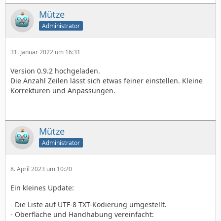
Mütze
Administrator
31. Januar 2022 um 16:31
Version 0.9.2 hochgeladen.
Die Anzahl Zeilen lässt sich etwas feiner einstellen. Kleine
Korrekturen und Anpassungen.
Mütze
Administrator
8. April 2023 um 10:20
Ein kleines Update:
- Die Liste auf UTF-8 TXT-Kodierung umgestellt.
- Oberfläche und Handhabung vereinfacht: