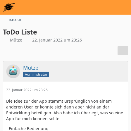
R-BASIC
ToDo Liste
Mütze
22. Januar 2022 um 23:26
Mütze
Administrator
22. Januar 2022 um 23:26
Die Idee zur der App stammt ursprünglich von einem
anderen User, er konnte sich dann aber nicht an der
Entwicklung beteiligen. Also habe ich überlegt, was so eine
App für mich können sollte:
- Einfache Bedienung