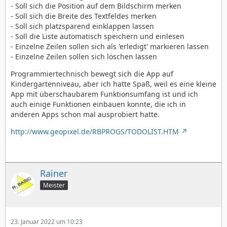
- Soll sich die Position auf dem Bildschirm merken
- Soll sich die Breite des Textfeldes merken
- Soll sich platzsparend einklappen lassen
- Soll die Liste automatisch speichern und einlesen
- Einzelne Zeilen sollen sich als 'erledigt' markieren lassen
- Einzelne Zeilen sollen sich löschen lassen
Programmiertechnisch bewegt sich die App auf
Kindergartenniveau, aber ich hatte Spaß, weil es eine kleine
App mit überschaubarem Funktionsumfang ist und ich
auch einige Funktionen einbauen konnte, die ich in
anderen Apps schon mal ausprobiert hatte.
http://www.geopixel.de/RBPROGS/TODOLIST.HTM
Rainer
Meister
23. Januar 2022 um 10:23