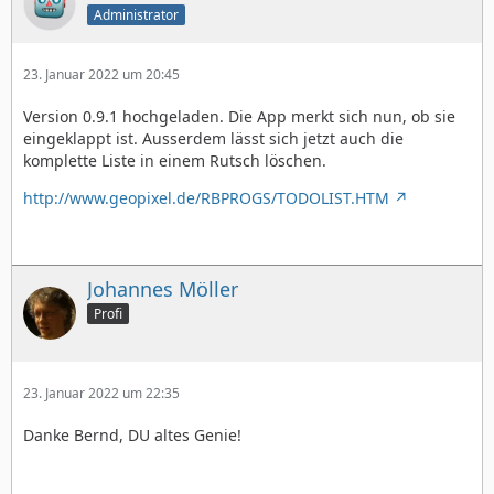
Administrator
23. Januar 2022 um 20:45
Version 0.9.1 hochgeladen. Die App merkt sich nun, ob sie
eingeklappt ist. Ausserdem lässt sich jetzt auch die
komplette Liste in einem Rutsch löschen.
http://www.geopixel.de/RBPROGS/TODOLIST.HTM
Johannes Möller
Profi
23. Januar 2022 um 22:35
Danke Bernd, DU altes Genie!