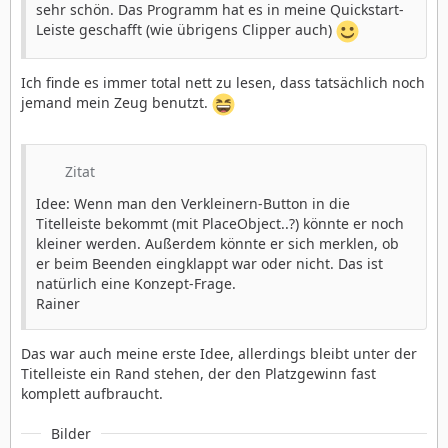
sehr schön. Das Programm hat es in meine Quickstart-
Leiste geschafft (wie übrigens Clipper auch)
Ich finde es immer total nett zu lesen, dass tatsächlich noch
jemand mein Zeug benutzt.
Zitat
Idee: Wenn man den Verkleinern-Button in die
Titelleiste bekommt (mit PlaceObject..?) könnte er noch
kleiner werden. Außerdem könnte er sich merklen, ob
er beim Beenden eingklappt war oder nicht. Das ist
natürlich eine Konzept-Frage.
Rainer
Das war auch meine erste Idee, allerdings bleibt unter der
Titelleiste ein Rand stehen, der den Platzgewinn fast
komplett aufbraucht.
Bilder