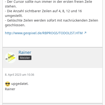
- Der Cursor sollte nun immer in der ersten freien Zeile
stehen.
- Die Anzahl sichtbarer Zeilen auf 4, 8, 12 und 16
umgestellt.
- Gelöschte Zeilen werden sofort mit nachrückenden Zeilen
geschlossen.
http://www.geopixel.de/RBPROGS/TODOLIST.HTM
Rainer
Meister
8. April 2023 um 10:36
upgedatet.
Rainer