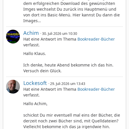
dem erfolgreichen Download des gewünschten
Imges wechselst Du zurück ins Hauptmenü und
von dort ins Basic-Menü. Hier kannst Du dann die
Images…
Achim
30. Juli 2026 um 10:30
Hat eine Antwort im Thema
Bookreader-Bücher
verfasst.
Hallo Klaus.
Ich denke, heute Abend bekomme ich das hin.
Versuch dein Glück.
Lockesoft
29. Juli 2026 um 13:43
Hat eine Antwort im Thema
Bookreader-Bücher
verfasst.
Hallo Achim,
schickst Du mir eventuell mal eins der Bücher, die
derzeit noch zwei Bücher sind, mit Quelldateien?
Vielleicht bekomme ich das ja irgendwie hin.