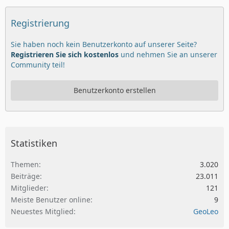
Registrierung
Sie haben noch kein Benutzerkonto auf unserer Seite?
Registrieren Sie sich kostenlos
und nehmen Sie an unserer
Community teil!
Benutzerkonto erstellen
Statistiken
Themen
3.020
Beiträge
23.011
Mitglieder
121
Meiste Benutzer online
9
Neuestes Mitglied
GeoLeo