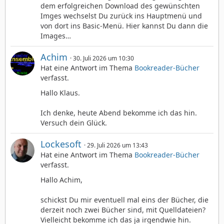
dem erfolgreichen Download des gewünschten
Imges wechselst Du zurück ins Hauptmenü und
von dort ins Basic-Menü. Hier kannst Du dann die
Images…
Achim
30. Juli 2026 um 10:30
Hat eine Antwort im Thema
Bookreader-Bücher
verfasst.
Hallo Klaus.
Ich denke, heute Abend bekomme ich das hin.
Versuch dein Glück.
Lockesoft
29. Juli 2026 um 13:43
Hat eine Antwort im Thema
Bookreader-Bücher
verfasst.
Hallo Achim,
schickst Du mir eventuell mal eins der Bücher, die
derzeit noch zwei Bücher sind, mit Quelldateien?
Vielleicht bekomme ich das ja irgendwie hin.