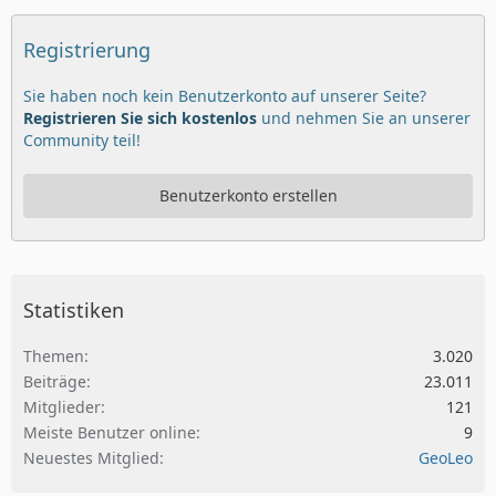
Registrierung
Sie haben noch kein Benutzerkonto auf unserer Seite?
Registrieren Sie sich kostenlos
und nehmen Sie an unserer
Community teil!
Benutzerkonto erstellen
Statistiken
Themen
3.020
Beiträge
23.011
Mitglieder
121
Meiste Benutzer online
9
Neuestes Mitglied
GeoLeo