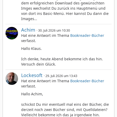
dem erfolgreichen Download des gewünschten
Imges wechselst Du zurück ins Hauptmenü und
von dort ins Basic-Menü. Hier kannst Du dann die
Images…
Achim
30. Juli 2026 um 10:30
Hat eine Antwort im Thema
Bookreader-Bücher
verfasst.
Hallo Klaus.
Ich denke, heute Abend bekomme ich das hin.
Versuch dein Glück.
Lockesoft
29. Juli 2026 um 13:43
Hat eine Antwort im Thema
Bookreader-Bücher
verfasst.
Hallo Achim,
schickst Du mir eventuell mal eins der Bücher, die
derzeit noch zwei Bücher sind, mit Quelldateien?
Vielleicht bekomme ich das ja irgendwie hin.