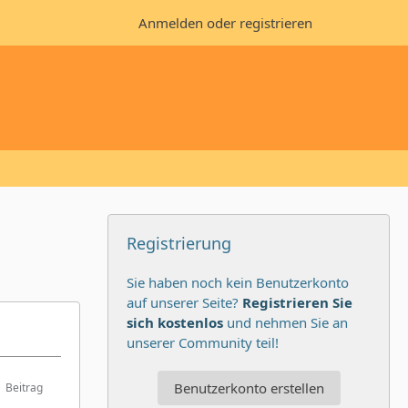
Anmelden oder registrieren
Registrierung
Sie haben noch kein Benutzerkonto
auf unserer Seite?
Registrieren Sie
sich kostenlos
und nehmen Sie an
unserer Community teil!
Benutzerkonto erstellen
Beitrag