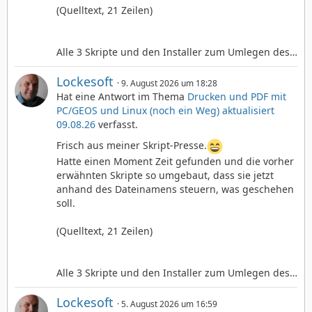
(Quelltext, 21 Zeilen)
Alle 3 Skripte und den Installer zum Umlegen des…
Lockesoft
9. August 2026 um 18:28
Hat eine Antwort im Thema
Drucken und PDF mit
PC/GEOS und Linux (noch ein Weg) aktualisiert
09.08.26
verfasst.
Frisch aus meiner Skript-Presse.
Hatte einen Moment Zeit gefunden und die vorher
erwähnten Skripte so umgebaut, dass sie jetzt
anhand des Dateinamens steuern, was geschehen
soll.
(Quelltext, 21 Zeilen)
Alle 3 Skripte und den Installer zum Umlegen des…
Lockesoft
5. August 2026 um 16:59