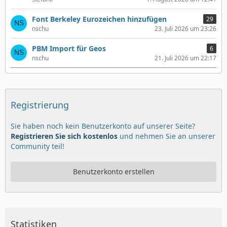
Font Berkeley Eurozeichen hinzufügen
29
nschu
23. Juli 2026 um 23:26
PBM Import für Geos
6
nschu
21. Juli 2026 um 22:17
Registrierung
Sie haben noch kein Benutzerkonto auf unserer Seite?
Registrieren Sie sich kostenlos
und nehmen Sie an unserer
Community teil!
Benutzerkonto erstellen
Statistiken