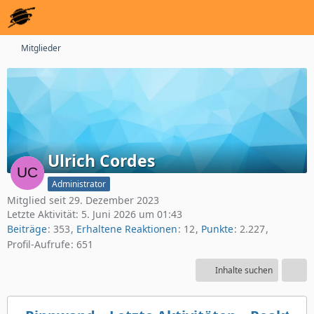
Mitglieder
Ulrich Cordes
Administrator
Mitglied seit 29. Dezember 2023
Letzte Aktivität:
5. Juni 2026 um 01:43
Beiträge
353
Erhaltene Reaktionen
12
Punkte
2.227
Profil-Aufrufe
651
Inhalte suchen