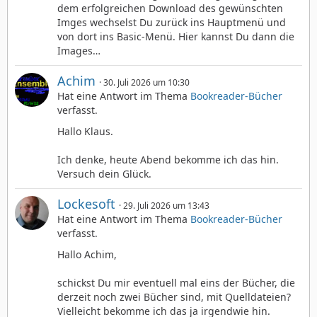
dem erfolgreichen Download des gewünschten
Imges wechselst Du zurück ins Hauptmenü und
von dort ins Basic-Menü. Hier kannst Du dann die
Images…
Achim
30. Juli 2026 um 10:30
Hat eine Antwort im Thema
Bookreader-Bücher
verfasst.
Hallo Klaus.
Ich denke, heute Abend bekomme ich das hin.
Versuch dein Glück.
Lockesoft
29. Juli 2026 um 13:43
Hat eine Antwort im Thema
Bookreader-Bücher
verfasst.
Hallo Achim,
schickst Du mir eventuell mal eins der Bücher, die
derzeit noch zwei Bücher sind, mit Quelldateien?
Vielleicht bekomme ich das ja irgendwie hin.