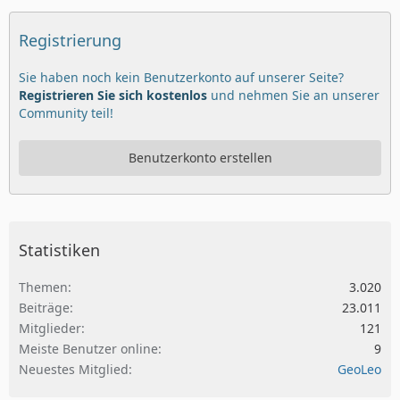
Registrierung
Sie haben noch kein Benutzerkonto auf unserer Seite?
Registrieren Sie sich kostenlos
und nehmen Sie an unserer
Community teil!
Benutzerkonto erstellen
Statistiken
Themen
3.020
Beiträge
23.011
Mitglieder
121
Meiste Benutzer online
9
Neuestes Mitglied
GeoLeo