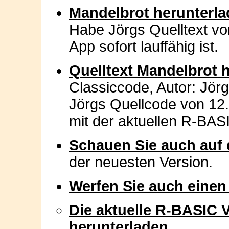
Mandelbrot herunterl
Habe Jörgs Quelltext von
App sofort lauffähig ist.
Quelltext Mandelbrot 
Classiccode, Autor: Jör
Jörgs Quellcode von 12.
mit der aktuellen R-BASIC
Schauen Sie auch auf 
der neuesten Version.
Werfen Sie auch einen
Die aktuelle R-BASIC V
herunterladen
.