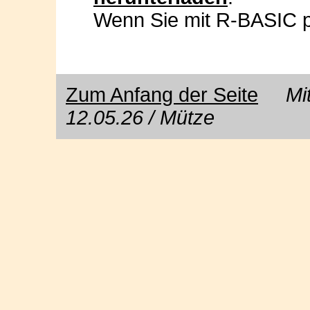
Wenn Sie mit R-BASIC p
Zum Anfang der Seite
Mit 
12.05.26 / Mütze