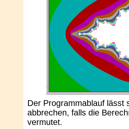
Der Programmablauf lässt 
abbrechen, falls die Berec
vermutet.