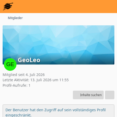
Mitglieder
GeoLeo
Mitglied seit 4. Juli 2026
Letzte Aktivität:
13. Juli 2026 um 11:55
Profil-Aufrufe
1
Inhalte suchen
Der Benutzer hat den Zugriff auf sein vollständiges Profil
eingeschränkt.