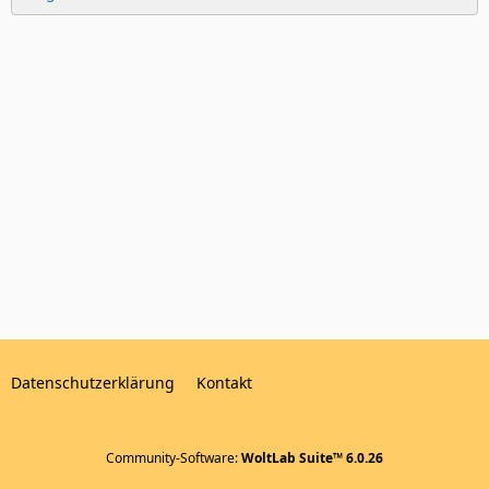
Datenschutzerklärung
Kontakt
Community-Software:
WoltLab Suite™ 6.0.26