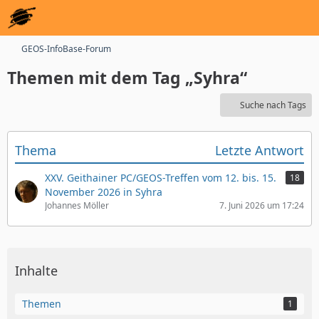
GEOS-InfoBase-Forum
Themen mit dem Tag „Syhra“
Suche nach Tags
Thema
Letzte Antwort
XXV. Geithainer PC/GEOS-Treffen vom 12. bis. 15.
18
November 2026 in Syhra
Johannes Möller
7. Juni 2026 um 17:24
Inhalte
Themen
1