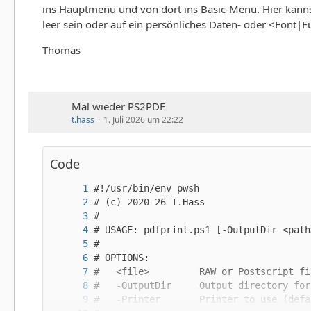
ins Hauptmenü und von dort ins Basic-Menü. Hier kann
leer sein oder auf ein persönliches Daten- oder <Font
Thomas
Mal wieder PS2PDF
t.hass
1. Juli 2026 um 22:22
Code