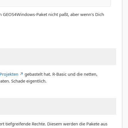
em GEOS4Windows-Paket nicht paßt, aber wenn's Dich
Projekten
gebastelt hat. R-Basic und die netten,
aten. Schade eigentlich.
rt tiefgreifende Rechte. Diesem werden die Pakete aus