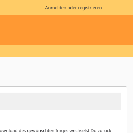
Anmelden oder registrieren
n Download des gewünschten Imges wechselst Du zurück