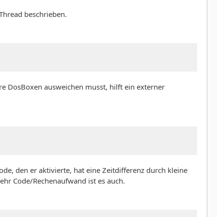
 Thread beschrieben.
re DosBoxen ausweichen musst, hilft ein externer
e, den er aktivierte, hat eine Zeitdifferenz durch kleine
 Mehr Code/Rechenaufwand ist es auch.