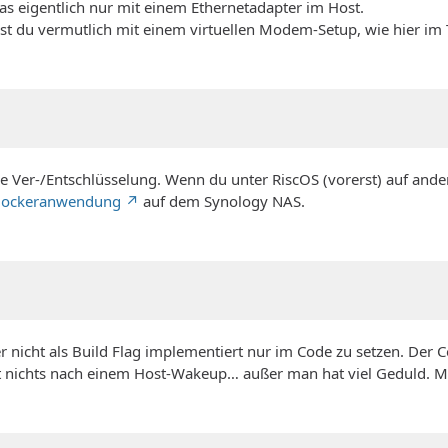
s eigentlich nur mit einem Ethernetadapter im Host.
st du vermutlich mit einem virtuellen Modem-Setup, wie hier im
 Ver-/Entschlüsselung. Wenn du unter RiscOS (vorerst) auf ande
ockeranwendung
auf dem Synology NAS.
 nicht als Build Flag implementiert nur im Code zu setzen. Der Cod
ilft nichts nach einem Host-Wakeup… außer man hat viel Geduld.