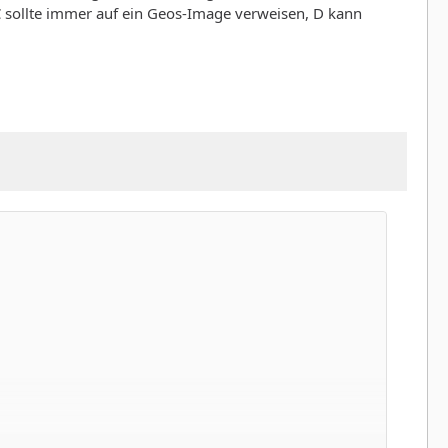
 sollte immer auf ein Geos-Image verweisen, D kann