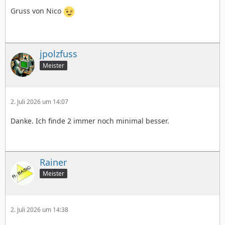
Gruss von Nico
jpolzfuss
Meister
2. Juli 2026 um 14:07
Danke. Ich finde 2 immer noch minimal besser.
Rainer
Meister
2. Juli 2026 um 14:38