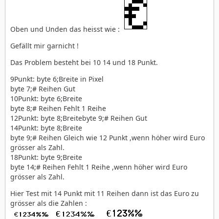
Oben und Unden das heisst wie :
Gefällt mir garnicht !
Das Problem besteht bei 10 14 und 18 Punkt.
9Punkt: byte 6;Breite in Pixel
byte 7;# Reihen Gut
10Punkt: byte 6;Breite
byte 8;# Reihen Fehlt 1 Reihe
12Punkt: byte 8;Breitebyte 9;# Reihen Gut
14Punkt: byte 8;Breite
byte 9;# Reihen Gleich wie 12 Punkt ,wenn höher wird Euro
grösser als Zahl.
18Punkt: byte 9;Breite
byte 14;# Reihen Fehlt 1 Reihe ,wenn höher wird Euro
grösser als Zahl.
Hier Test mit 14 Punkt mit 11 Reihen dann ist das Euro zu
grösser als die Zahlen :