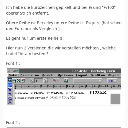
Ich habe die Eurozeichen gepixelt und bei % und "%100"
oberer Strich entfernt.
Obere Reihe ist Berkeley untere Reihe ist Esquire (hat schon
den Euro nur als Vergleich ) .
Es geht nur um erste Reihe !!
Hier nun 2 Versionen die wir vorstellen möchten , welche
findet Ihr am besten ?
Font 1 :
Font 2 :