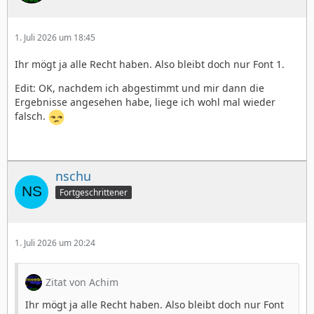
1. Juli 2026 um 18:45
Ihr mögt ja alle Recht haben. Also bleibt doch nur Font 1.
Edit: OK, nachdem ich abgestimmt und mir dann die
Ergebnisse angesehen habe, liege ich wohl mal wieder
falsch.
nschu
Fortgeschrittener
1. Juli 2026 um 20:24
Zitat von Achim
Ihr mögt ja alle Recht haben. Also bleibt doch nur Font