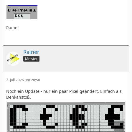
Rainer
Rainer
Meister
2. Juli 2026 um 20:58
Noch ein Update - nur ein paar Pixel geändert. Einfach als
Denkanstoß.