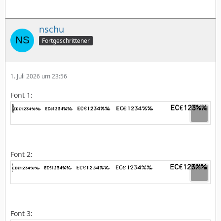
nschu
Fortgeschrittener
1. Juli 2026 um 23:56
Font 1:
Font 2:
Font 3: