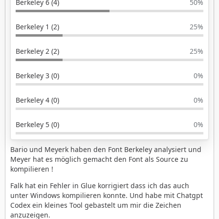
Berkeley 6 (4)
50%
Berkeley 1 (2)
25%
Berkeley 2 (2)
25%
Berkeley 3 (0)
0%
Berkeley 4 (0)
0%
Berkeley 5 (0)
0%
Bario und Meyerk haben den Font Berkeley analysiert und
Meyer hat es möglich gemacht den Font als Source zu
kompilieren !
Falk hat ein Fehler in Glue korrigiert dass ich das auch
unter Windows kompilieren konnte. Und habe mit Chatgpt
Codex ein kleines Tool gebastelt um mir die Zeichen
anzuzeigen.