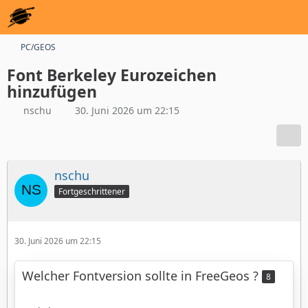
PC/GEOS
Font Berkeley Eurozeichen
hinzufügen
nschu
30. Juni 2026 um 22:15
nschu
Fortgeschrittener
30. Juni 2026 um 22:15
Welcher Fontversion sollte in FreeGeos ?
8