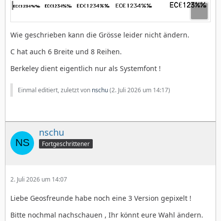
Wie geschrieben kann die Grösse leider nicht ändern.
C hat auch 6 Breite und 8 Reihen.
Berkeley dient eigentlich nur als Systemfont !
Einmal editiert, zuletzt von
nschu
(
2. Juli 2026 um 14:17
)
nschu
Fortgeschrittener
2. Juli 2026 um 14:07
Liebe Geosfreunde habe noch eine 3 Version gepixelt !
Bitte nochmal nachschauen , Ihr könnt eure Wahl ändern.