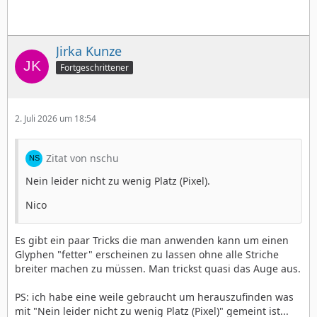
Jirka Kunze
Fortgeschrittener
2. Juli 2026 um 18:54
Zitat von nschu
Nein leider nicht zu wenig Platz (Pixel).
Nico
Es gibt ein paar Tricks die man anwenden kann um einen
Glyphen "fetter" erscheinen zu lassen ohne alle Striche
breiter machen zu müssen. Man trickst quasi das Auge aus.
PS: ich habe eine weile gebraucht um herauszufinden was
mit "Nein leider nicht zu wenig Platz (Pixel)" gemeint ist...