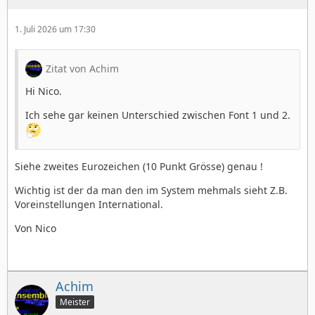
1. Juli 2026 um 17:30
Zitat von Achim
Hi Nico.
Ich sehe gar keinen Unterschied zwischen Font 1 und 2.
Siehe zweites Eurozeichen (10 Punkt Grösse) genau !
Wichtig ist der da man den im System mehmals sieht Z.B.
Voreinstellungen International.
Von Nico
Achim
Meister