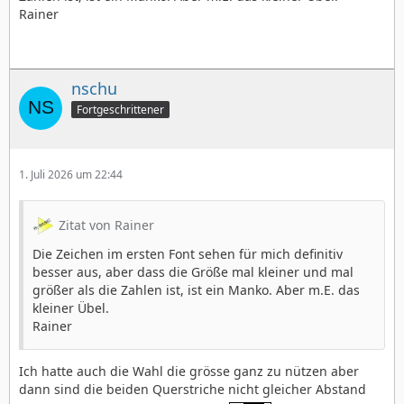
Rainer
nschu
Fortgeschrittener
1. Juli 2026 um 22:44
Zitat von Rainer
Die Zeichen im ersten Font sehen für mich definitiv
besser aus, aber dass die Größe mal kleiner und mal
größer als die Zahlen ist, ist ein Manko. Aber m.E. das
kleiner Übel.
Rainer
Ich hatte auch die Wahl die grösse ganz zu nützen aber
dann sind die beiden Querstriche nicht gleicher Abstand