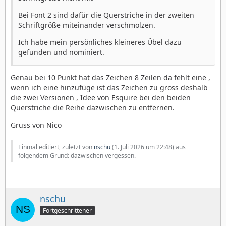
Bei Font 2 sind dafür die Querstriche in der zweiten
Schriftgröße miteinander verschmolzen.
Ich habe mein persönliches kleineres Übel dazu
gefunden und nominiert.
Genau bei 10 Punkt hat das Zeichen 8 Zeilen da fehlt eine ,
wenn ich eine hinzufüge ist das Zeichen zu gross deshalb
die zwei Versionen , Idee von Esquire bei den beiden
Querstriche die Reihe dazwischen zu entfernen.
Gruss von Nico
Einmal editiert, zuletzt von
nschu
(
1. Juli 2026 um 22:48
) aus
folgendem Grund: dazwischen vergessen.
nschu
Fortgeschrittener