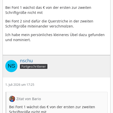
Bei Font 1 wächst das € von der ersten zur zweiten
Schriftgröße nicht mit
Bei Font 2 sind dafür die Querstriche in der zweiten
Schriftgröße miteinander verschmolzen.
Ich habe mein persönliches kleineres Übel dazu gefunden
und nominiert.
nschu
Fortgeschrittener
1. Juli 2026 um 17:25
Zitat von Bario
Bei Font 1 wächst das € von der ersten zur zweiten
Schriftgröße nicht mit