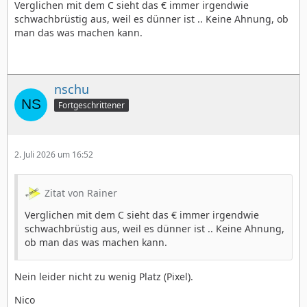
Verglichen mit dem C sieht das € immer irgendwie
schwachbrüstig aus, weil es dünner ist .. Keine Ahnung, ob
man das was machen kann.
nschu
Fortgeschrittener
2. Juli 2026 um 16:52
Zitat von Rainer
Verglichen mit dem C sieht das € immer irgendwie
schwachbrüstig aus, weil es dünner ist .. Keine Ahnung,
ob man das was machen kann.
Nein leider nicht zu wenig Platz (Pixel).
Nico