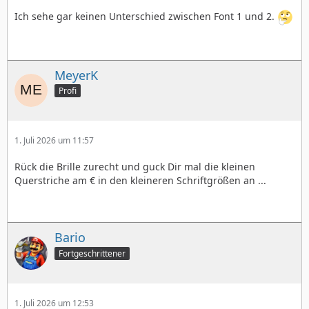
Ich sehe gar keinen Unterschied zwischen Font 1 und 2.
MeyerK
Profi
1. Juli 2026 um 11:57
Rück die Brille zurecht und guck Dir mal die kleinen
Querstriche am € in den kleineren Schriftgrößen an ...
Bario
Fortgeschrittener
1. Juli 2026 um 12:53