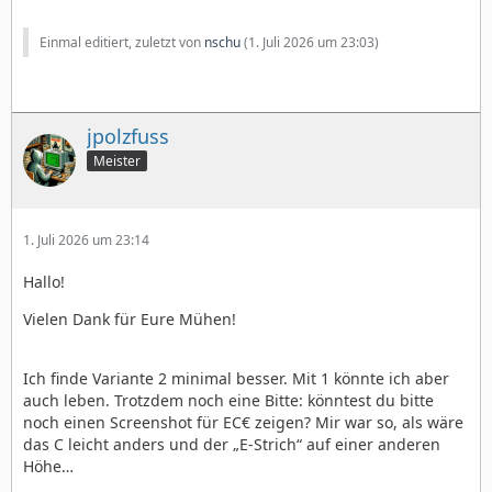
Einmal editiert, zuletzt von
nschu
(
1. Juli 2026 um 23:03
)
jpolzfuss
Meister
1. Juli 2026 um 23:14
Hallo!
Vielen Dank für Eure Mühen!
Ich finde Variante 2 minimal besser. Mit 1 könnte ich aber
auch leben. Trotzdem noch eine Bitte: könntest du bitte
noch einen Screenshot für EC€ zeigen? Mir war so, als wäre
das C leicht anders und der „E-Strich“ auf einer anderen
Höhe…