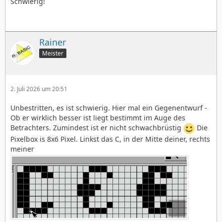
Schwierig!
Rainer
Meister
2. Juli 2026 um 20:51
Unbestritten, es ist schwierig. Hier mal ein Gegenentwurf -
Ob er wirklich besser ist liegt bestimmt im Auge des
Betrachters. Zumindest ist er nicht schwachbrüstig
Die
Pixelbox is 8x6 Pixel. Linkst das C, in der Mitte deiner, rechts
meiner