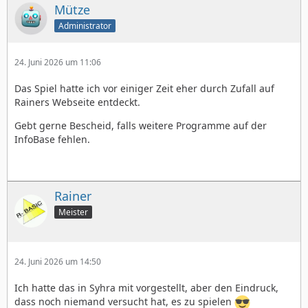
Mütze
Administrator
24. Juni 2026 um 11:06
Das Spiel hatte ich vor einiger Zeit eher durch Zufall auf
Rainers Webseite entdeckt.
Gebt gerne Bescheid, falls weitere Programme auf der
InfoBase fehlen.
Rainer
Meister
24. Juni 2026 um 14:50
Ich hatte das in Syhra mit vorgestellt, aber den Eindruck,
dass noch niemand versucht hat, es zu spielen