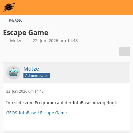
R-BASIC
Escape Game
Mütze
22. Juni 2026 um 14:48
Mütze
Administrator
22. Juni 2026 um 14:48
Infoseite zum Programm auf der InfoBase hinzugefügt:
GEOS-InfoBase / Escape Game