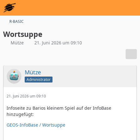
R-BASIC
Wortsuppe
Mütze
21. Juni 2026 um 09:10
Mütze
Administrator
21. Juni 2026 um 09:10
Infoseite zu Barios kleinem Spiel auf der InfoBase
hinzugefügt:
GEOS-InfoBase / Wortsuppe