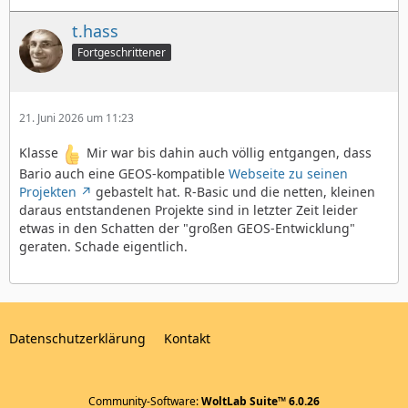
t.hass
Fortgeschrittener
21. Juni 2026 um 11:23
Klasse
Mir war bis dahin auch völlig entgangen, dass
Bario auch eine GEOS-kompatible
Webseite zu seinen
Projekten
gebastelt hat. R-Basic und die netten, kleinen
daraus entstandenen Projekte sind in letzter Zeit leider
etwas in den Schatten der "großen GEOS-Entwicklung"
geraten. Schade eigentlich.
Datenschutzerklärung
Kontakt
Community-Software:
WoltLab Suite™ 6.0.26