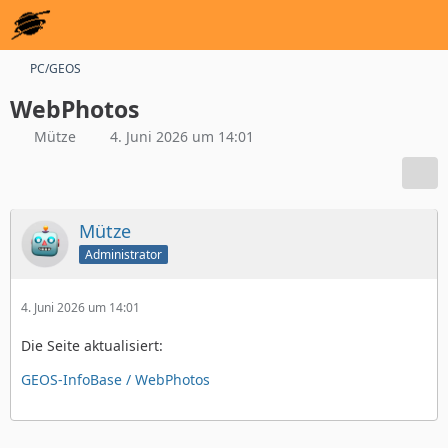
PC/GEOS
WebPhotos
Mütze
4. Juni 2026 um 14:01
Mütze
Administrator
4. Juni 2026 um 14:01
Die Seite aktualisiert:
GEOS-InfoBase / WebPhotos