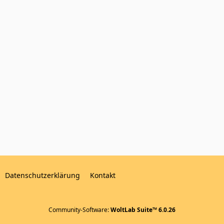
Datenschutzerklärung
Kontakt
Community-Software:
WoltLab Suite™ 6.0.26