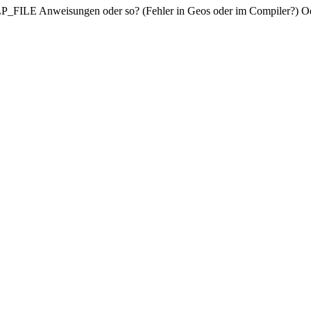
ILE Anweisungen oder so? (Fehler in Geos oder im Compiler?) Oder