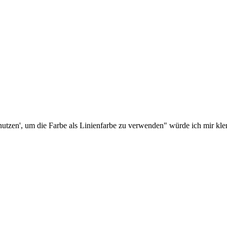
benutzen', um die Farbe als Linienfarbe zu verwenden" würde ich mir k