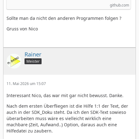
github.com
Sollte man da nicht den anderen Programmen folgen ?
Gruss von Nico
Rainer
Meister
11. Mai 2026 um 15:07
Interessant Nico, das war mit gar nicht bewusst. Danke.
Nach dem ersten Überfliegen ist die Hilfe 1:1 der Text, der
auch in der SDK_Doku steht. Da ich den SDK-Text sowieso
überarbeiten muss wäre es vielleicht wirklich eine
machbare (Zeit, Aufwand..) Option, daraus auch eine
Hilfedatei zu zaubern.