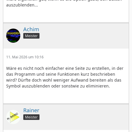
auszublenden...
Achim
Meister
11. Mai 2026 um 10:16
Wäre es nicht noch einfacher eine Seite zu erstellen, in der
das Programm und seine Funktionen kurz beschrieben
wird? Dürfte doch wohl weniger Aufwand bereiten als das
Symbol auszublenden oder sonstwie zu eliminieren.
Rainer
Meister