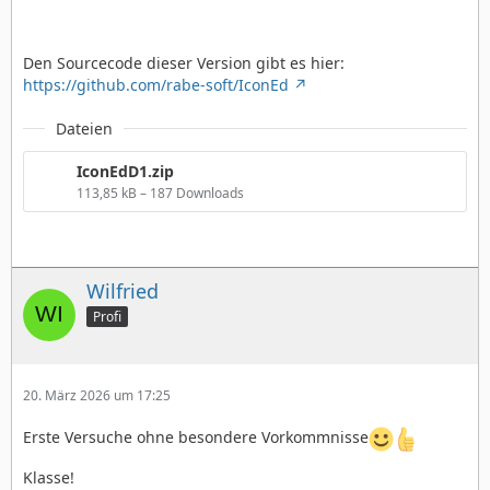
Den Sourcecode dieser Version gibt es hier:
https://github.com/rabe-soft/IconEd
Dateien
IconEdD1.zip
113,85 kB – 187 Downloads
Wilfried
Profi
20. März 2026 um 17:25
Erste Versuche ohne besondere Vorkommnisse
Klasse!