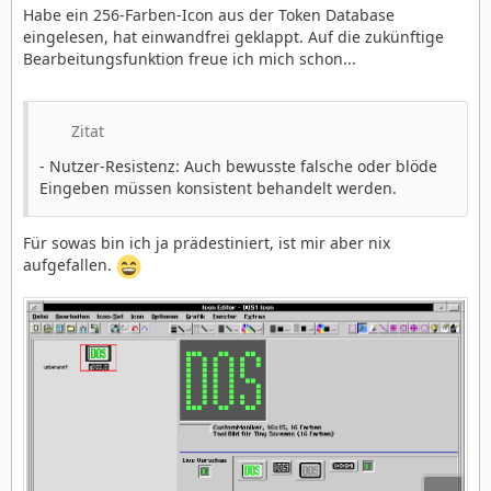
Habe ein 256-Farben-Icon aus der Token Database
eingelesen, hat einwandfrei geklappt. Auf die zukünftige
Bearbeitungsfunktion freue ich mich schon...
Zitat
- Nutzer-Resistenz: Auch bewusste falsche oder blöde
Eingeben müssen konsistent behandelt werden.
Für sowas bin ich ja prädestiniert, ist mir aber nix
aufgefallen.