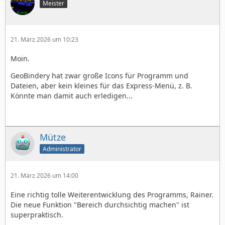
Meister
21. März 2026 um 10:23
Moin.
GeoBindery hat zwar große Icons für Programm und
Dateien, aber kein kleines für das Express-Menü, z. B.
Könnte man damit auch erledigen...
Mütze
Administrator
21. März 2026 um 14:00
Eine richtig tolle Weiterentwicklung des Programms, Rainer.
Die neue Funktion "Bereich durchsichtig machen" ist
superpraktisch.