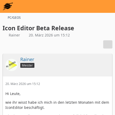
PC/GEOS
Icon Editor Beta Release
Rainer
20. März 2026 um 15:12
Rainer
Meister
20. März 2026 um 15:12
Hi Leute,
wie ihr wisst habe ich mich in den letzten Monaten mit dem
IconEditor beschäftigt.