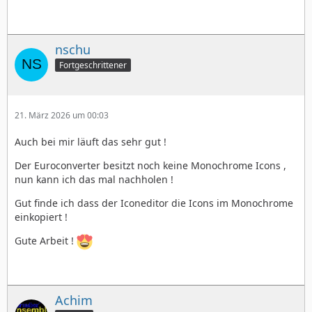
nschu
Fortgeschrittener
21. März 2026 um 00:03
Auch bei mir läuft das sehr gut !
Der Euroconverter besitzt noch keine Monochrome Icons ,
nun kann ich das mal nachholen !
Gut finde ich dass der Iconeditor die Icons im Monochrome
einkopiert !
Gute Arbeit !
Achim