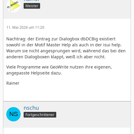
Meister
11. Mai 2026 um 11:20
Nachtrag: der Eintrag zur Dialogbox dbDCBig existiert
sowohl in der Motif Master Help als auch in der isui help.
Warum sie nicht angesprungen wird, während das bei den
anderen Dialogboxen klappt, weiß ich aber nicht.
Viele Programme wie GeoWrite nutzen ihre eigenen,
angepasste Helpseite dazu.
Rainer
nschu
Fortgeschrittener