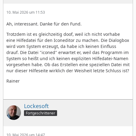
10. Mai 2026 um 11:53
Ah, interessant. Danke für den Fund.
Trotzdem ist es gleichzeitig doof, weil ich nicht vorhabe
eine Hilfedatei für den Iconeditor zu machen. Die Dialogbox
wird vom System erzeugt, da habe ich keinen Einfluss
drauf. Die Datei "iconed" erwartet er, weil das Programm im
System so heißt und ich keinen expliziten Hilfedatei-Namen
vorgesehen habe. Ob das Erstellen eine speziellen Datei mit
nur dieser Hilfeseite wirklich der Weisheit letzte Schluss ist?
Rainer
Lockesoft
Fortgeschrittener
10. Mai 2026 um 14:47