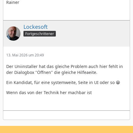
Rainer
Lockesoft
Fortgeschrittener
13. Mai 2026 um 20:49
Der Uniinstaller hat das gleiche Problem auch hier fehlt in
der Dialogbox "Öffnen" die gleiche Hilfeaeite.
Ein Kandidat, für eine systemweite, Seite in UI oder so 😁
Wenn das von der Technik her machbar ist