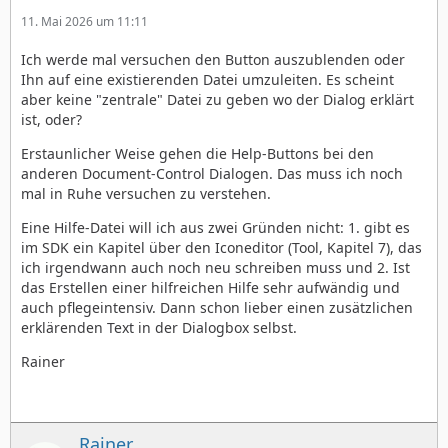
11. Mai 2026 um 11:11
Ich werde mal versuchen den Button auszublenden oder
Ihn auf eine existierenden Datei umzuleiten. Es scheint
aber keine "zentrale" Datei zu geben wo der Dialog erklärt
ist, oder?
Erstaunlicher Weise gehen die Help-Buttons bei den
anderen Document-Control Dialogen. Das muss ich noch
mal in Ruhe versuchen zu verstehen.
Eine Hilfe-Datei will ich aus zwei Gründen nicht: 1. gibt es
im SDK ein Kapitel über den Iconeditor (Tool, Kapitel 7), das
ich irgendwann auch noch neu schreiben muss und 2. Ist
das Erstellen einer hilfreichen Hilfe sehr aufwändig und
auch pflegeintensiv. Dann schon lieber einen zusätzlichen
erklärenden Text in der Dialogbox selbst.
Rainer
Rainer