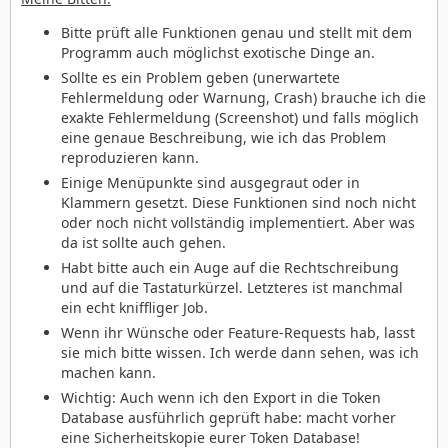
Bitte prüft alle Funktionen genau und stellt mit dem
Programm auch möglichst exotische Dinge an.
Sollte es ein Problem geben (unerwartete
Fehlermeldung oder Warnung, Crash) brauche ich die
exakte Fehlermeldung (Screenshot) und falls möglich
eine genaue Beschreibung, wie ich das Problem
reproduzieren kann.
Einige Menüpunkte sind ausgegraut oder in
Klammern gesetzt. Diese Funktionen sind noch nicht
oder noch nicht vollständig implementiert. Aber was
da ist sollte auch gehen.
Habt bitte auch ein Auge auf die Rechtschreibung
und auf die Tastaturkürzel. Letzteres ist manchmal
ein echt kniffliger Job.
Wenn ihr Wünsche oder Feature-Requests hab, lasst
sie mich bitte wissen. Ich werde dann sehen, was ich
machen kann.
Wichtig: Auch wenn ich den Export in die Token
Database ausführlich geprüft habe: macht vorher
eine Sicherheitskopie eurer Token Database!