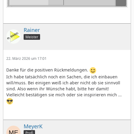
Rainer
Meister
22. März 2026 um 17:01
Danke für die positiven Rückmeldungen.
Ich habe tatsächlich noch ein Sachen, die ich einbauen
will/muss. Bei einigen weiß ich aber nicht ob sie sinnvoll
sind. Also wenn ihr Wünsche habt, bitte her damit!
Vielleicht bestätigen sie mich oder sie inspirieren mich ...
MeyerK
Profi