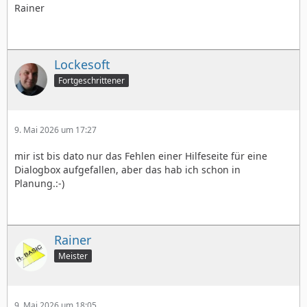
Rainer
Lockesoft
Fortgeschrittener
9. Mai 2026 um 17:27
mir ist bis dato nur das Fehlen einer Hilfeseite für eine
Dialogbox aufgefallen, aber das hab ich schon in
Planung.:-)
Rainer
Meister
9. Mai 2026 um 18:05