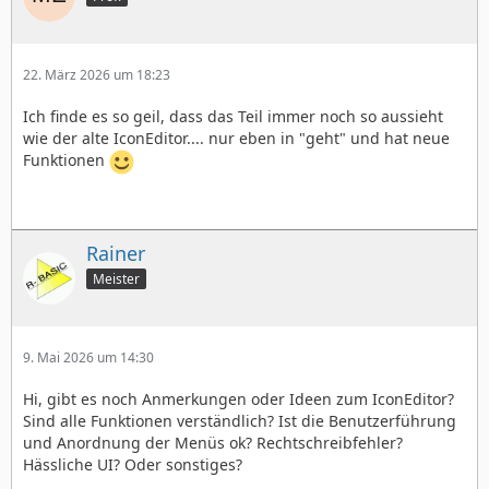
22. März 2026 um 18:23
Ich finde es so geil, dass das Teil immer noch so aussieht
wie der alte IconEditor.... nur eben in "geht" und hat neue
Funktionen
Rainer
Meister
9. Mai 2026 um 14:30
Hi, gibt es noch Anmerkungen oder Ideen zum IconEditor?
Sind alle Funktionen verständlich? Ist die Benutzerführung
und Anordnung der Menüs ok? Rechtschreibfehler?
Hässliche UI? Oder sonstiges?