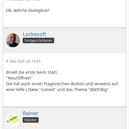
Ok, welche Dialogbox?
Lockesoft
Fortgeschrittener
9. Mai 2026 um 19:45
direkt die erste beim Start.
"Neu/Öffnen"
Die hat auch einen Fragezeichen-Button und verweist auf
eine Hilfe-) Datei "iconed" und das Thema "dbDCBig".
Rainer
Meister