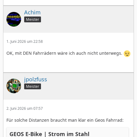
Achim
Meister
1. Juni 2026 um 22:58
OK, mit DEN Fahrrädern wäre ich auch nicht unterwegs.
jpolzfuss
Meister
2. Juni 2026 um 07:57
Für solche Distanzen braucht man klar ein Geos Fahrrad:
GEOS E-Bike | Strom im Stahl