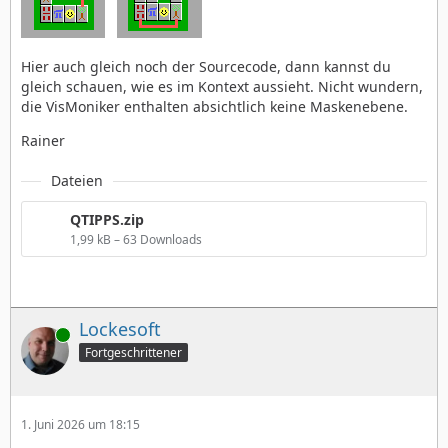
Hier auch gleich noch der Sourcecode, dann kannst du
gleich schauen, wie es im Kontext aussieht. Nicht wundern,
die VisMoniker enthalten absichtlich keine Maskenebene.
Rainer
Dateien
QTIPPS.zip
1,99 kB – 63 Downloads
Lockesoft
Online
Fortgeschrittener
1. Juni 2026 um 18:15