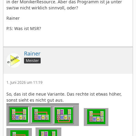
in der MonikerResource. Aber das Programm ist ja unter
sw/sw nicht wirklich sinnvoll, oder?
Rainer
P.S: Was ist MSR?
Rainer
Meister
1. Juni 2026 um 11:19
So, das ist die neue Variante. Das rechte ist etwas höher,
sonst sieht es nicht gut aus.