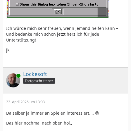
Ich würde mich sehr freuen, wenn jemand helfen kann –
und bedanke mich schon jetzt herzlich für jede
Unterstützung!
jk
Lockesoft
Online
Fortgeschrittener
22. April 2026 um 13:03
Da selber ja immer an Spielen interessiert.... 😄
Das hier nochmal nach oben hol.,