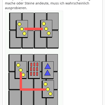
mache oder Steine andeute, muss ich wahrscheinlich
ausprobieren.