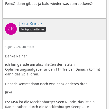
Fein😁 dann gibt es ja bald wieder was zum zocken😁
Jirka Kunze
Fortgeschrittener
1. Juni 2026 um 21:26
Danke Rainer,
ich bin gerade am abschließen der letzten
Optimierungsaufgabe für den TTF Treiber. Danach kommt
dann das Spiel dran.
Danach kommt dann noch was ganz anderes dran...
Jirka
PS: MSR ist die Mecklenburger Seen Runde, das ist ein
Radmarathon durch die Mecklenburger Seenplatte