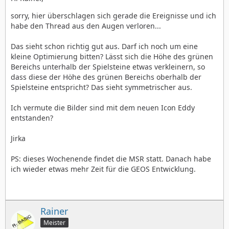
sorry, hier überschlagen sich gerade die Ereignisse und ich
habe den Thread aus den Augen verloren...
Das sieht schon richtig gut aus. Darf ich noch um eine
kleine Optimierung bitten? Lässt sich die Höhe des grünen
Bereichs unterhalb der Spielsteine etwas verkleinern, so
dass diese der Höhe des grünen Bereichs oberhalb der
Spielsteine entspricht? Das sieht symmetrischer aus.
Ich vermute die Bilder sind mit dem neuen Icon Eddy
entstanden?
Jirka
PS: dieses Wochenende findet die MSR statt. Danach habe
ich wieder etwas mehr Zeit für die GEOS Entwicklung.
Rainer
Meister