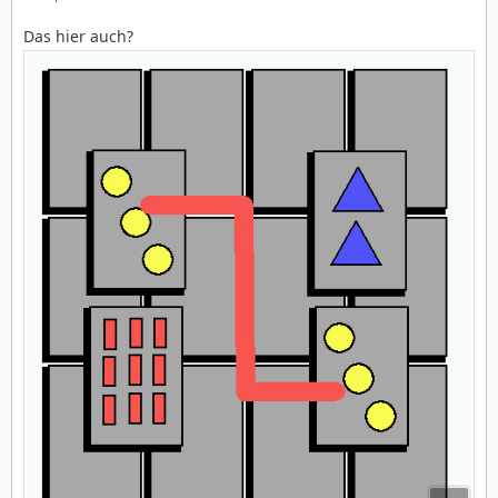
Das hier auch?