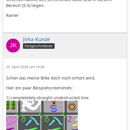
Bereich (5:3) liegen.
Rainer
Jirka Kunze
Fortgeschrittener
25. April 2026 um 14:36
Schön das meine Bitte doch noch erhört wird.
Hier ein paar Beispielscreenshots:
1) completetely straight unobstructed line: