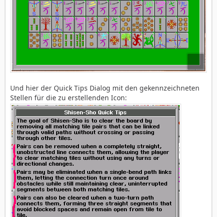
Und hier der Quick Tips Dialog mit den gekennzeichneten
Stellen für die zu erstellenden Icon: