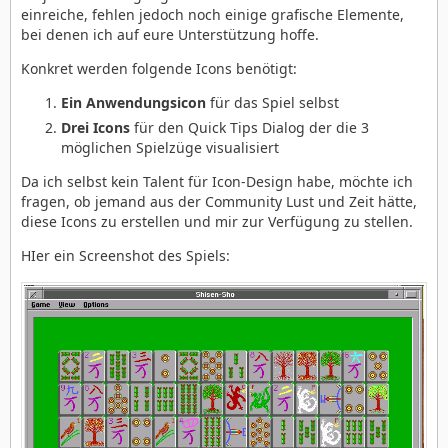
einreiche, fehlen jedoch noch einige grafische Elemente,
bei denen ich auf eure Unterstützung hoffe.
Konkret werden folgende Icons benötigt:
Ein Anwendungsicon
für das Spiel selbst
Drei Icons
für den Quick Tips Dialog der die 3
möglichen Spielzüge visualisiert
Da ich selbst kein Talent für Icon-Design habe, möchte ich
fragen, ob jemand aus der Community Lust und Zeit hätte,
diese Icons zu erstellen und mir zur Verfügung zu stellen.
HIer ein Screenshot des Spiels: