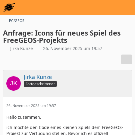
PC/GEOS
Anfrage: Icons für neues Spiel des
FreeGEOS-Projekts
Jirka Kunze
26. November 2025 um 19:57
Jirka Kunze
Fortgeschrittener
26. November 2025 um 19:57
Hallo zusammen,
ich möchte den Code eines kleinen Spiels dem FreeGEOS-
Projekt zur Verfügung stellen. Bevor ich es offiziell