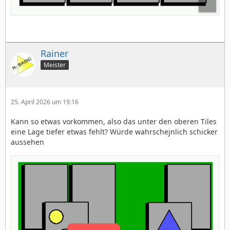
Rainer
Meister
25. April 2026 um 19:16
Kann so etwas vorkommen, also das unter den oberen Tiles
eine Lage tiefer etwas fehlt? Würde wahrschejnlich schicker
aussehen