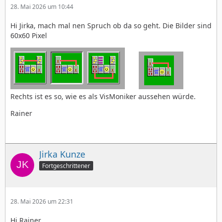
28. Mai 2026 um 10:44
Hi Jirka, mach mal nen Spruch ob da so geht. Die Bilder sind
60x60 Pixel
Rechts ist es so, wie es als VisMoniker aussehen würde.
Rainer
Jirka Kunze
Fortgeschrittener
28. Mai 2026 um 22:31
Hi Rainer,