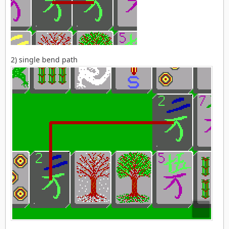
2) single bend path