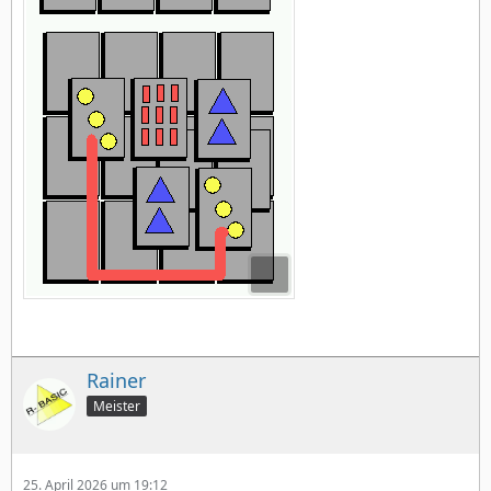
Rainer
Meister
25. April 2026 um 19:12