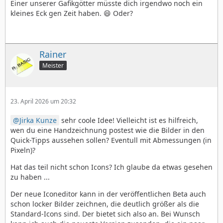
Einer unserer Gafikgötter müsste dich irgendwo noch ein
kleines Eck gen Zeit haben. 😄 Oder?
Rainer
Meister
23. April 2026 um 20:32
Jirka Kunze
sehr coole Idee! Vielleicht ist es hilfreich,
wen du eine Handzeichnung postest wie die Bilder in den
Quick-Tipps aussehen sollen? Eventull mit Abmessungen (in
Pixeln)?
Hat das teil nicht schon Icons? Ich glaube da etwas gesehen
zu haben ...
Der neue Iconeditor kann in der veröffentlichen Beta auch
schon locker Bilder zeichnen, die deutlich größer als die
Standard-Icons sind. Der bietet sich also an. Bei Wunsch