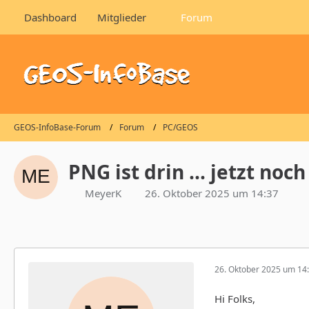
Dashboard
Mitglieder
Forum
GEOS-InfoBase-Forum
Forum
PC/GEOS
PNG ist drin ... jetzt noch
MeyerK
26. Oktober 2025 um 14:37
26. Oktober 2025 um 14
Hi Folks,