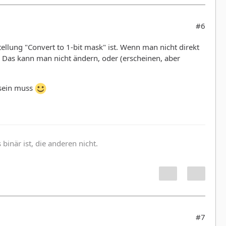
#6
ellung "Convert to 1-bit mask" ist. Wenn man nicht direkt
. Das kann man nicht ändern, oder (erscheinen, aber
 sein muss
inär ist, die anderen nicht.
#7