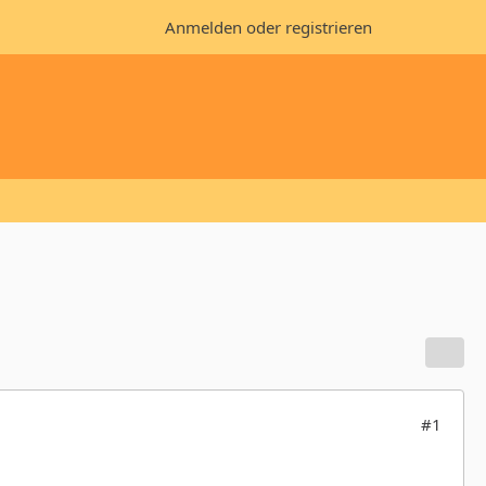
Anmelden oder registrieren
#1