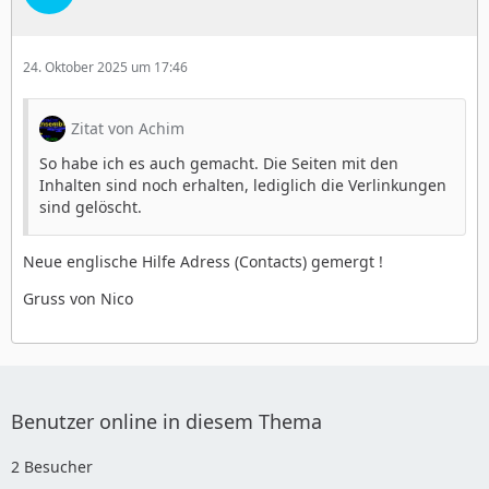
24. Oktober 2025 um 17:46
Zitat von Achim
So habe ich es auch gemacht. Die Seiten mit den
Inhalten sind noch erhalten, lediglich die Verlinkungen
sind gelöscht.
Neue englische Hilfe Adress (Contacts) gemergt !
Gruss von Nico
Benutzer online in diesem Thema
2 Besucher