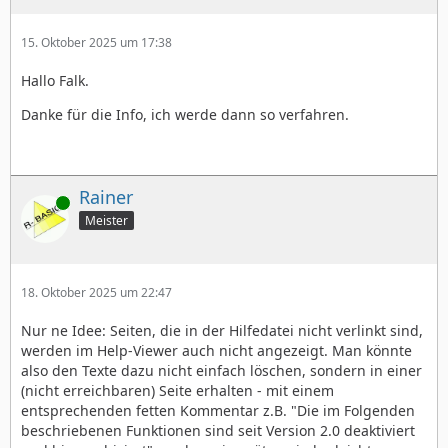
15. Oktober 2025 um 17:38
Hallo Falk.
Danke für die Info, ich werde dann so verfahren.
Rainer
Online
Meister
18. Oktober 2025 um 22:47
Nur ne Idee: Seiten, die in der Hilfedatei nicht verlinkt sind,
werden im Help-Viewer auch nicht angezeigt. Man könnte
also den Texte dazu nicht einfach löschen, sondern in einer
(nicht erreichbaren) Seite erhalten - mit einem
entsprechenden fetten Kommentar z.B. "Die im Folgenden
beschriebenen Funktionen sind seit Version 2.0 deaktiviert