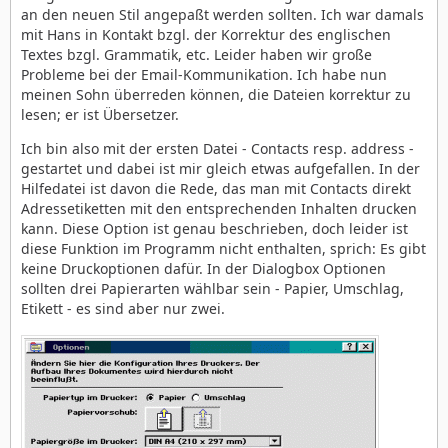
an den neuen Stil angepaßt werden sollten. Ich war damals
mit Hans in Kontakt bzgl. der Korrektur des englischen
Textes bzgl. Grammatik, etc. Leider haben wir große
Probleme bei der Email-Kommunikation. Ich habe nun
meinen Sohn überreden können, die Dateien korrektur zu
lesen; er ist Übersetzer.
Ich bin also mit der ersten Datei - Contacts resp. address -
gestartet und dabei ist mir gleich etwas aufgefallen. In der
Hilfedatei ist davon die Rede, das man mit Contacts direkt
Adressetiketten mit den entsprechenden Inhalten drucken
kann. Diese Option ist genau beschrieben, doch leider ist
diese Funktion im Programm nicht enthalten, sprich: Es gibt
keine Druckoptionen dafür. In der Dialogbox Optionen
sollten drei Papierarten wählbar sein - Papier, Umschlag,
Etikett - es sind aber nur zwei.