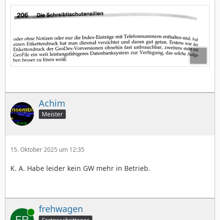
Achim
Meister
15. Oktober 2025 um 12:35
K. A. Habe leider kein GW mehr in Betrieb.
frehwagen
Online