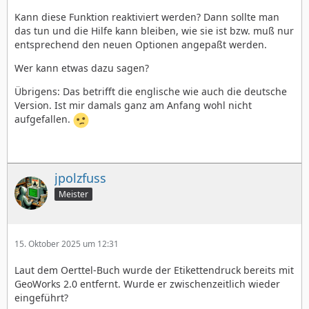
Kann diese Funktion reaktiviert werden? Dann sollte man
das tun und die Hilfe kann bleiben, wie sie ist bzw. muß nur
entsprechend den neuen Optionen angepaßt werden.
Wer kann etwas dazu sagen?
Übrigens: Das betrifft die englische wie auch die deutsche
Version. Ist mir damals ganz am Anfang wohl nicht
aufgefallen.
jpolzfuss
Meister
15. Oktober 2025 um 12:31
Laut dem Oerttel-Buch wurde der Etikettendruck bereits mit
GeoWorks 2.0 entfernt. Wurde er zwischenzeitlich wieder
eingeführt?