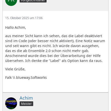
Fortgeschrittener
15. Oktober 2025 um 17:06
Hallo Achim,
aus meiner Sicht kann ich sehen, das die Label deaktiviert
sind im Code (oder besser nicht aktiviert). Eine Notiz warum
und seit wann gibt es nicht. Ich würde davon ausgehen,
das es die ab Ensemble 2.0 schon nicht mehr gab.
Anscheinend wurde dies bei der Überarbeitung der Hilfe
übersehen. Ich denke die "Label" als Option kann da raus.
Viele Grüße,
Falk \\ blueway.Softworks
Achim
Meister