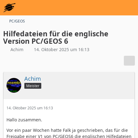
PC/GEOS
Hilfedateien für die englische
Version PC/GEOS 6
Achim
14. Oktober 2025 um 16:13
Achim
Meister
14. Oktober 2025 um 16:13
Hallo zusammen.
Vor ein paar Wochen hatte Falk ja geschrieben, das für die
Freigabe einer V1 von PC/GEOS6 die englischen Hilfedateien