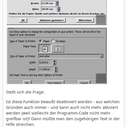
Stellt sich die Frage:
Ist diese Funktion bewußt deaktiviert worden - aus welchen
Gründen auch immer - und kann auch nicht mehr aktiviert
werden (weil vielleicht der Programm-Code nicht mehr
greifbar ist)? Dann müßte man den zugehörigen Text in der
Hilfe streichen.