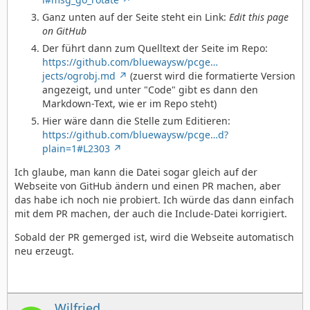
Ganz unten auf der Seite steht ein Link:
Edit this page
on GitHub
Der führt dann zum Quelltext der Seite im Repo:
https://github.com/bluewaysw/pcge…
jects/ogrobj.md
(zuerst wird die formatierte Version
angezeigt, und unter "Code" gibt es dann den
Markdown-Text, wie er im Repo steht)
Hier wäre dann die Stelle zum Editieren:
https://github.com/bluewaysw/pcge…d?
plain=1#L2303
Ich glaube, man kann die Datei sogar gleich auf der
Webseite von GitHub ändern und einen PR machen, aber
das habe ich noch nie probiert. Ich würde das dann einfach
mit dem PR machen, der auch die Include-Datei korrigiert.
Sobald der PR gemerged ist, wird die Webseite automatisch
neu erzeugt.
Wilfried