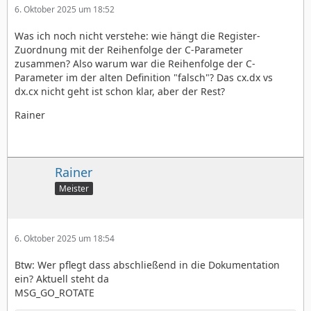
6. Oktober 2025 um 18:52
Was ich noch nicht verstehe: wie hängt die Register-
Zuordnung mit der Reihenfolge der C-Parameter
zusammen? Also warum war die Reihenfolge der C-
Parameter im der alten Definition "falsch"? Das cx.dx vs
dx.cx nicht geht ist schon klar, aber der Rest?
Rainer
Rainer
Meister
6. Oktober 2025 um 18:54
Btw: Wer pflegt dass abschließend in die Dokumentation
ein? Aktuell steht da
MSG_GO_ROTATE