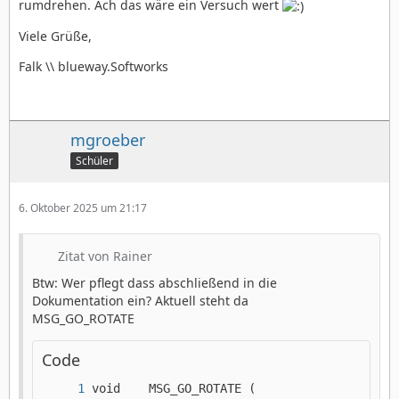
rumdrehen. Ach das wäre ein Versuch wert
Viele Grüße,
Falk \\ blueway.Softworks
mgroeber
Schüler
6. Oktober 2025 um 21:17
Zitat von Rainer
Btw: Wer pflegt dass abschließend in die
Dokumentation ein? Aktuell steht da
MSG_GO_ROTATE
Code