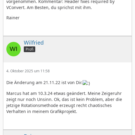
vorgenommen. Kommentar: Header fixes required by
VConvert. Am Besten, du sprichst mit ihm.
Rainer
Wilfried
Profi
4. Oktober 2025 um 11:58
Die Änderung am 21.11.22 ist von Dir.
Marcus hat am 10.3.24 etwas geändert. Meine Zeigeruhr
zeigt nur noch Unsinn. Ok, das ist kein Problem, aber die
jetzige Rotationsmethode erzeugt recht chaotisches
Verhalten in meinem Grafikprojekt.