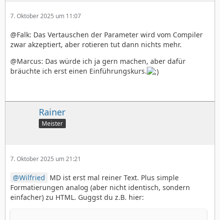
7. Oktober 2025 um 11:07
@Falk: Das Vertauschen der Parameter wird vom Compiler
zwar akzeptiert, aber rotieren tut dann nichts mehr.
@Marcus: Das würde ich ja gern machen, aber dafür
bräuchte ich erst einen Einführungskurs.
Rainer
Meister
7. Oktober 2025 um 21:21
Wilfried
MD ist erst mal reiner Text. Plus simple
Formatierungen analog (aber nicht identisch, sondern
einfacher) zu HTML. Guggst du z.B. hier: