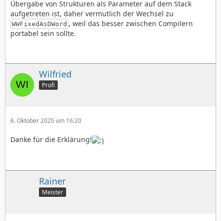
Übergabe von Strukturen als Parameter auf dem Stack
aufgetreten ist, daher vermutlich der Wechsel zu
, weil das besser zwischen Compilern
WWFixedAsDWord
portabel sein sollte.
Wilfried
Profi
6. Oktober 2025 um 16:20
Danke für die Erklärung!
Rainer
Meister