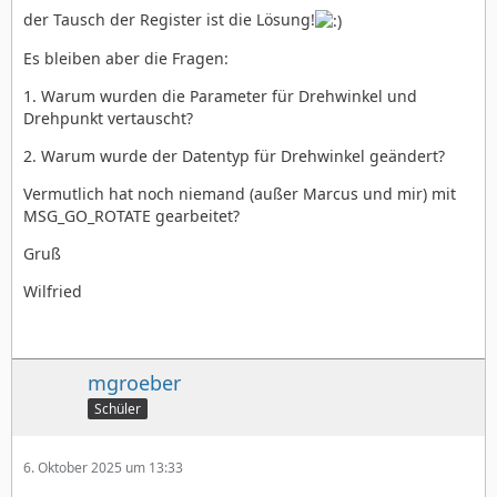
der Tausch der Register ist die Lösung!
Es bleiben aber die Fragen:
1. Warum wurden die Parameter für Drehwinkel und
Drehpunkt vertauscht?
2. Warum wurde der Datentyp für Drehwinkel geändert?
Vermutlich hat noch niemand (außer Marcus und mir) mit
MSG_GO_ROTATE gearbeitet?
Gruß
Wilfried
mgroeber
Schüler
6. Oktober 2025 um 13:33