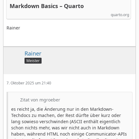
Markdown Basics – Quarto
quarto.org
Rainer
Rainer
Meister
7. Oktober 2025 um 21:40
Zitat von mgroeber
es reicht ja, die Änderung nur in den Markdown-
Techdocs zu machen, der Rest dürfte über kurz oder
lang sowieso verschwinden (ASCII enthält eigentlich
schon nichts mehr, was wir nicht auch in Markdown
haben, während HTML noch einige Communicator-APIs