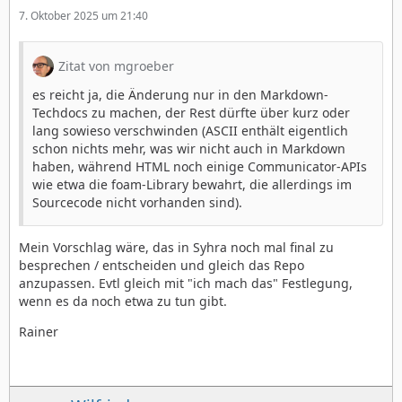
7. Oktober 2025 um 21:40
Zitat von mgroeber
es reicht ja, die Änderung nur in den Markdown-
Techdocs zu machen, der Rest dürfte über kurz oder
lang sowieso verschwinden (ASCII enthält eigentlich
schon nichts mehr, was wir nicht auch in Markdown
haben, während HTML noch einige Communicator-APIs
wie etwa die foam-Library bewahrt, die allerdings im
Sourcecode nicht vorhanden sind).
Mein Vorschlag wäre, das in Syhra noch mal final zu
besprechen / entscheiden und gleich das Repo
anzupassen. Evtl gleich mit "ich mach das" Festlegung,
wenn es da noch etwa zu tun gibt.
Rainer