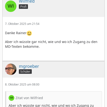
Wilfried
Profi
7. Oktober 2025 um 21:54
Danke Rainer
Aber ich wüsste gar nicht, wie und wo ich Zugang zu den
MD-Texten bekomme.
mgroeber
Schüler
8. Oktober 2025 um 08:00
Zitat von Wilfried
Aber ich wüsste gar nicht, wie und wo ich Zugang zu