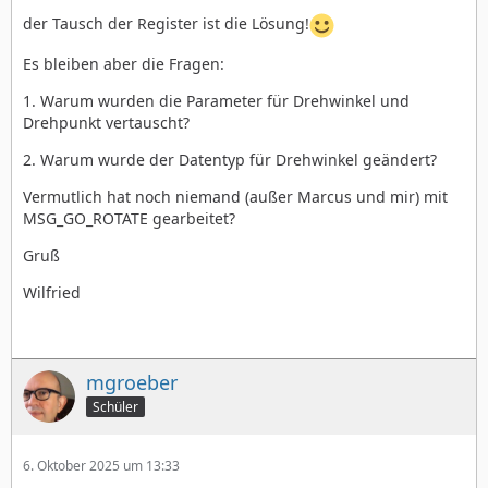
der Tausch der Register ist die Lösung!
Es bleiben aber die Fragen:
1. Warum wurden die Parameter für Drehwinkel und
Drehpunkt vertauscht?
2. Warum wurde der Datentyp für Drehwinkel geändert?
Vermutlich hat noch niemand (außer Marcus und mir) mit
MSG_GO_ROTATE gearbeitet?
Gruß
Wilfried
mgroeber
Schüler
6. Oktober 2025 um 13:33