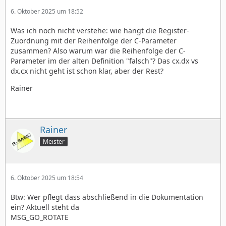
6. Oktober 2025 um 18:52
Was ich noch nicht verstehe: wie hängt die Register-
Zuordnung mit der Reihenfolge der C-Parameter
zusammen? Also warum war die Reihenfolge der C-
Parameter im der alten Definition "falsch"? Das cx.dx vs
dx.cx nicht geht ist schon klar, aber der Rest?
Rainer
Rainer
Meister
6. Oktober 2025 um 18:54
Btw: Wer pflegt dass abschließend in die Dokumentation
ein? Aktuell steht da
MSG_GO_ROTATE