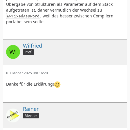
Übergabe von Strukturen als Parameter auf dem Stack
aufgetreten ist, daher vermutlich der Wechsel zu
, weil das besser zwischen Compilern
WWFixedAsDWord
portabel sein sollte.
Wilfried
Profi
6. Oktober 2025 um 16:20
Danke für die Erklärung!
Rainer
Meister