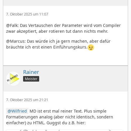
7. Oktober 2025 um 11:07
@Falk: Das Vertauschen der Parameter wird vom Compiler
zwar akzeptiert, aber rotieren tut dann nichts mehr.
@Marcus: Das würde ich ja gern machen, aber dafür
bräuchte ich erst einen Einführungskurs.
Rainer
Meister
7. Oktober 2025 um 21:21
Wilfried
MD ist erst mal reiner Text. Plus simple
Formatierungen analog (aber nicht identisch, sondern
einfacher) zu HTML. Guggst du z.B. hier: