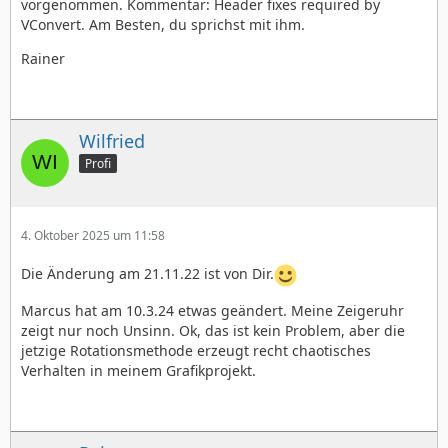
vorgenommen. Kommentar: Header fixes required by
VConvert. Am Besten, du sprichst mit ihm.
Rainer
Wilfried
Profi
4. Oktober 2025 um 11:58
Die Änderung am 21.11.22 ist von Dir.
Marcus hat am 10.3.24 etwas geändert. Meine Zeigeruhr
zeigt nur noch Unsinn. Ok, das ist kein Problem, aber die
jetzige Rotationsmethode erzeugt recht chaotisches
Verhalten in meinem Grafikprojekt.