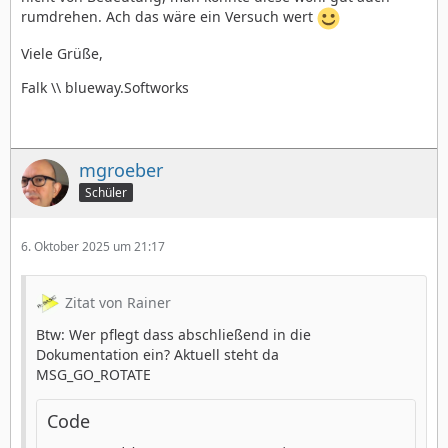
rumdrehen. Ach das wäre ein Versuch wert
Viele Grüße,
Falk \\ blueway.Softworks
mgroeber
Schüler
6. Oktober 2025 um 21:17
Zitat von Rainer
Btw: Wer pflegt dass abschließend in die
Dokumentation ein? Aktuell steht da
MSG_GO_ROTATE
Code