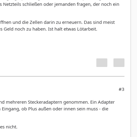
Netzteils schließen oder jemanden fragen, der noch ein
 öffnen und die Zellen darin zu erneuern. Das sind meist
 Geld noch zu haben. Ist halt etwas Lötarbeit.
#3
 und mehreren Steckeradaptern genommen. Ein Adapter
 Eingang, ob Plus außen oder innen sein muss - die
es nicht.