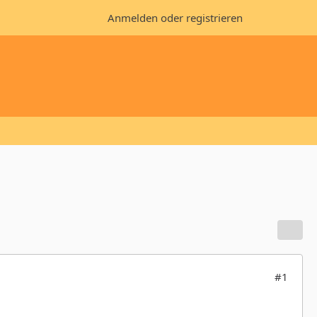
Anmelden oder registrieren
#1