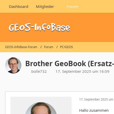
Dashboard
Mitglieder
Forum
GEOS-InfoBase-Forum
Forum
PC/GEOS
Brother GeoBook (Ersatz-
bolle732
17. September 2025 um 16:09
17. September 2025 um 
Hallo zusammen